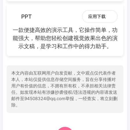
PPT
应用下载
一款便捷高效的演示工具，它操作简单，功
能强大，帮助您轻松创建视觉效果出色的演
示文稿，是学习和工作中的得力助手。
本文内容由互联网用户自发贡献，文中观点仅代表作者
本人，本站仅提供信息存储空间服务，旨在分享传播对
用户有价值的信息，不拥有所有权，不承担相关法律责
任。如发现本站有涉嫌抄袭侵权/违法违规的内容请发送
邮件至94508324@qq.com举报，一经查实，将立刻删
除。