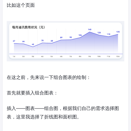
比如这个页面
在这之前，先来说一下组合图表的绘制：
首先就要插入组合图表：
插入——图表——组合图，根据我们自己的需求选择图
表，这里我选择了折线图和面积图。