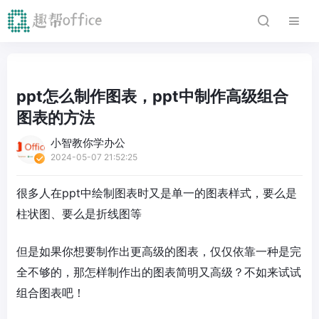
ppt怎么制作图表，ppt中制作高级组合
图表的方法
小智教你学办公
2024-05-07 21:52:25
很多人在ppt中绘制图表时又是单一的图表样式，要么是
柱状图、要么是折线图等
但是如果你想要制作出更高级的图表，仅仅依靠一种是完
全不够的，那怎样制作出的图表简明又高级？不如来试试
组合图表吧！