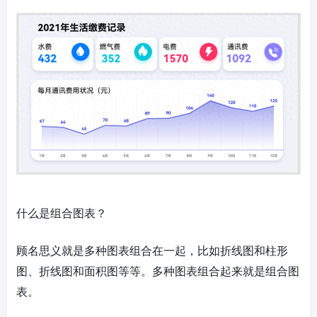
什么是组合图表？
顾名思义就是多种图表组合在一起，比如折线图和柱形
图、折线图和面积图等等。多种图表组合起来就是组合图
表。