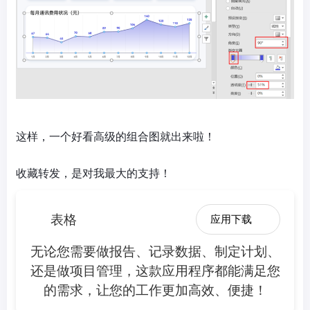
这样，一个好看高级的组合图就出来啦！
收藏转发，是对我最大的支持！
表格
应用下载
无论您需要做报告、记录数据、制定计划、
还是做项目管理，这款应用程序都能满足您
的需求，让您的工作更加高效、便捷！