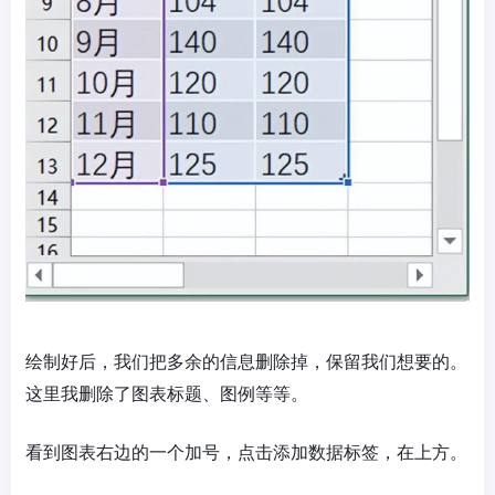
绘制好后，我们把多余的信息删除掉，保留我们想要的。
这里我删除了图表标题、图例等等。
看到图表右边的一个加号，点击添加数据标签，在上方。