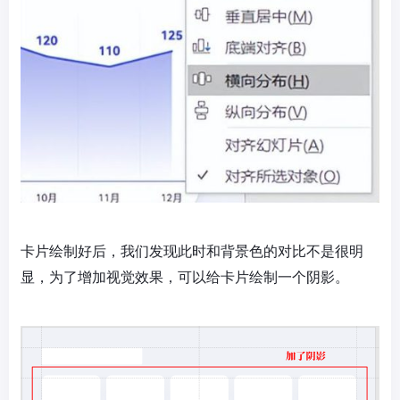
卡片绘制好后，我们发现此时和背景色的对比不是很明
显，为了增加视觉效果，可以给卡片绘制一个阴影。