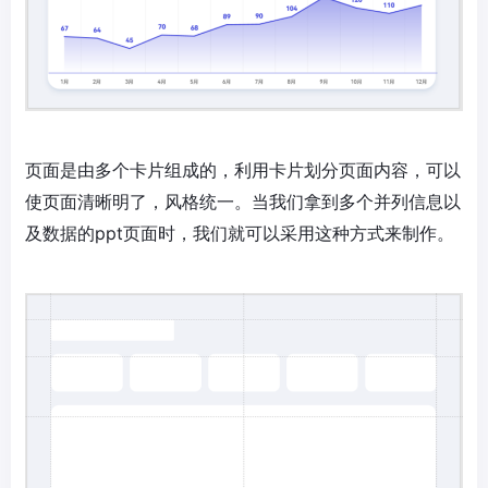
页面是由多个卡片组成的，利用卡片划分页面内容，可以
使页面清晰明了，风格统一。当我们拿到多个并列信息以
及数据的ppt页面时，我们就可以采用这种方式来制作。