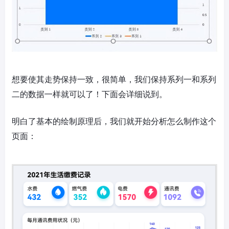
想要使其走势保持一致，很简单，我们保持系列一和系列
二的数据一样就可以了！下面会详细说到。
明白了基本的绘制原理后，我们就开始分析怎么制作这个
页面：