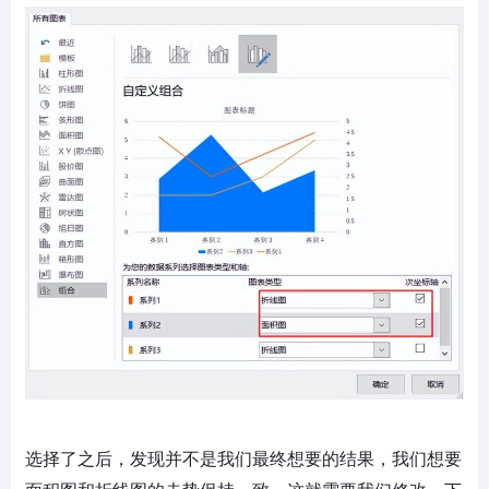
选择了之后，发现并不是我们最终想要的结果，我们想要