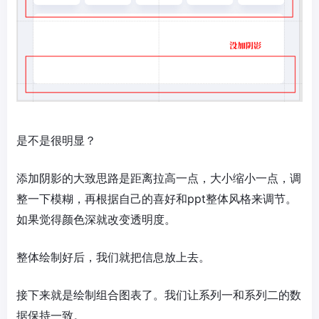
是不是很明显？
添加阴影的大致思路是距离拉高一点，大小缩小一点，调
整一下模糊，再根据自己的喜好和ppt整体风格来调节。
如果觉得颜色深就改变透明度。
整体绘制好后，我们就把信息放上去。
接下来就是绘制组合图表了。我们让系列一和系列二的数
据保持一致。