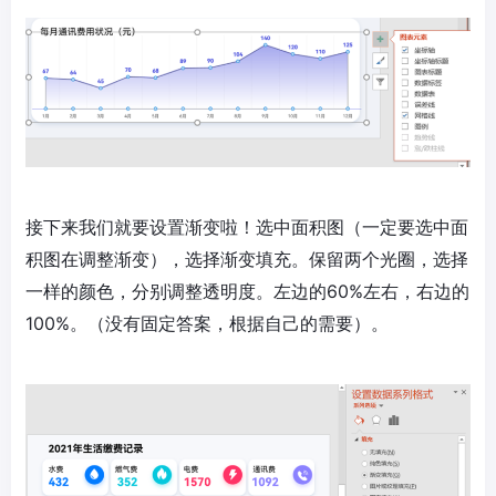
接下来我们就要设置渐变啦！选中面积图（一定要选中面
积图在调整渐变），选择渐变填充。保留两个光圈，选择
一样的颜色，分别调整透明度。左边的60%左右，右边的
100%。（没有固定答案，根据自己的需要）。