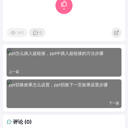
0
992
0
ppt怎么插入超链接，ppt中插入超链接的方法步骤
上一篇
ppt切换效果怎么设置，ppt切换下一页效果设置步骤
下一篇
评论 (0)