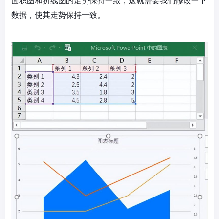
面积图和折线图的走势保持一致，这就需要我们修改一下
数据，使其走势保持一致。