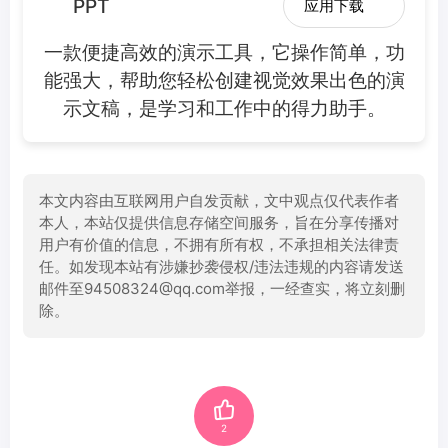
PPT
应用下载
一款便捷高效的演示工具，它操作简单，功
能强大，帮助您轻松创建视觉效果出色的演
示文稿，是学习和工作中的得力助手。
本文内容由互联网用户自发贡献，文中观点仅代表作者
本人，本站仅提供信息存储空间服务，旨在分享传播对
用户有价值的信息，不拥有所有权，不承担相关法律责
任。如发现本站有涉嫌抄袭侵权/违法违规的内容请发送
邮件至94508324@qq.com举报，一经查实，将立刻删
除。
2