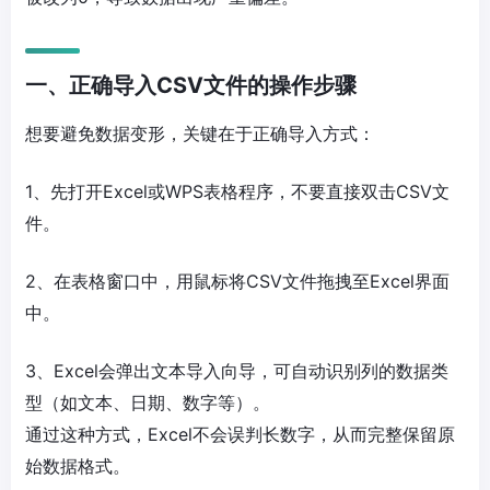
一、正确导入CSV文件的操作步骤
想要避免数据变形，关键在于正确导入方式：
1、先打开Excel或WPS表格程序，不要直接双击CSV文
件。
2、在表格窗口中，用鼠标将CSV文件拖拽至Excel界面
中。
3、Excel会弹出文本导入向导，可自动识别列的数据类
型（如文本、日期、数字等）。
通过这种方式，Excel不会误判长数字，从而完整保留原
始数据格式。