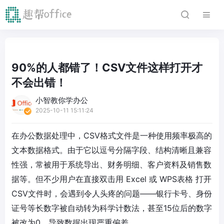
90%的人都错了！CSV文件这样打开才
不会出错！
小智教你学办公
2025-10-11 15:11:24
在办公数据处理中，CSV格式文件是一种使用频率极高的
文本数据格式。由于它以逗号分隔字段、结构清晰且兼容
性强，常被用于系统导出、财务明细、客户资料及销售数
据等。但不少用户在直接双击用 Excel 或 WPS表格 打开
CSV文件时，会遇到令人头疼的问题——银行卡号、身份
证号等长数字被自动转为科学计数法，甚至15位后的数字
被改为0，导致数据出现严重偏差。