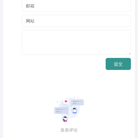
提交
发表评论