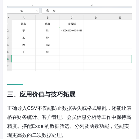
三、应用价值与技巧拓展
正确导入CSV不仅能防止数据丢失或格式错乱，还能让表
格在财务统计、客户管理、会员信息分析等工作中保持高
精度。搭配Excel的数据筛选、分列及函数功能，还能实
现更高效的二次数据处理。