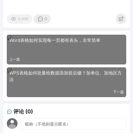
5,496
0
Word表格如何实现每一页都有表头，非常简单
上一篇
WPS表格如何批量给数据添加前后缀？加单位、加地区方
法
下一篇
评论 (0)