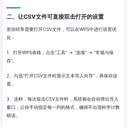
二、让CSV文件可直接双击打开的设置
若你经常需要打开CSV文件，可以在WPS中进行设置优
化：
1、打开WPS表格，点击“工具” → “选项” → “常规与保
存”。
2、勾选“打开CSV文件时显示文本导入向导”，再保存设
置。
3、这样，每次双击CSV文件时，系统都会自动弹出导入
窗口，让你手动指定每一列的格式，确保不出现科学计数
错误。