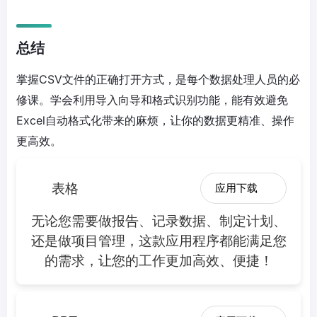
总结
掌握CSV文件的正确打开方式，是每个数据处理人员的必
修课。学会利用导入向导和格式识别功能，能有效避免
Excel自动格式化带来的麻烦，让你的数据更精准、操作
更高效。
表格
应用下载
无论您需要做报告、记录数据、制定计划、
还是做项目管理，这款应用程序都能满足您
的需求，让您的工作更加高效、便捷！