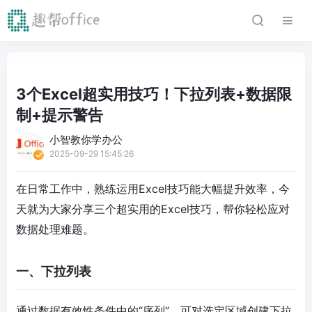
3个Excel超实用技巧！下拉列表+数据限
制+提示警告
小智教你学办公
2025-09-29 15:45:26
在日常工作中，熟练运用Excel技巧能大幅提升效率，今
天就为大家分享三个超实用的Excel技巧，帮你轻松应对
数据处理难题。
一、下拉列表
通过数据有效性条件中的“序列”，可对选定区域创建下拉