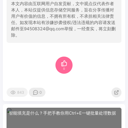
本文内容由互联网用户自发贡献，文中观点仅代表作者
本人，本站仅提供信息存储空间服务，旨在分享传播对
用户有价值的信息，不拥有所有权，不承担相关法律责
任。如发现本站有涉嫌抄袭侵权/违法违规的内容请发送
邮件至94508324@qq.com举报，一经查实，将立刻删
除。
0
843
0
智能填充是什么？手把手教你用Ctrl+E一键批量处理数据