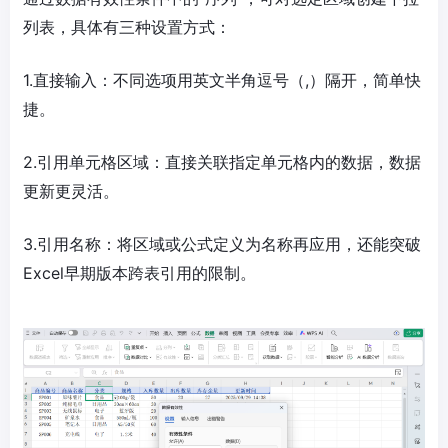
列表，具体有三种设置方式：
1.直接输入：不同选项用英文半角逗号（,）隔开，简单快
捷。
2.引用单元格区域：直接关联指定单元格内的数据，数据
更新更灵活。
3.引用名称：将区域或公式定义为名称再应用，还能突破
Excel早期版本跨表引用的限制。