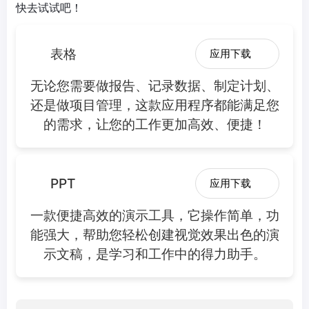
快去试试吧！
表格
应用下载
无论您需要做报告、记录数据、制定计划、
还是做项目管理，这款应用程序都能满足您
的需求，让您的工作更加高效、便捷！
PPT
应用下载
一款便捷高效的演示工具，它操作简单，功
能强大，帮助您轻松创建视觉效果出色的演
示文稿，是学习和工作中的得力助手。