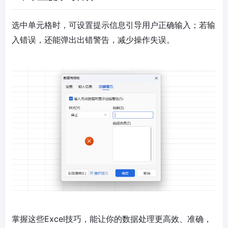
选中单元格时，可设置提示信息引导用户正确输入；若输
入错误，还能弹出出错警告，减少操作失误。
掌握这些Excel技巧，能让你的数据处理更高效、准确，