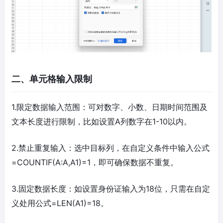
二、单元格输入限制
1.限定数据输入范围：可对数字、小数、日期时间范围及
文本长度进行限制，比如设置A列数字在1-10以内。
2.禁止重复输入：选中目标列，在自定义条件中输入公式
=COUNTIF(A:A,A1)=1，即可确保数据不重复。
3.固定数据长度：如设置身份证输入为18位，只需在自定
义处用公式=LEN(A1)=18。