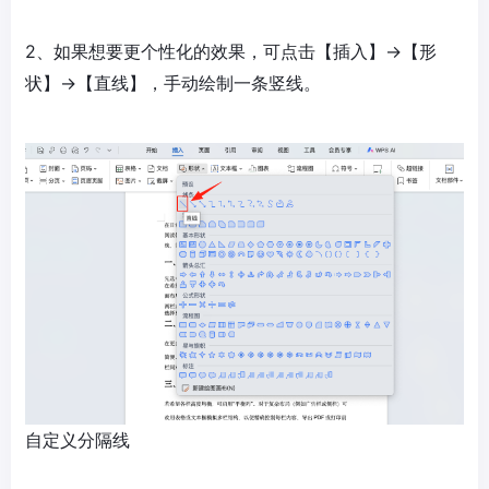
2、如果想要更个性化的效果，可点击【插入】→【形
状】→【直线】，手动绘制一条竖线。
自定义分隔线