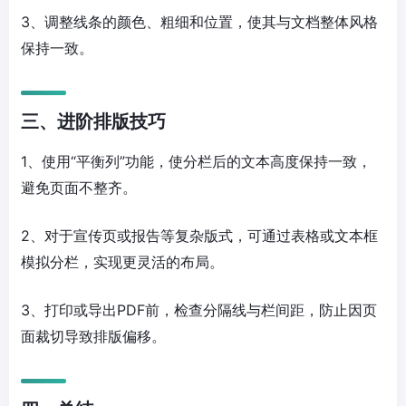
3、调整线条的颜色、粗细和位置，使其与文档整体风格
保持一致。
三、进阶排版技巧
1、使用“平衡列”功能，使分栏后的文本高度保持一致，
避免页面不整齐。
2、对于宣传页或报告等复杂版式，可通过表格或文本框
模拟分栏，实现更灵活的布局。
3、打印或导出PDF前，检查分隔线与栏间距，防止因页
面裁切导致排版偏移。