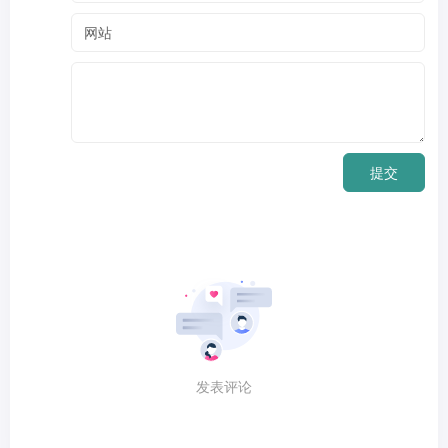
提交
发表评论