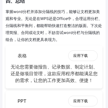
四、总结
掌握word分栏并添加分隔线的技巧，能够让文档更加美
观和专业。无论是在WPS还是Office中，合理运用分栏、
分隔线和平衡列，都能帮助快速打造整洁的版面。下次处
理简报、合同或论文时，不妨尝试word分栏与分隔线的
组合，让你的文档更具表现力。
表格
应用下载
无论您需要做报告、记录数据、制定计划、
还是做项目管理，这款应用程序都能满足您
的需求，让您的工作更加高效、便捷！
PPT
应用下载