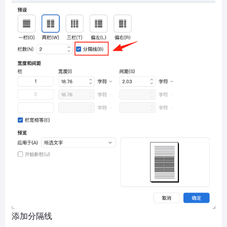
添加分隔线