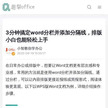
3分钟搞定word分栏并添加分隔线，排版
小白也能轻松上手
小智教你学办公
2025-09-19 15:55:17
在日常办公或排版中，想要让Word文档更有层次感和专
业感，常用的方法就是使用word分栏并添加分隔线。通
过分栏，可以让内容排版更接近报纸或简报形式，阅读体
验更直观。以下以WPS版Word文档为例，详细介绍操作
步骤。