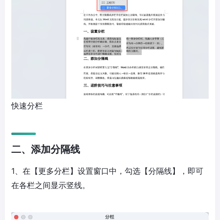
快速分栏
二、添加分隔线
1、在【更多分栏】设置窗口中，勾选【分隔线】，即可
在各栏之间显示竖线。