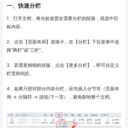
一、快速分栏
1、打开文档，将光标放置在需要分栏的段落，或选中目
标内容。
2、点击【页面布局】选项卡，在【分栏】下拉菜单中选
择“两栏”或“三栏”。
3、若需更精细的排版，点击【更多分栏】，即可自定义
栏宽和间距。
4、如果只想对部分内容分栏，应先插入分节符（页面布
局 → 分隔符 → 连续/下一页），避免影响整个文档。