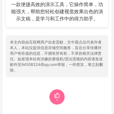
一款便捷高效的演示工具，它操作简单，功
能强大，帮助您轻松创建视觉效果出色的演
示文稿，是学习和工作中的得力助手。
本文内容由互联网用户自发贡献，文中观点仅代表作者
本人，本站仅提供信息存储空间服务，旨在分享传播对
用户有价值的信息，不拥有所有权，不承担相关法律责
任。如发现本站有涉嫌抄袭侵权/违法违规的内容请发送
邮件至94508324@qq.com举报，一经查实，将立刻删
除。
0