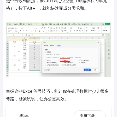
选中分数列数据，按Ctrl+G定位空值（即需求和的单元
格），按下Alt+=，就能快速完成分类求和。
掌握这些Excel等号技巧，能让你在处理数据时少走很多
弯路，赶紧试试，让办公更高效。
表格
应用下载