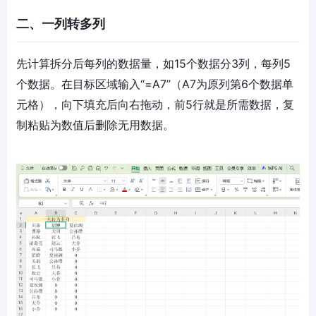
二、一列转多列
先计算拆分后每列的数据量，如15个数据分3列，每列5
个数据。在目标区域输入“=A7”（A7为原列第6个数据单
元格），向下填充后向右拖动，前5行就是所需数据，复
制粘贴为数值后删除无用数据。