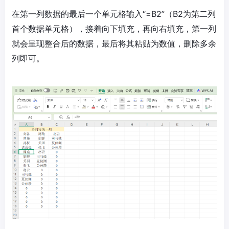
在第一列数据的最后一个单元格输入“=B2”（B2为第二列
首个数据单元格），接着向下填充，再向右填充，第一列
就会呈现整合后的数据，最后将其粘贴为数值，删除多余
列即可。