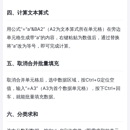
四、计算文本算式
用公式“="a"&BA2”（A2为文本算式所在单元格）在旁边
单元格生成带“a”的内容，右键粘贴为数值后，通过替换
将“a”改为等号，即可完成计算。
五、取消合并批量填充
取消合并单元格后，选中数据区域，按Ctrl+G定位空
值，输入“=A3”（A3为首个数据单元格），按下Ctrl+回
车，就能批量填充数据。
六、分类求和