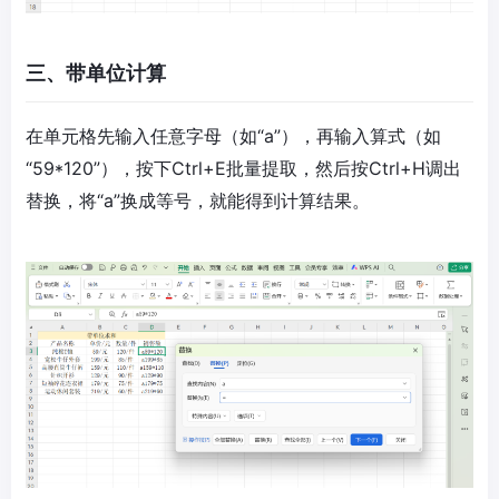
三、带单位计算
在单元格先输入任意字母（如“a”），再输入算式（如
“59*120”），按下Ctrl+E批量提取，然后按Ctrl+H调出
替换，将“a”换成等号，就能得到计算结果。