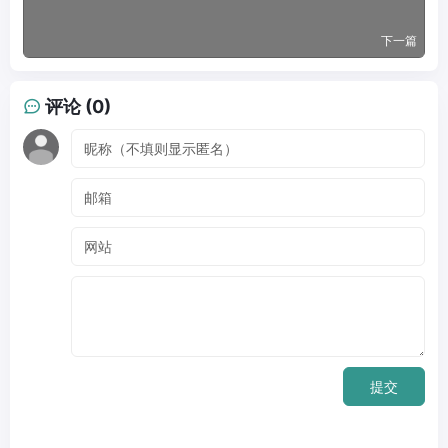
下一篇
评论 (0)
提交