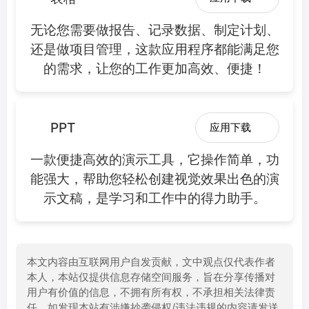
无论您需要做报告、记录数据、制定计划、
还是做项目管理，这款应用程序都能满足您
的需求，让您的工作更加高效、便捷！
PPT
应用下载
一款便捷高效的演示工具，它操作简单，功
能强大，帮助您轻松创建视觉效果出色的演
示文稿，是学习和工作中的得力助手。
本文内容由互联网用户自发贡献，文中观点仅代表作者
本人，本站仅提供信息存储空间服务，旨在分享传播对
用户有价值的信息，不拥有所有权，不承担相关法律责
任。如发现本站有涉嫌抄袭侵权/违法违规的内容请发送