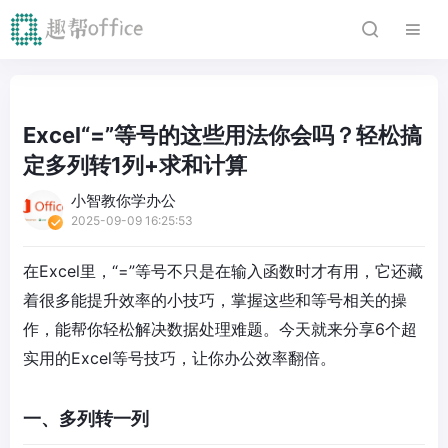
Excel“=”等号的这些用法你会吗？轻松搞
定多列转1列+求和计算
小智教你学办公
2025-09-09 16:25:53
在Excel里，“=”等号不只是在输入函数时才有用，它还藏
着很多能提升效率的小技巧，掌握这些和等号相关的操
作，能帮你轻松解决数据处理难题。今天就来分享6个超
实用的Excel等号技巧，让你办公效率翻倍。
一、多列转一列