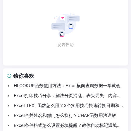
发表评论
猜你喜欢
HLOOKUP函数使用方法：Excel横向查询数据一学就会
Excel打印技巧分享：解决分页混乱、表头丢失、内容截
断问题
Excel TEXT函数怎么用？3个实用技巧快速转换日期和数
字格式
Excel合并姓名和部门怎么换行？CHAR函数用法详解
Excel条件格式怎么设置必填提醒？教你自动标记漏填数