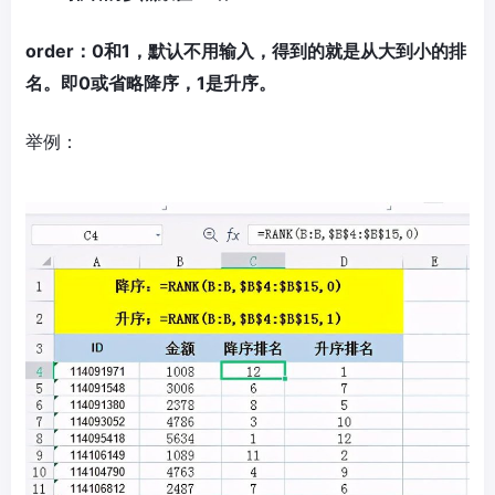
order：0和1，默认不用输入，得到的就是从大到小的排
名。即0或省略降序，1是升序。
举例：