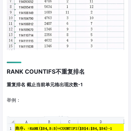
RANK COUNTIFS不重复排名
重复排名 截止当前单元格出现次数-1
举例：