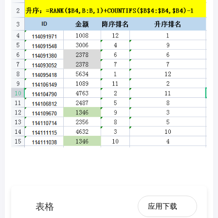
表格
应用下载