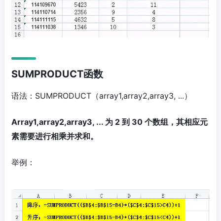
SUMPRODUCT函数
语法：SUMPRODUCT（array1,array2,array3, ...）
Array1,array2,array3, ... 为 2 到 30 个数组，其相应元
素需要进行相乘并求和。
举例：