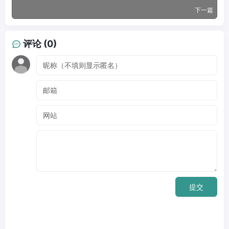
下一篇
评论 (0)
提交