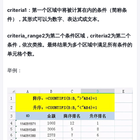
criteria1：第一个区域中将被计算在内的条件（简称条
件），其形式可以为数字、表达式或文本。
criteria_range2为第二个条件区域，criteria2为第二个
条件，依次类推。最终结果为多个区域中满足所有条件的
单元格个数。
举例：