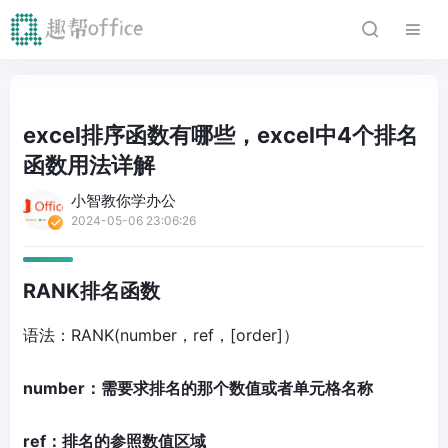
excel排序函数有哪些，excel中4个排名
函数用法详解
小智教你学办公
2024-05-06 23:06:26
RANK排名函数
语法：RANK(number，ref，[order]）
number：需要求排名的那个数值或者单元格名称
ref：排名的参照数值区域