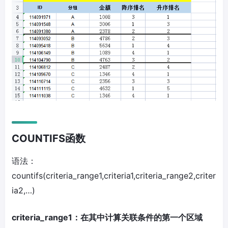
COUNTIFS函数
语法：
countifs(criteria_range1,criteria1,criteria_range2,criter
ia2,…)
criteria_range1：在其中计算关联条件的第一个区域