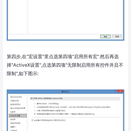
第四步,在"宏设置"里点选第四项"启用所有宏".然后再选
择"ActiveX设置",点选第四项"无限制启用所有控件并且不
限制",如下图示: