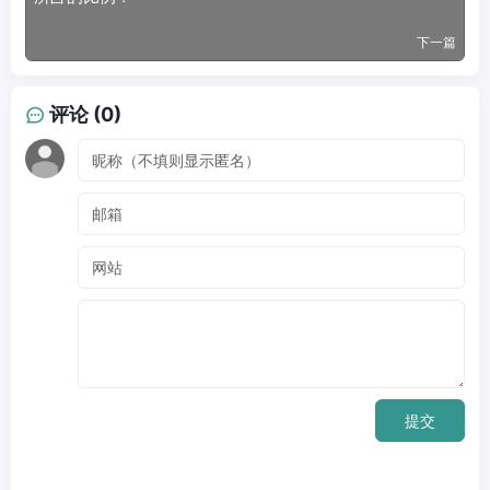
下一篇
评论 (0)
提交