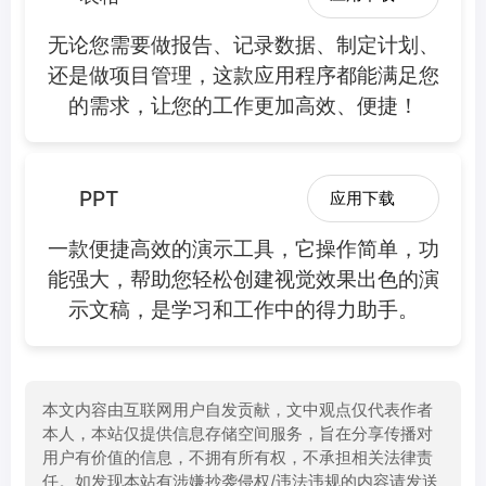
无论您需要做报告、记录数据、制定计划、
还是做项目管理，这款应用程序都能满足您
的需求，让您的工作更加高效、便捷！
PPT
应用下载
一款便捷高效的演示工具，它操作简单，功
能强大，帮助您轻松创建视觉效果出色的演
示文稿，是学习和工作中的得力助手。
本文内容由互联网用户自发贡献，文中观点仅代表作者
本人，本站仅提供信息存储空间服务，旨在分享传播对
用户有价值的信息，不拥有所有权，不承担相关法律责
任。如发现本站有涉嫌抄袭侵权/违法违规的内容请发送