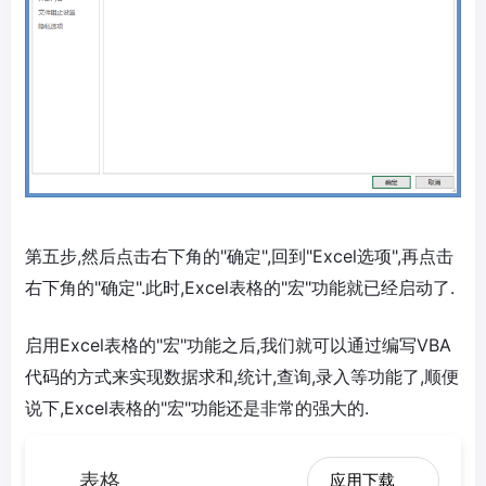
第五步,然后点击右下角的"确定",回到"Excel选项",再点击
右下角的"确定".此时,Excel表格的"宏"功能就已经启动了.
启用Excel表格的"宏"功能之后,我们就可以通过编写VBA
代码的方式来实现数据求和,统计,查询,录入等功能了,顺便
说下,Excel表格的"宏"功能还是非常的强大的.
表格
应用下载