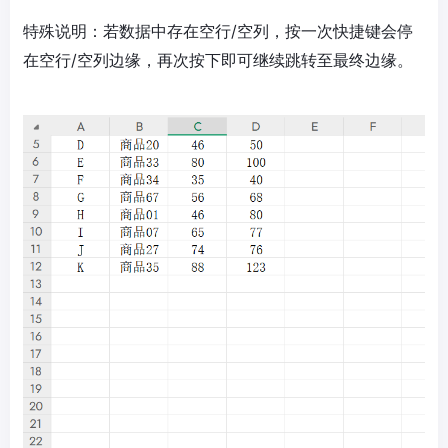
特殊说明：若数据中存在空行/空列，按一次快捷键会停
在空行/空列边缘，再次按下即可继续跳转至最终边缘。