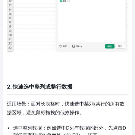
2. 快速选中整列或整行数据​
适用场景：面对长表格时，快速选中某列/某行的所有数
据区域，避免鼠标拖拽的低效操作。
选中整列数据：例如选中D列有数据的部分，先点击D