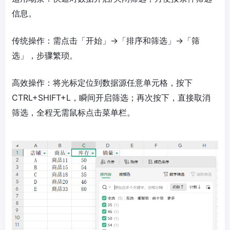
信息。​
传统操作：需点击「开始」→「排序和筛选」→「筛
选」，步骤繁琐。​
高效操作：将光标定位到数据源任意单元格，按下
CTRL+SHIFT+L，瞬间开启筛选；再次按下，直接取消
筛选，全程无需鼠标点击菜单栏。