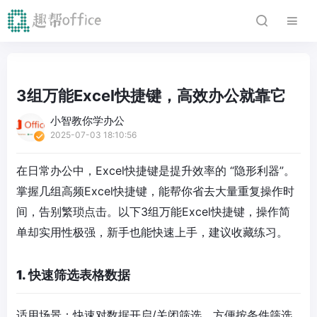
3组万能Excel快捷键，高效办公就靠它
小智教你学办公
2025-07-03 18:10:56
在日常办公中，Excel快捷键是提升效率的 “隐形利器”。
掌握几组高频Excel快捷键，能帮你省去大量重复操作时
间，告别繁琐点击。以下3组万能Excel快捷键，操作简
单却实用性极强，新手也能快速上手，建议收藏练习。
1. 快速筛选表格数据
适用场景：快速对数据开启/关闭筛选，方便按条件筛选