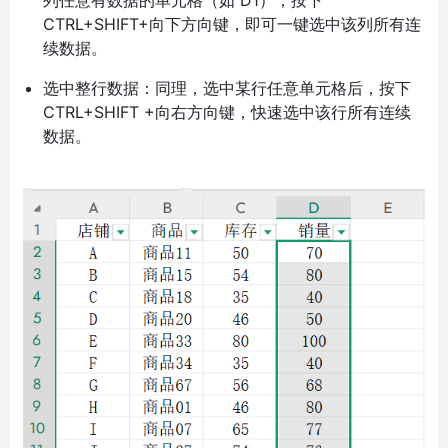
列任意有数据的单元格（如 D1），按下
CTRL+SHIFT+向下方向键，即可一键选中该列所有连
续数据。​
选中整行数据：同理，选中某行任意单元格后，按下
CTRL+SHIFT +向右方向键，快速选中该行所有连续
数据。