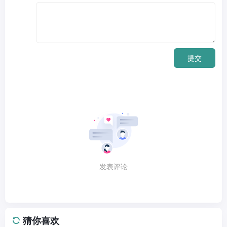
提交
发表评论
猜你喜欢