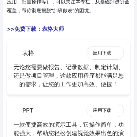
应用、批量操作等），可以关注本专栏，从基础到进阶全
覆盖，帮你彻底摆脱“加班做表”的困境。
>>免费下载：表格大师
表格
应用下载
无论您需要做报告、记录数据、制定计划、
还是做项目管理，这款应用程序都能满足您
的需求，让您的工作更加高效、便捷！
PPT
应用下载
一款便捷高效的演示工具，它操作简单，功
能强大，帮助您轻松创建视觉效果出色的演