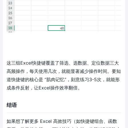
这三组Excel快捷键覆盖了筛选、选数据、定位数据三大
高频操作，每天使用几次，就能显著减少操作时间。要知
道快捷键的核心是 “肌肉记忆”，刻意练习3-5次，就能形
成条件反射，让Excel操作效率翻倍。
结语
如果想了解更多 Excel 高效技巧（如快捷键组合、函数