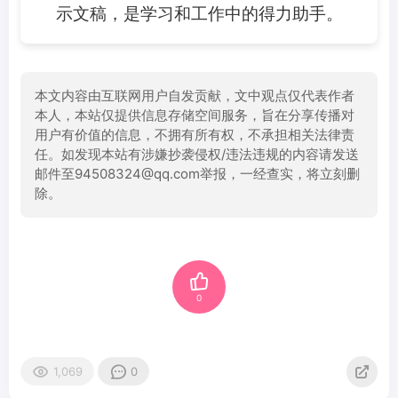
示文稿，是学习和工作中的得力助手。
本文内容由互联网用户自发贡献，文中观点仅代表作者
本人，本站仅提供信息存储空间服务，旨在分享传播对
用户有价值的信息，不拥有所有权，不承担相关法律责
任。如发现本站有涉嫌抄袭侵权/违法违规的内容请发送
邮件至94508324@qq.com举报，一经查实，将立刻删
除。
0
1,069
0