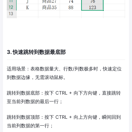
3. 快速跳转到数据最底部
适用场景：表格数据量大、行数/列数极多时，快速定位
到数据边缘，无需滚动鼠标。​
跳转到数据底部：按下 CTRL + 向下方向键，直接跳转
至当前列数据的最后一行；​
跳转到数据顶部：按下 CTRL + 向上方向键，瞬间回到
当前列数据的第一行；​