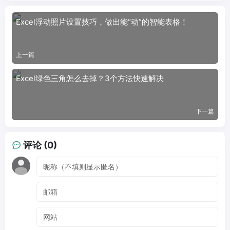
Excel浮动照片设置技巧，做出能“动”的智能表格！
上一篇
Excel绿色三角怎么去掉？3个方法快速解决
下一篇
评论 (0)