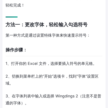
轻松完成！
方法一：更改字体，轻松输入勾选符号
第一种方式是通过设置特殊字体来快速显示符号：
操作步骤：
1、打开你的 Excel 文件，选择要插入符号的单元格。
2、切换到菜单栏上的“开始”选项卡，找到“字体”设置区
域。
3、在字体列表中输入或选择 Wingdings 2（注意不是普
通的字体）。