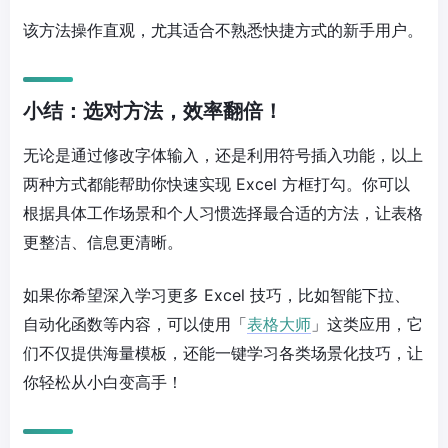
该方法操作直观，尤其适合不熟悉快捷方式的新手用户。
小结：选对方法，效率翻倍！
无论是通过修改字体输入，还是利用符号插入功能，以上
两种方式都能帮助你快速实现 Excel 方框打勾。你可以
根据具体工作场景和个人习惯选择最合适的方法，让表格
更整洁、信息更清晰。
如果你希望深入学习更多 Excel 技巧，比如智能下拉、
自动化函数等内容，可以使用「
表格大师
」这类应用，它
们不仅提供海量模板，还能一键学习各类场景化技巧，让
你轻松从小白变高手！