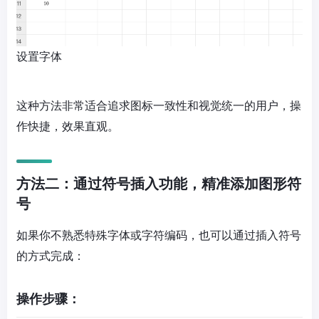
设置字体
这种方法非常适合追求图标一致性和视觉统一的用户，操
作快捷，效果直观。
方法二：通过符号插入功能，精准添加图形符
号
如果你不熟悉特殊字体或字符编码，也可以通过插入符号
的方式完成：
操作步骤：