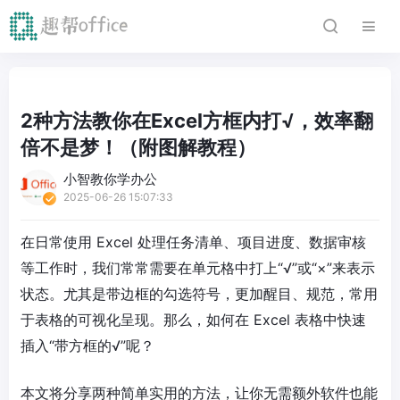
2种方法教你在Excel方框内打√，效率翻
倍不是梦！（附图解教程）
小智教你学办公
2025-06-26 15:07:33
在日常使用 Excel 处理任务清单、项目进度、数据审核
等工作时，我们常常需要在单元格中打上“√”或“×”来表示
状态。尤其是带边框的勾选符号，更加醒目、规范，常用
于表格的可视化呈现。那么，如何在 Excel 表格中快速
插入“带方框的√”呢？
本文将分享两种简单实用的方法，让你无需额外软件也能