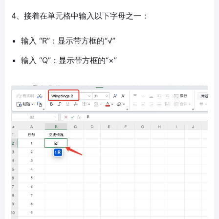
4、接着在单元格中输入以下字母之一：
输入 “R”：显示带方框的“√”
输入 “Q”：显示带方框的“×”