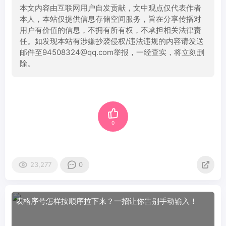
本文内容由互联网用户自发贡献，文中观点仅代表作者
本人，本站仅提供信息存储空间服务，旨在分享传播对
用户有价值的信息，不拥有所有权，不承担相关法律责
任。如发现本站有涉嫌抄袭侵权/违法违规的内容请发送
邮件至94508324@qq.com举报，一经查实，将立刻删
除。
0
23,277
0
表格序号怎样按顺序拉下来？一招让你告别手动输入！