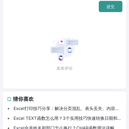
提交
发表评论
猜你喜欢
Excel打印技巧分享：解决分页混乱、表头丢失、内容截
断问题
Excel TEXT函数怎么用？3个实用技巧快速转换日期和数
字格式
Excel合并姓名和部门怎么换行？CHAR函数用法详解