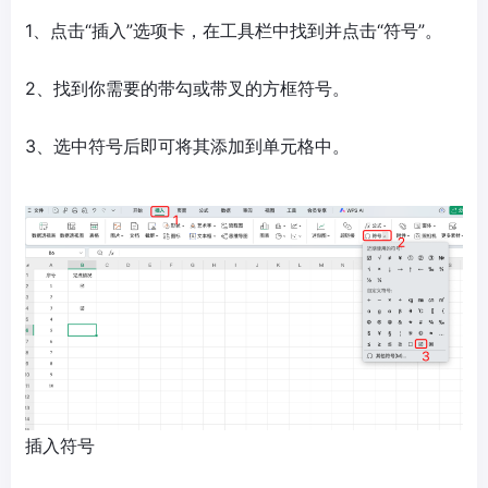
1、点击“插入”选项卡，在工具栏中找到并点击“符号”。
2、找到你需要的带勾或带叉的方框符号。
3、选中符号后即可将其添加到单元格中。
插入符号