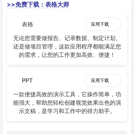
>>免费下载：表格大师
表格
应用下载
无论您需要做报告、记录数据、制定计划、
还是做项目管理，这款应用程序都能满足您
的需求，让您的工作更加高效、便捷！
PPT
应用下载
一款便捷高效的演示工具，它操作简单，功
能强大，帮助您轻松创建视觉效果出色的演
示文稿，是学习和工作中的得力助手。