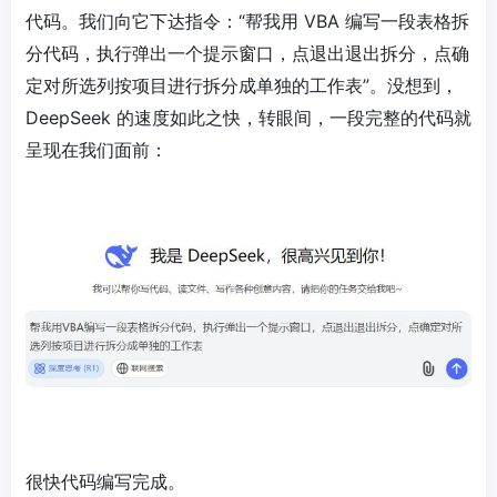
代码。我们向它下达指令：“帮我用 VBA 编写一段表格拆
分代码，执行弹出一个提示窗口，点退出退出拆分，点确
定对所选列按项目进行拆分成单独的工作表”。没想到，
DeepSeek 的速度如此之快，转眼间，一段完整的代码就
呈现在我们面前：
很快代码编写完成。