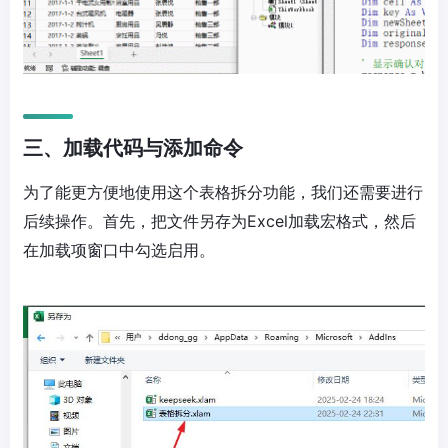
三、加载代码与添加命令
为了能更方便地使用这个表格拆分功能，我们还需要进行
后续操作。首先，把文件另存为Excel加载宏格式，然后
在加载项窗口中勾选启用。