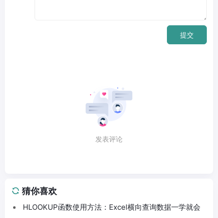
提交
发表评论
猜你喜欢
HLOOKUP函数使用方法：Excel横向查询数据一学就会