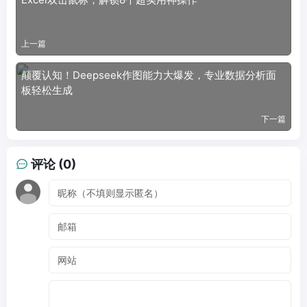
上一篇
颠覆认知！Deepseek作图能力大爆发，专业数据分析面
板轻松生成
下一篇
评论 (0)