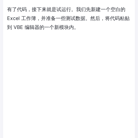
有了代码，接下来就是试运行。我们先新建一个空白的
Excel 工作簿，并准备一些测试数据。然后，将代码粘贴
到 VBE 编辑器的一个新模块内。