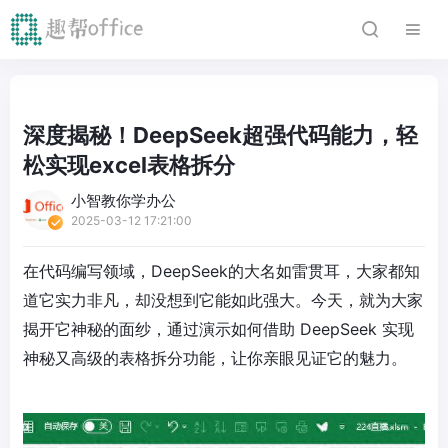
深度揭秘！DeepSeek超强代码能力，轻
松实现excel表格拆分
小智教你学办公
2025-03-12 17:21:00
在代码编写领域，DeepSeek的大名如雷贯耳，大家都知
道它实力非凡，却没想到它能如此强大。今天，就为大家
揭开它神秘的面纱，通过演示如何借助 DeepSeek 实现
神秘又高级的表格拆分功能，让你亲眼见证它的魅力。