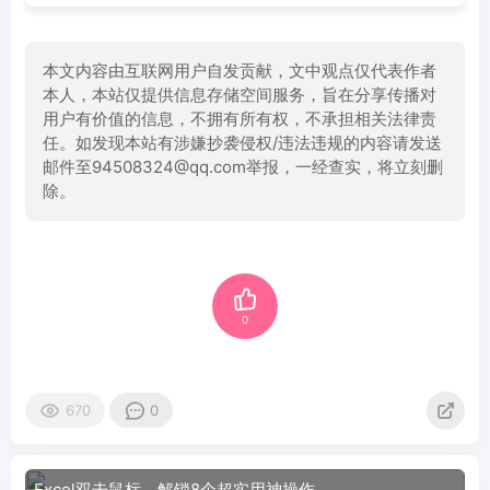
本文内容由互联网用户自发贡献，文中观点仅代表作者
本人，本站仅提供信息存储空间服务，旨在分享传播对
用户有价值的信息，不拥有所有权，不承担相关法律责
任。如发现本站有涉嫌抄袭侵权/违法违规的内容请发送
邮件至94508324@qq.com举报，一经查实，将立刻删
除。
0
670
0
Excel双击鼠标，解锁8个超实用神操作