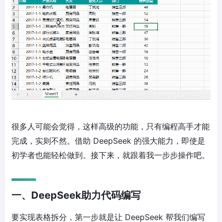
很多人可能会觉得，这样高级的功能，只有编程高手才能
完成，实则不然。借助 DeepSeek 的强大能力，即使是
初学者也能轻松做到。接下来，就跟着我一步步操作吧。
一、DeepSeek助力代码编写
要实现表格拆分，第一步就是让 DeepSeek 帮我们编写