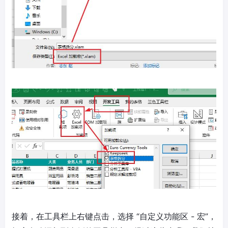
接着，在工具栏上右键点击，选择 “自定义功能区 - 宏”，