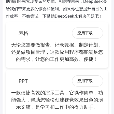
助我们轻松实现复杂的功能。相信在未来，DeepSeek会
给我们带来更多的惊喜和便利。如果你也想提升自己的工
作效率，不妨尝试一下借助DeepSeek来解决问题吧！
表格
应用下载
无论您需要做报告、记录数据、制定计划、
还是做项目管理，这款应用程序都能满足您
的需求，让您的工作更加高效、便捷！
PPT
应用下载
一款便捷高效的演示工具，它操作简单，功
能强大，帮助您轻松创建视觉效果出色的演
示文稿，是学习和工作中的得力助手。