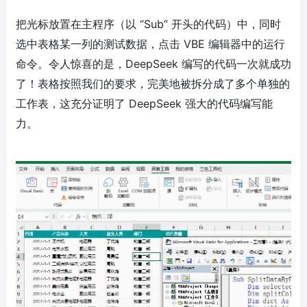
把光标放置在主程序（以 “Sub” 开头的代码）中，同时
选中表格某一列的测试数据，点击 VBE 编辑器中的运行
命令。令人惊喜的是，DeepSeek 编写的代码一次就成功
了！表格按照我们的要求，完美地被拆分成了多个单独的
工作表，这充分证明了 DeepSeek 强大的代码编写能
力。