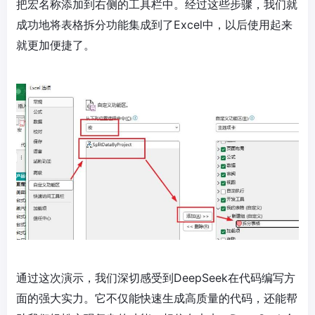
把宏名称添加到右侧的工具栏中。经过这些步骤，我们就
成功地将表格拆分功能集成到了Excel中，以后使用起来
就更加便捷了。
通过这次演示，我们深切感受到DeepSeek在代码编写方
面的强大实力。它不仅能快速生成高质量的代码，还能帮