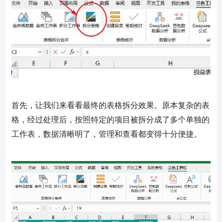
首先，让我们来看看最终的表格拆分效果。原本复杂的表
格，经过处理后，按照特定的项目被拆分成了多个单独的
工作表，数据清晰明了，管理和查看都变得十分便捷。