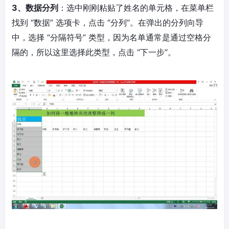
3、数据分列
：选中刚刚粘贴了姓名的单元格，在菜单栏
找到 “数据” 选项卡，点击 “分列”。在弹出的分列向导
中，选择 “分隔符号” 类型，因为名单通常是通过空格分
隔的，所以这里选择此类型，点击 “下一步”。