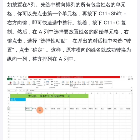
如放置在A列。先选中横向排列的所有包含姓名的单元
格，你可以先点击第一个单元格，再按下 Ctrl+Shift +
右方向键，即可快速选中整行。接着，按下 Ctrl+C 复
制。然后，在 A 列中选择要放置姓名的起始单元格，右
键点击，选择 “选择性粘贴”，在弹出的对话框中勾选 “转
置”，点击 “确定” 。这样，原本横向的姓名就成功转换为
纵向一列，整齐排列在 A 列中。