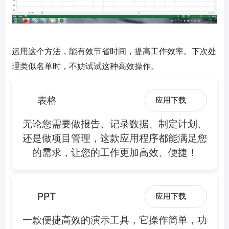
运用这个方法，能有效节省时间，提高工作效率。下次处
理类似名单时，不妨试试这种高效操作。
表格
应用下载
无论您需要做报告、记录数据、制定计划、
还是做项目管理，这款应用程序都能满足您
的需求，让您的工作更加高效、便捷！
PPT
应用下载
一款便捷高效的演示工具，它操作简单，功