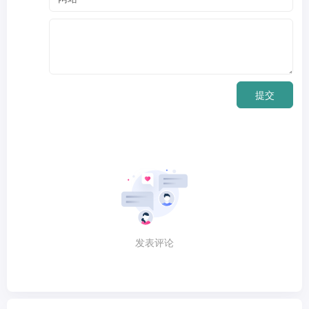
提交
发表评论