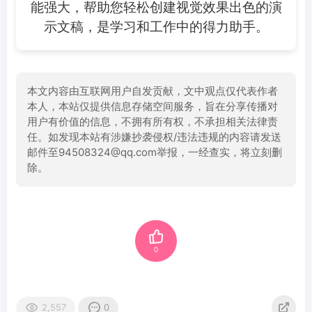
能强大，帮助您轻松创建视觉效果出色的演
示文稿，是学习和工作中的得力助手。
本文内容由互联网用户自发贡献，文中观点仅代表作者
本人，本站仅提供信息存储空间服务，旨在分享传播对
用户有价值的信息，不拥有所有权，不承担相关法律责
任。如发现本站有涉嫌抄袭侵权/违法违规的内容请发送
邮件至94508324@qq.com举报，一经查实，将立刻删
除。
0
2,557
0