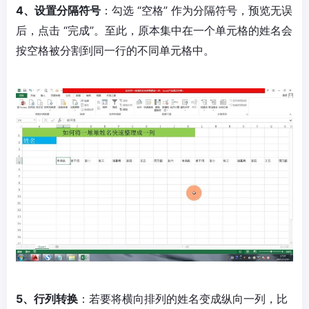
4、设置分隔符号
：勾选 “空格” 作为分隔符号，预览无误
后，点击 “完成”。至此，原本集中在一个单元格的姓名会
按空格被分割到同一行的不同单元格中。
5、行列转换
：若要将横向排列的姓名变成纵向一列，比