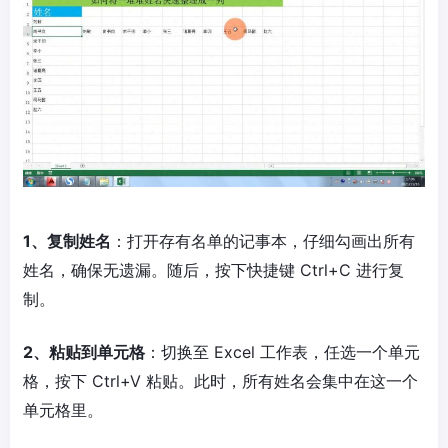
1、复制姓名
：打开存有名单的记事本，仔细勾画出所有
姓名，确保无遗漏。随后，按下快捷键 Ctrl+C 进行复
制。
2、粘贴到单元格
：切换至 Excel 工作表，任选一个单元
格，按下 Ctrl+V 粘贴。此时，所有姓名会集中在这一个
单元格里。