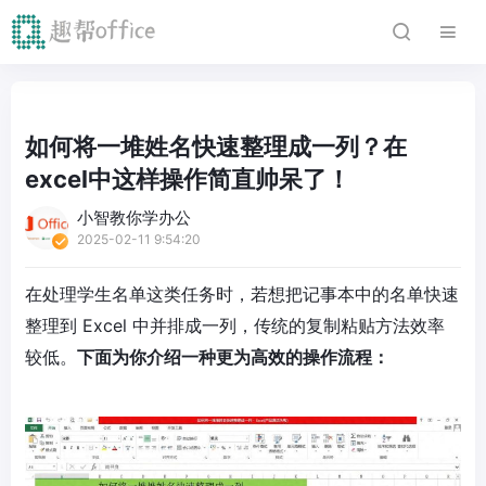
如何将一堆姓名快速整理成一列？在
excel中这样操作简直帅呆了！
小智教你学办公
2025-02-11 9:54:20
在处理学生名单这类任务时，若想把记事本中的名单快速
整理到 Excel 中并排成一列，传统的复制粘贴方法效率
较低。
下面为你介绍一种更为高效的操作流程：