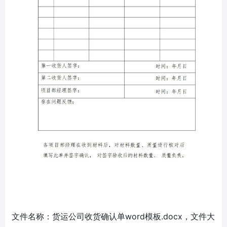
文件名称：货运公司收货确认单word模板.docx，文件大