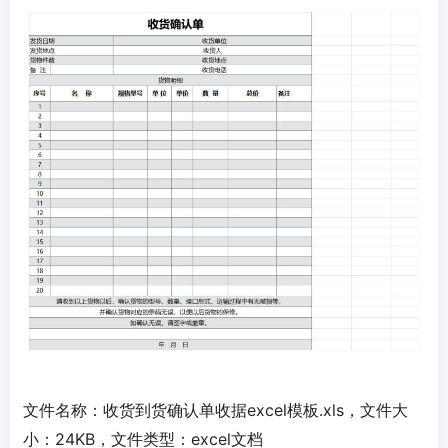
文件名称：收货到货确认单收据excel模板.xls，文件大
小：24KB，文件类型：excel文档