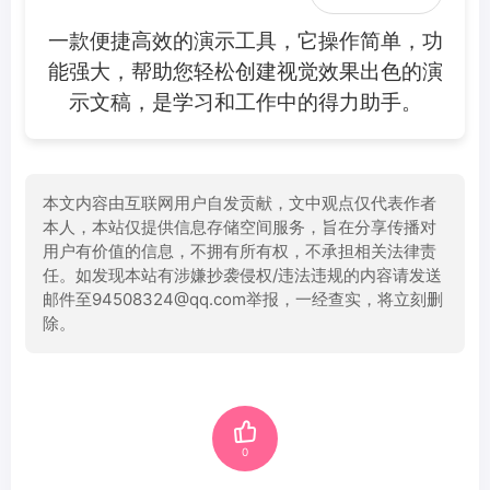
一款便捷高效的演示工具，它操作简单，功
能强大，帮助您轻松创建视觉效果出色的演
示文稿，是学习和工作中的得力助手。
本文内容由互联网用户自发贡献，文中观点仅代表作者
本人，本站仅提供信息存储空间服务，旨在分享传播对
用户有价值的信息，不拥有所有权，不承担相关法律责
任。如发现本站有涉嫌抄袭侵权/违法违规的内容请发送
邮件至94508324@qq.com举报，一经查实，将立刻删
除。
0