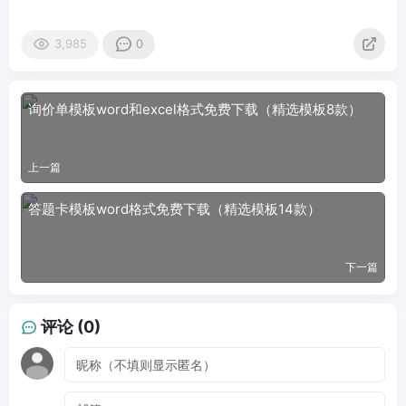
3,985
0
询价单模板word和excel格式免费下载（精选模板8款）
上一篇
答题卡模板word格式免费下载（精选模板14款）
下一篇
评论 (0)