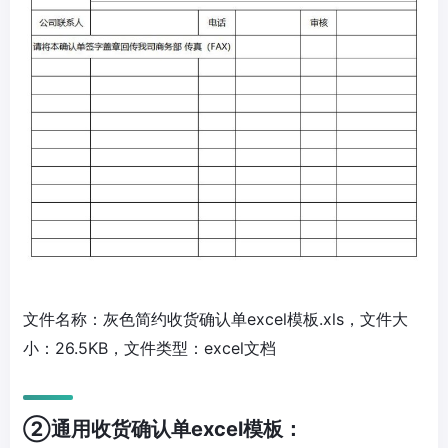
文件名称：灰色简约收货确认单excel模板.xls，文件大
小：26.5KB，文件类型：excel文档
②通用收货确认单excel模板：