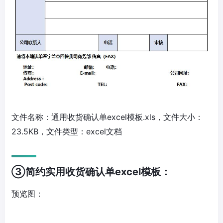
文件名称：通用收货确认单excel模板.xls，文件大小：
23.5KB，文件类型：excel文档
③简约实用收货确认单excel模板：
预览图：