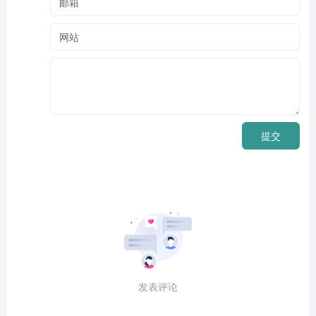
提交
发表评论