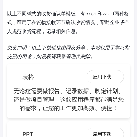
以上不同样式的收货确认单模板，有excel和word两种格
式，可用于在货物接收环节确认收货情况，帮助企业或个
人规范收货流程，记录相关信息。
免责声明：以上下载链接由网友分享，本站仅用于学习和
交流的用途，如侵权请联系管理员删除。
表格
应用下载
无论您需要做报告、记录数据、制定计划、
还是做项目管理，这款应用程序都能满足您
的需求，让您的工作更加高效、便捷！
PPT
应用下载