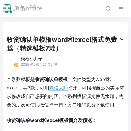
收货确认单模板word和excel格式免费下
载（精选模板7款）
模板小丸子
2025-02-04 23:39:19
本系列模板是
收货确认单模板
，文件类型为word和
excel，共7款，可用
表格大师
打开，可根据自己的实际需
求修改成自己想要的内容。本系列模板源文件无水印，需
要的朋友可使用微信扫一扫下方二维码免费下载使用。
收货确认单word和excel模板简介及预览：