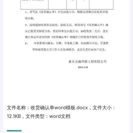
文件名称：收货确认单word模板.docx，文件大小：
12.1KB，文件类型：word文档