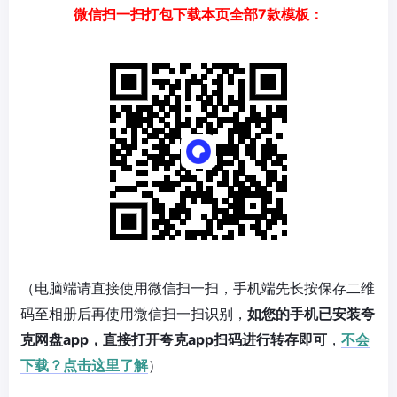
微信扫一扫打包下载本页全部7款模板：
（电脑端请直接使用微信扫一扫，手机端先长按保存二维
码至相册后再使用微信扫一扫识别，
如您的手机已安装夸
克网盘app，直接打开夸克app扫码进行转存即可
，
不会
下载？点击这里了解
）