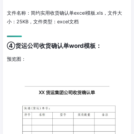
文件名称：简约实用收货确认单excel模板.xls，文件大
小：25KB，文件类型：excel文档
④货运公司收货确认单word模板：
预览图：