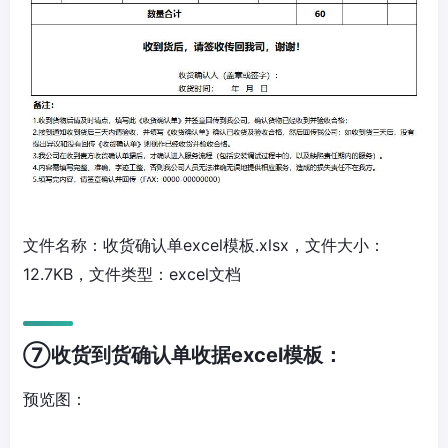
文件名称：收货确认单excel模板.xlsx，文件大小：
12.7KB，文件类型：excel文档
⑦收货到货确认单收据excel模板：
预览图：