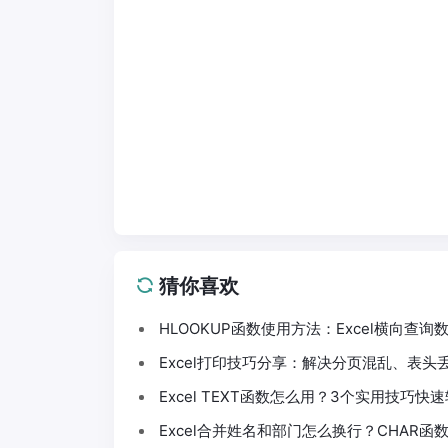
猜你喜欢
HLOOKUP函数使用方法：Excel横向查
Excel打印技巧分享：解决分页混乱、表
Excel TEXT函数怎么用？3个实用技巧
Excel合并姓名和部门怎么换行？CHAR函