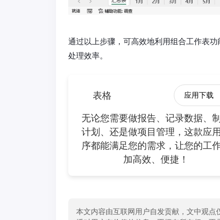
通过以上步骤，可高效地利用组合工作表功
处理效率。
表格
应用下载
无论您需要做报告、记录数据、
计划、还是做项目管理，这款应
序都能满足您的需求，让您的工
加高效、便捷！
本文内容由互联网用户自发贡献，文中观点