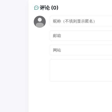
评论 (0)