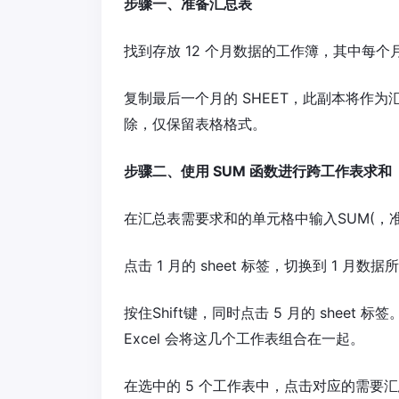
步骤一、准备汇总表
找到存放 12 个月数据的工作簿，其中每个月
复制最后一个月的 SHEET，此副本将作
除，仅保留表格格式。
步骤二、使用 SUM 函数进行跨工作表求和
在汇总表需要求和的单元格中输入SUM(，准
点击 1 月的 sheet 标签，切换到 1 月数
按住Shift键，同时点击 5 月的 sheet 
Excel 会将这几个工作表组合在一起。
在选中的 5 个工作表中，点击对应的需要汇