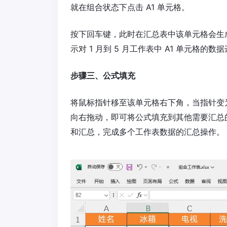
就在组合状态下点击 A1 单元格。
按下回车键，此时在汇总表中该单元格会生
示对 1 月到 5 月工作表中 A1 单元格的数
步骤三、公式填充
将鼠标指针移至该单元格右下角，当指针变为
向右拖动，即可将公式填充到其他需要汇总
和汇总，完成多个工作表数据的汇总操作。