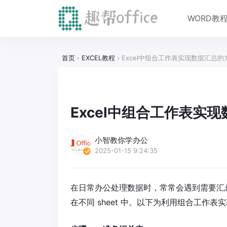
WORD教
首页
›
EXCEL教程
›
Excel中组合工作表实现数据汇总的
Excel中组合工作表实
小智教你学办公
2025-01-15 9:24:35
在日常办公处理数据时，常常会遇到需要汇
在不同 sheet 中。以下为利用组合工作