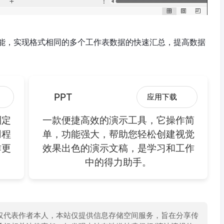
能，实现格式相同的多个工作表数据的快速汇总，提高数据
PPT
应用下载
制定
一款便捷高效的演示工具，它操作简
用程
单，功能强大，帮助您轻松创建视觉
作更
效果出色的演示文稿，是学习和工作
中的得力助手。
仅代表作者本人，本站仅提供信息存储空间服务，旨在分享传