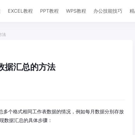
程
EXCEL教程
PPT教程
WPS教程
办公技能技巧
精
方法
现数据汇总的方法
总多个格式相同工作表数据的情况，例如每月数据分别存放
表实现数据汇总的具体步骤：