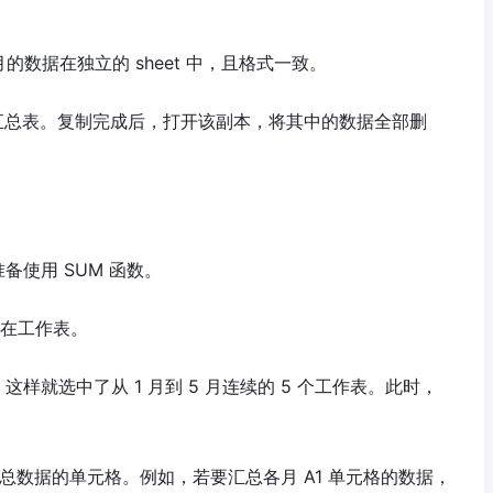
的数据在独立的 sheet 中，且格式一致。
为汇总表。复制完成后，打开该副本，将其中的数据全部删
备使用 SUM 函数。
据所在工作表。
标签。这样就选中了从 1 月到 5 月连续的 5 个工作表。此时，
总数据的单元格。例如，若要汇总各月 A1 单元格的数据，