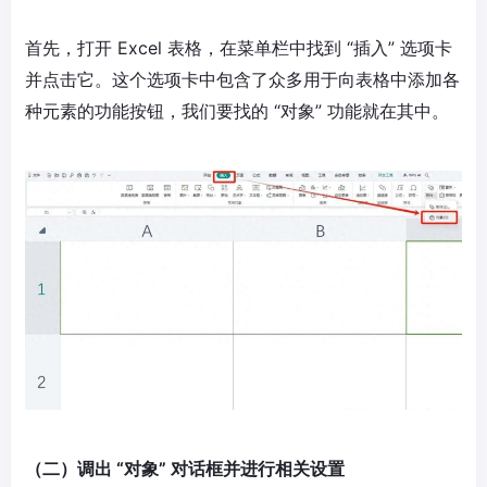
首先，打开 Excel 表格，在菜单栏中找到 “插入” 选项卡
并点击它。这个选项卡中包含了众多用于向表格中添加各
种元素的功能按钮，我们要找的 “对象” 功能就在其中。
（二）调出 “对象” 对话框并进行相关设置