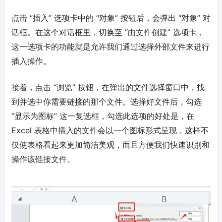
点击 “插入” 选项卡中的 “对象” 按钮后，会弹出 “对象” 对
话框。在这个对话框里，切换至 “由文件创建” 选项卡，
这一选项卡的功能就是允许我们通过选择外部文件来进行
插入操作。
接着，点击 “浏览” 按钮，在弹出的文件选择窗口中，找
到并选中你需要链接的那个文件。选择好文件后，勾选
“显示为图标” 这一复选框，勾选此选项的好处是，在
Excel 表格中插入的文件会以一个图标形式呈现，这样不
仅使表格看起来更加简洁美观，而且方便我们快速识别和
操作该链接文件。