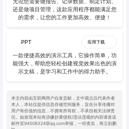
无论您需要做报告、记录数据、制定计划、
还是做项目管理，这款应用程序都能满足您
的需求，让您的工作更加高效、便捷！
PPT
应用下载
一款便捷高效的演示工具，它操作简单，功
能强大，帮助您轻松创建视觉效果出色的演
示文稿，是学习和工作中的得力助手。
本文内容由互联网用户自发贡献，文中观点仅代表作者
本人，本站仅提供信息存储空间服务，旨在分享传播对
用户有价值的信息，不拥有所有权，不承担相关法律责
任。如发现本站有涉嫌抄袭侵权/违法违规的内容请发送
邮件至94508324@qq.com举报，一经查实，将立刻删