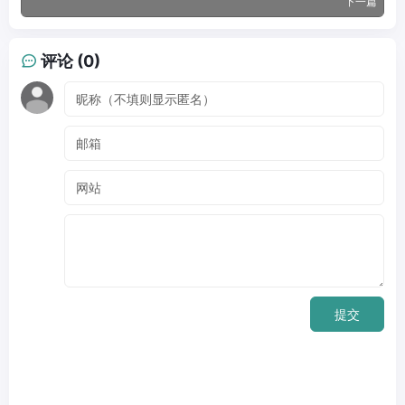
下一篇
评论 (0)
提交