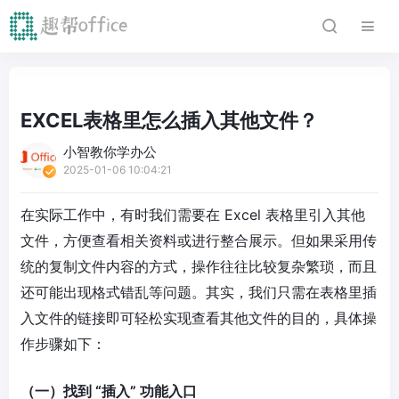
EXCEL表格里怎么插入其他文件？
小智教你学办公
2025-01-06 10:04:21
在实际工作中，有时我们需要在 Excel 表格里引入其他
文件，方便查看相关资料或进行整合展示。但如果采用传
统的复制文件内容的方式，操作往往比较复杂繁琐，而且
还可能出现格式错乱等问题。其实，我们只需在表格里插
入文件的链接即可轻松实现查看其他文件的目的，具体操
作步骤如下：
（一）找到 “插入” 功能入口