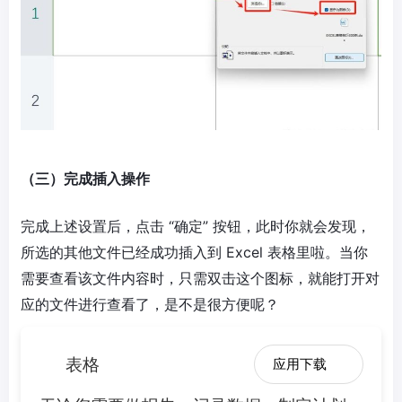
（三）完成插入操作
完成上述设置后，点击 “确定” 按钮，此时你就会发现，
所选的其他文件已经成功插入到 Excel 表格里啦。当你
需要查看该文件内容时，只需双击这个图标，就能打开对
应的文件进行查看了，是不是很方便呢？
表格
应用下载