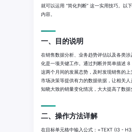
就可以运用 “简化判断” 这一实用技巧。
内容。
一、目的说明
在销售数据分析、业务趋势评估以及各类涉
化是一项关键工作。通过判断并简单描述 8 
这两个月间的发展态势，及时发现销售的上
市场决策等提供有力的数据依据，让相关人
知晓大致的销量变化情况，大大提高了数据
二、操作方法详解
在目标单元格中输入公式：=TEXT (I3 - H3,"