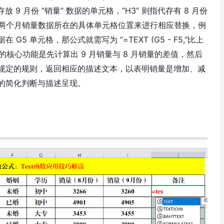
 9 月份 “销量” 数据的单元格，“H3” 则指代存有 8 月份
这两个月销量数据所在的具体单元格位置来进行相应替换，例
 G5 单元格，那公式就需写为 “=TEXT (G5 - F5,"比上
个公式的核心功能是先计算出 9 月销量与 8 月销量的差值，然后
规定的规则，返回相应的描述文本，以表明销量是增加、减
的简化判断与描述呈现。