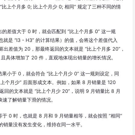
上个月多 0; 比上个月少 0; 相同” 规定了三种不同的情
计算得出的差值大于 0 时，就会匹配到 “比上个月多 0” 这一规
就是 “I3 - H3” 的计算结果）的值，会将这个差值代入
出差值为 20，那最终返回的文本就是 “比上个月多 20”，
的，且具体增加了 20 件，直观地体现出销量的增长情况。
的计算结果小于 0，就会符合 “比上个月少 0” 这一规则设定，同
上个月少” 后面形成文本。例如，如果 8 月销量是 120
么返回的文本就是 “比上个月少 20”，说明 9 月销量比 8 月
能快速了解销量下滑的情况。
值等于 0 时，也就是 8 月和 9 月销量相等，就会按照 “相同”
的销量没有发生变化，维持在同一水平。