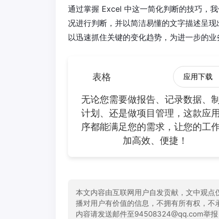
通过掌握 Excel 中这一简化判断的技巧，
况进行判断，并以简洁易懂的文字描述呈现
以迅速抓住关键的变化趋势，为进一步的业
表格
应用下载
无论您需要做报告、记录数据、
计划、还是做项目管理，这款应
序都能满足您的需求，让您的工
加高效、便捷！
本文内容由互联网用户自发贡献，文中观点
播对用户有价值的信息，不拥有所有权，不
内容请发送邮件至94508324@qq.com