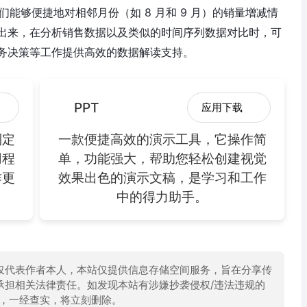
我们能够便捷地对相邻月份（如 8 月和 9 月）的销量增减情
出来，在分析销售数据以及类似的时间序列数据对比时，可
务决策等工作提供高效的数据解读支持。
PPT
应用下载
制定
一款便捷高效的演示工具，它操作简
用程
单，功能强大，帮助您轻松创建视觉
作更
效果出色的演示文稿，是学习和工作
中的得力助手。
仅代表作者本人，本站仅提供信息存储空间服务，旨在分享传
承担相关法律责任。如发现本站有涉嫌抄袭侵权/违法违规的
举报，一经查实，将立刻删除。