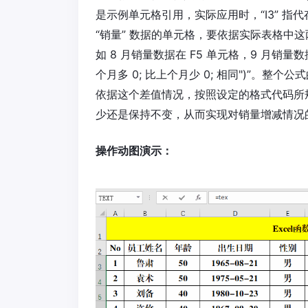
是示例单元格引用，实际应用时，“I3” 指代存放
“销量” 数据的单元格，要依据实际表格中
如 8 月销量数据在 F5 单元格，9 月销量数据在
个月多 0; 比上个月少 0; 相同")”。整
依据这个差值情况，按照设定的格式代码所
少还是保持不变，从而实现对销量增减情况
操作动图演示：