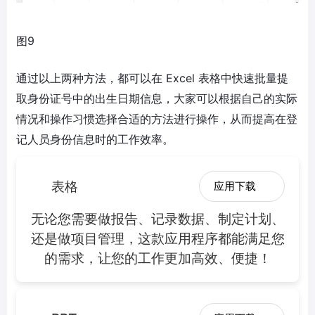
图9
通过以上两种方法，都可以在 Excel 表格中快速批量提
取身份证号中的出生日期信息，大家可以根据自己的实际
情况和操作习惯选择合适的方法进行操作，从而提高在登
记人员身份信息时的工作效率。
表格
应用下载
无论您需要做报告、记录数据、制定计划、
还是做项目管理，这款应用程序都能满足您
的需求，让您的工作更加高效、便捷！