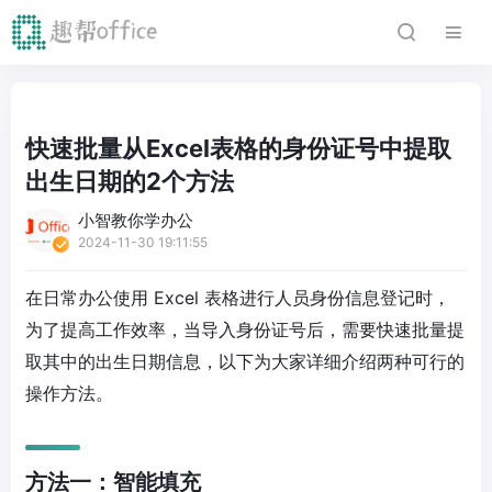
快速批量从Excel表格的身份证号中提取
出生日期的2个方法
小智教你学办公
2024-11-30 19:11:55
在日常办公使用 Excel 表格进行人员身份信息登记时，
为了提高工作效率，当导入身份证号后，需要快速批量提
取其中的出生日期信息，以下为大家详细介绍两种可行的
操作方法。
方法一：智能填充