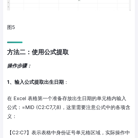
图5
方法二：使用公式提取
操作步骤：
1、输入公式提取出生日期
：
在 Excel 表格第一个准备存放出生日期的单元格内输入
公式：=MID (C2:C7,7,8)，这里需要注意公式中的各项含
义：
【C2:C7】表示表格中身份证号单元格区域，实际操作中