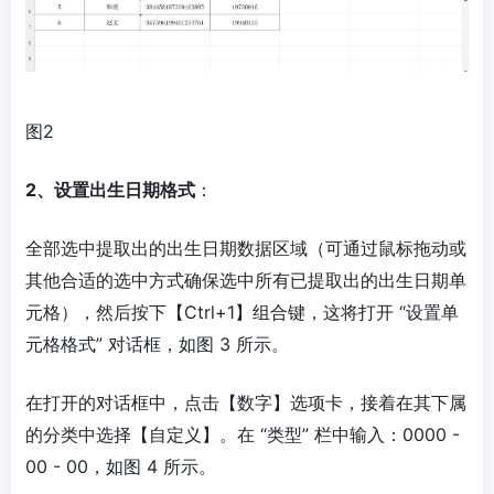
图2
2、设置出生日期格式
：
全部选中提取出的出生日期数据区域（可通过鼠标拖动或
其他合适的选中方式确保选中所有已提取出的出生日期单
元格），然后按下【Ctrl+1】组合键，这将打开 “设置单
元格格式” 对话框，如图 3 所示。
在打开的对话框中，点击【数字】选项卡，接着在其下属
的分类中选择【自定义】。在 “类型” 栏中输入：0000 -
00 - 00，如图 4 所示。