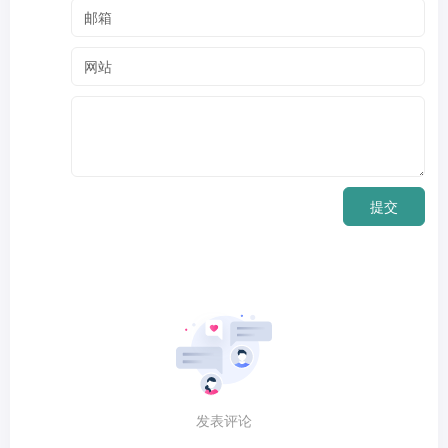
提交
发表评论