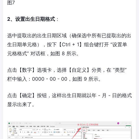
图7
2、设置出生日期格式
：
选中提取出的出生日期区域（确保选中所有已提取出的出
生日期单元格），按下【Ctrl + 1】组合键打开 “设置单
元格格式” 对话框，如图 8 所示。
点击【数字】选项卡，选择【自定义】分类，在 “类型”
栏中输入：0000 - 00 - 00，如图 9 所示。
点击【确定】按钮，这样出生日期就以年 - 月 - 日的格式
显示出来了。