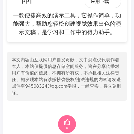
PPT
应用下载
一款便捷高效的演示工具，它操作简单，功
能强大，帮助您轻松创建视觉效果出色的演
示文稿，是学习和工作中的得力助手。
本文内容由互联网用户自发贡献，文中观点仅代表作者
本人，本站仅提供信息存储空间服务，旨在分享传播对
用户有价值的信息，不拥有所有权，不承担相关法律责
任。如发现本站有涉嫌抄袭侵权/违法违规的内容请发送
邮件至94508324@qq.com举报，一经查实，将立刻删
除。
0