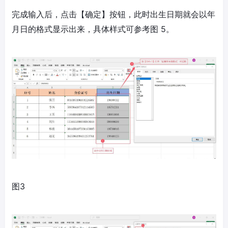
完成输入后，点击【确定】按钮，此时出生日期就会以年
月日的格式显示出来，具体样式可参考图 5。
图3