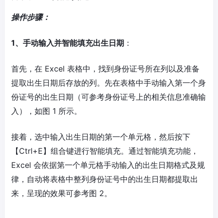
操作步骤：
1、手动输入并智能填充出生日期
：
首先，在 Excel 表格中，找到身份证号所在列以及准备
提取出生日期后存放的列。先在表格中手动输入第一个身
份证号的出生日期（可参考身份证号上的相关信息准确输
入），如图 1 所示。
接着，选中输入出生日期的第一个单元格，然后按下
【Ctrl+E】组合键进行智能填充。通过智能填充功能，
Excel 会依据第一个单元格手动输入的出生日期格式及规
律，自动将表格中整列身份证号中的出生日期都提取出
来，呈现的效果可参考图 2。