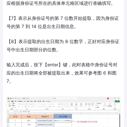
应根据身份证号所在的具体单元格区域进行准确填写。
【7】表示从身份证号的第 7 位数开始提取，因为身份证
号的第 7 到 14 位是出生日期信息。
【8】表示提取的出生日期为 8 位数字，正好对应身份证
号中出生日期部分的位数。
输入完成后，按下【enter】键，此时表格中身份证号对
应的出生日期将全部被提取出来，效果可参考图 6 和图
7。