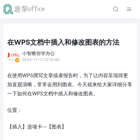
在WPS文档中插入和修改图表的方法
小智教你学办公
2024-11-17 22:10:40
在使用WPS撰写文章或者报告时，为了让内容呈现得更
加直观清晰，常常会用到图表。今天就来给大家详细分享
一下如何在WPS文档中插入和修改图表。
位置：
【插入】选项卡--【图表】