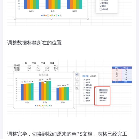
调整数据标签所在的位置
调整完毕，切换到我们原来的WPS文档，表格已经完工