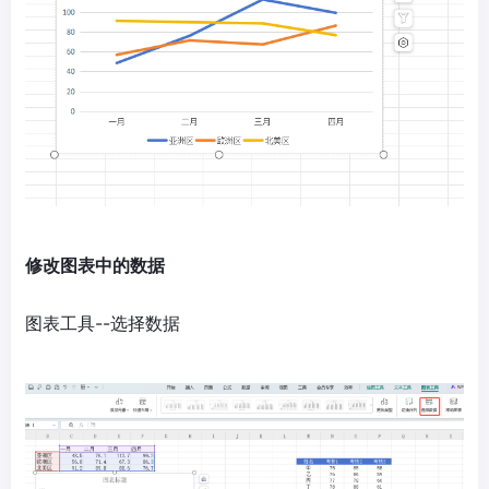
修改图表中的数据
图表工具--选择数据