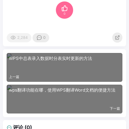
0
2,284
0
WPS中总表录入数据时分表实时更新的方法
上一篇
wps翻译功能在哪，使用WPS翻译Word文档的便捷方法
下一篇
评论 (0)