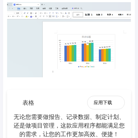
表格
应用下载
无论您需要做报告、记录数据、制定计划、
还是做项目管理，这款应用程序都能满足您
的需求，让您的工作更加高效、便捷！