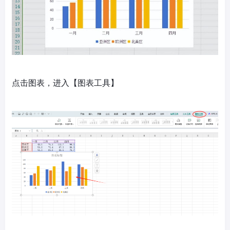
点击图表，进入【图表工具】