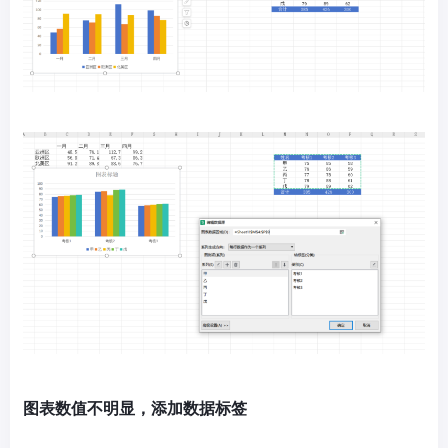
图表数值不明显，添加数据标签