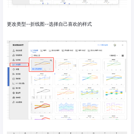
更改类型--折线图--选择自己喜欢的样式