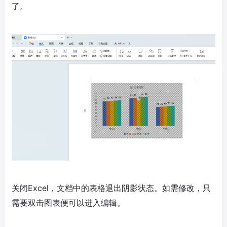
了。
关闭Excel，文档中的表格退出阴影状态。如需修改，只
需要双击图表便可以进入编辑。