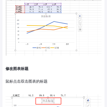
修改图表标题
鼠标点击双击图表的标题