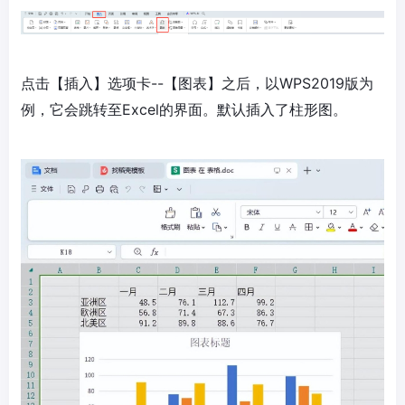
点击【插入】选项卡--【图表】之后，以WPS2019版为
例，它会跳转至Excel的界面。默认插入了柱形图。