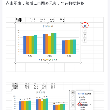
点击图表，然后点击图表元素，勾选数据标签