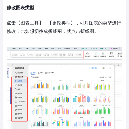
修改图表类型
点击【图表工具】--【更改类型】，可对图表的类型进行
修改，比如想切换成折线图，就点击折线图。