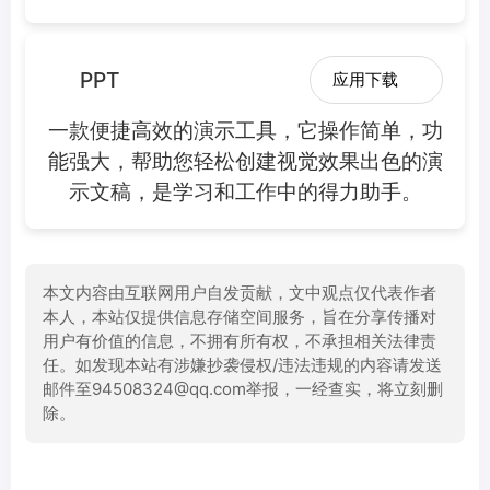
PPT
应用下载
一款便捷高效的演示工具，它操作简单，功
能强大，帮助您轻松创建视觉效果出色的演
示文稿，是学习和工作中的得力助手。
本文内容由互联网用户自发贡献，文中观点仅代表作者
本人，本站仅提供信息存储空间服务，旨在分享传播对
用户有价值的信息，不拥有所有权，不承担相关法律责
任。如发现本站有涉嫌抄袭侵权/违法违规的内容请发送
邮件至94508324@qq.com举报，一经查实，将立刻删
除。