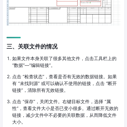
三、关联文件的情况
如果文件本身关联了很多其他文件，点击工具栏上的
“数据”—“编辑链接”。
点击 “检查状态”，查看是否有无效的数据链接。如果
有 “未找到源” 或可以确认不使用的链接，点击 “断开
链接”，清除所有无效链接。
点击 “保存”，关闭文件。右键目标文件，选择 “属
性”，查看文件大小是否已变小很多。通过断开无效的
链接，减少文件中不必要的关联数据，从而降低文件
大小。