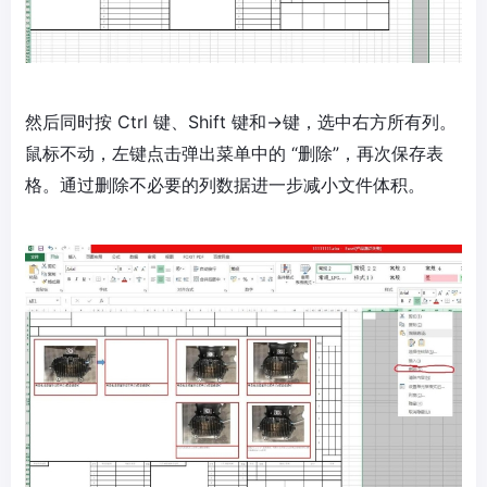
然后同时按 Ctrl 键、Shift 键和→键，选中右方所有列。
鼠标不动，左键点击弹出菜单中的 “删除”，再次保存表
格。通过删除不必要的列数据进一步减小文件体积。