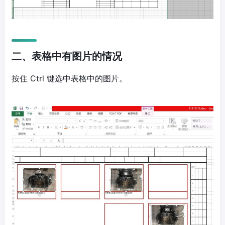
二、表格中有图片的情况
按住 Ctrl 键选中表格中的图片。