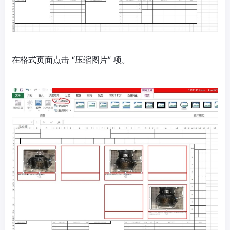
在格式页面点击 “压缩图片” 项。