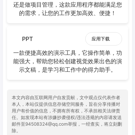
还是做项目管理，这款应用程序都能满足您
的需求，让您的工作更加高效、便捷！
PPT
应用下载
一款便捷高效的演示工具，它操作简单，功
能强大，帮助您轻松创建视觉效果出色的演
示文稿，是学习和工作中的得力助手。
本文内容由互联网用户自发贡献，文中观点仅代表作者
本人，本站仅提供信息存储空间服务，旨在分享传播对
用户有价值的信息，不拥有所有权，不承担相关法律责
任。如发现本站有涉嫌抄袭侵权/违法违规的内容请发送
邮件至94508324@qq.com举报，一经查实，将立刻删
除。