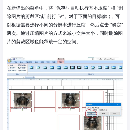
在新弹出的菜单中，将 “保存时自动执行基本压缩” 和 “删
除图片的剪裁区域” 前打 “√”。对于下面的目标输出，可
以根据需要选择不同的分辨率进行压缩，然后点击 “确定”
两次。通过压缩图片的方式来减小文件大小，同时删除图
片的剪裁区域也能释放一定的空间。