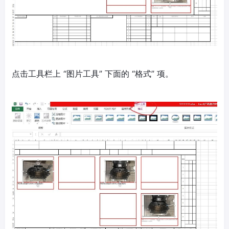
点击工具栏上 “图片工具” 下面的 “格式” 项。