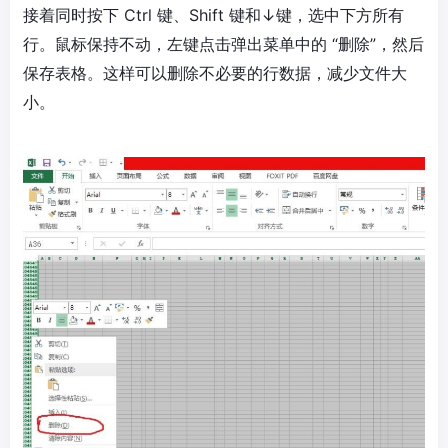
接着同时按下 Ctrl 键、Shift 键和↓键，选中下方所有
行。鼠标保持不动，左键点击弹出菜单中的 “删除”，然后
保存表格。这样可以删除不必要的行数据，减少文件大
小。