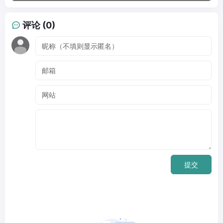
评论 (0)
提交