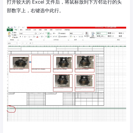
打开较大的 Excel 文件后，将鼠标放到下方邻近行的头
部数字上，右键选中此行。