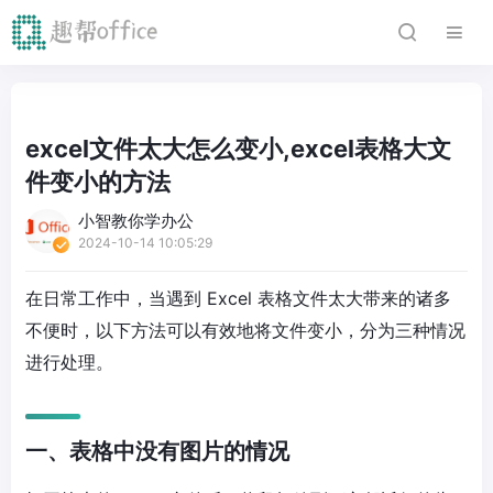
excel文件太大怎么变小,excel表格大文
件变小的方法
小智教你学办公
2024-10-14 10:05:29
在日常工作中，当遇到 Excel 表格文件太大带来的诸多
不便时，以下方法可以有效地将文件变小，分为三种情况
进行处理。
一、表格中没有图片的情况