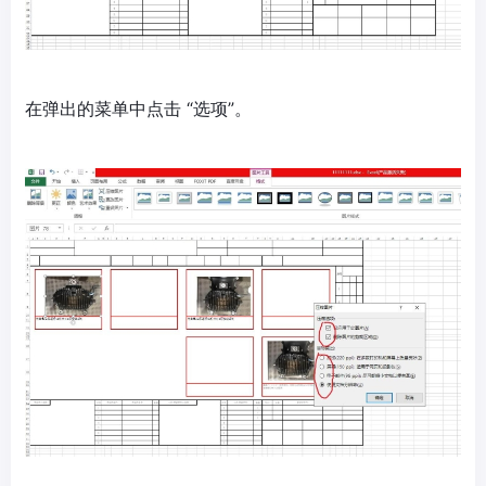
在弹出的菜单中点击 “选项”。