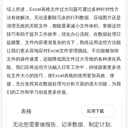
综上所述，Excel表格文件过大问题可通过多种针对性方
法有效解决。无论是删除冗余的行列数据、压缩图片还是
清理无效的关联文件，都能显著减小文件体积。掌握这些
技巧有助于提升工作效率，优化办公流程。在数据处理日
益频繁、文件内容逐渐复杂的当下，熟练运用这些方法能
让我们更从容地应对Excel文件管理挑战。不仅能够加快
文件的操作速度，还能降低因文件过大导致的各种潜在风
险。我们应将这些方法融入日常工作中，持续探索更多优
化文件大小的技巧，使Excel表格的使用更加高效、便
捷，充分发挥其在数据处理与分析方面的强大功能，为我
们的工作和学习创造更多价值。
表格
应用下载
无论您需要做报告、记录数据、制定计划、