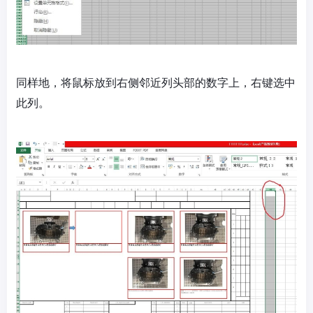
同样地，将鼠标放到右侧邻近列头部的数字上，右键选中
此列。