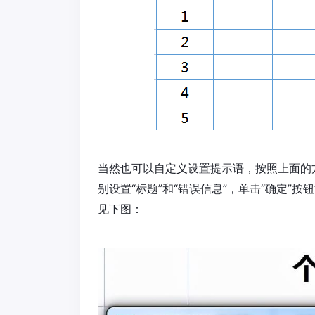
当然也可以自定义设置提示语，按照上面的方
别设置“标题”和“错误信息”，单击“确定
见下图：