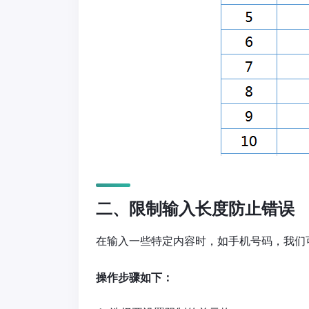
二、限制输入长度防止错误
在输入一些特定内容时，如手机号码，我们
操作步骤如下：