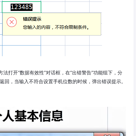
法打开“数据有效性”对话框，在“出错警告”功能组下，分
”按钮返回，当输入不符合设置手机位数的时候，弹出错误提示。