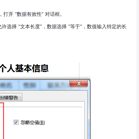
钮，打开 “数据有效性” 对话框。
，允许选择 “文本长度”，数据选择 “等于”，数值输入特定的长