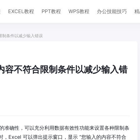
程
EXCEL教程
PPT教程
WPS教程
办公技能技巧
精
合限制条件以减少输入错误
的内容不符合限制条件以减少输入错
高数据的准确性，可以充分利用数据有效性功能来设置各种限制条
Excel 可以弹出提示窗口，显示 “您输入的内容不符合