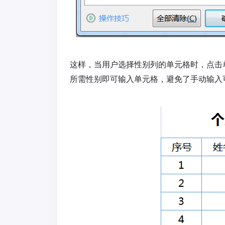
这样，当用户选择性别列的单元格时，点击
所需性别即可输入单元格，避免了手动输入