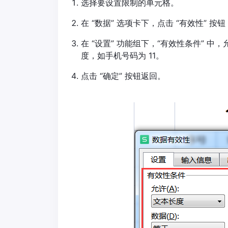
选择要设置限制的单元格。
在 “数据” 选项卡下，点击 “有效性” 按
在 “设置” 功能组下，“有效性条件” 中
度，如手机号码为 11。
点击 “确定” 按钮返回。