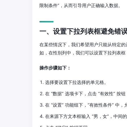
限制条件”，从而引导用户正确输入数据。
一、设置下拉列表框避免错
在某些情况下，我们希望用户只能从特定的
如，在性别列中，我们可以设置下拉列表框，让
操作步骤如下：
选择要设置下拉选择的单元格。
在 “数据” 选项卡下，点击 “有效性” 按
在 “设置” 功能组下，“有效性条件” 中，
在来源下方文本框输入 “男，女”，中间