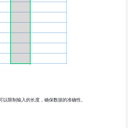
可以限制输入的长度，确保数据的准确性。