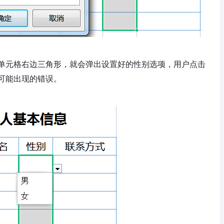
单元格右边三角形，就会弹出设置好的性别选项，用户点击
可能出现的错误。