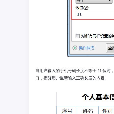
当用户输入的手机号码长度不等于 11 位时，
口，提醒用户重新输入正确长度的内容。