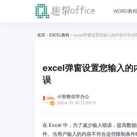
WORD教
首页
›
EXCEL教程
›
excel弹窗设置您输入的内容不符
excel弹窗设置您输入
误
小智教你学办公
2024-10-10 12:00:11
在 Excel 中，为了减少输入错误，提
件。当用户输入的内容不符合这些限制条件时，