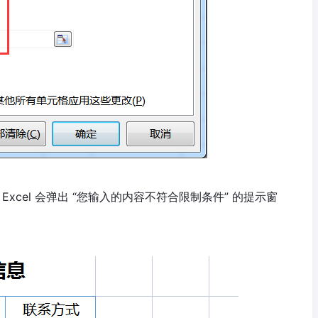
Excel 会弹出 “您输入的内容不符合限制条件” 的提示窗