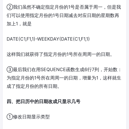
②我们虽然不确定指定月份的1号是否属于周一，但是我
们可以使用指定月份的1号日期减去对应日期的星期数再
加上1，就是
DATE(C1,F1,1)-WEEKDAY(DATE(C1,F1,1)
这样我们就获得了指定月份的1号所在周周一的日期。
③最后我们在用SEQUENCE函数生成6行7列，开始数：
为指定月份的1号所在周周一的日期，增量为1，这样就生
成了指定月份的所有日期。
四、把日历中的日期改成只显示几号
①修改日期显示类型