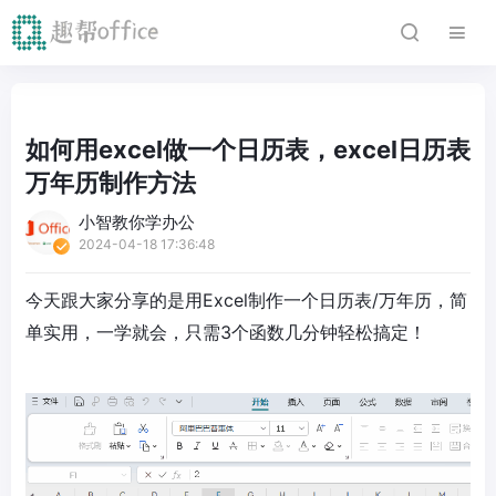
如何用excel做一个日历表，excel日历表
万年历制作方法
小智教你学办公
2024-04-18 17:36:48
今天跟大家分享的是用Excel制作一个日历表/万年历，简
单实用，一学就会，只需3个函数几分钟轻松搞定！