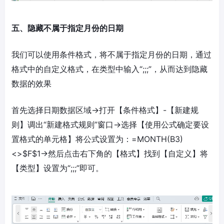
五、隐藏不属于指定月份的日期
我们可以使用条件格式，将不属于指定月份的日期，通过
格式中的自定义格式，在类型中输入“;;;”，从而达到隐藏
数据的效果
首先选择日期数据区域→打开【条件格式】-【新建规
则】调出“新建格式规则”窗口→选择【使用公式确定要设
置格式的单元格】将公式设置为：=MONTH(B3)
<>$F$1→然后点击右下角的【格式】找到【自定义】将
【类型】设置为“;;;”即可。