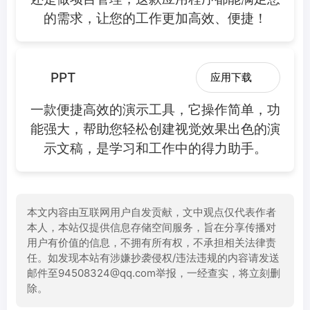
的需求，让您的工作更加高效、便捷！
PPT
应用下载
一款便捷高效的演示工具，它操作简单，功
能强大，帮助您轻松创建视觉效果出色的演
示文稿，是学习和工作中的得力助手。
本文内容由互联网用户自发贡献，文中观点仅代表作者
本人，本站仅提供信息存储空间服务，旨在分享传播对
用户有价值的信息，不拥有所有权，不承担相关法律责
任。如发现本站有涉嫌抄袭侵权/违法违规的内容请发送
邮件至94508324@qq.com举报，一经查实，将立刻删
除。