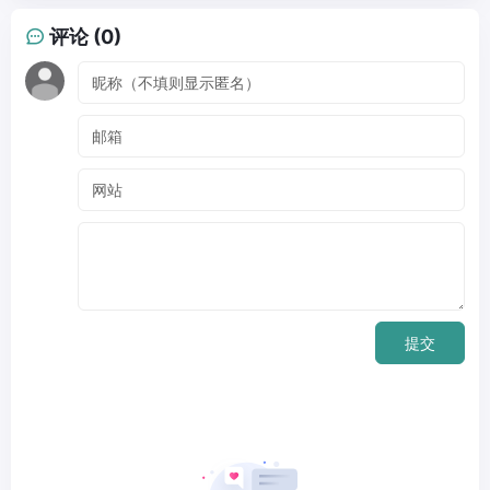
评论 (0)
提交