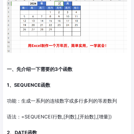
一、先介绍一下需要的3个函数
1、SEQUENCE函数
功能：生成一系列的连续数字或多行多列的等差数列
语法：=SEQUENCE(行数,[列数],[开始数],[增量])
2、DATE函数