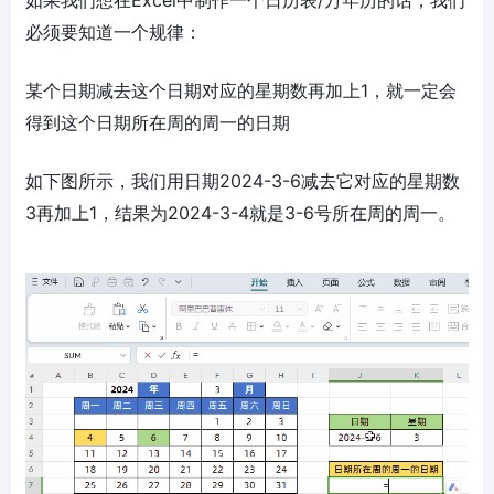
如果我们想在Excel中制作一个日历表/万年历的话，我们
必须要知道一个规律：
某个日期减去这个日期对应的星期数再加上1，就一定会
得到这个日期所在周的周一的日期
如下图所示，我们用日期2024-3-6减去它对应的星期数
3再加上1，结果为2024-3-4就是3-6号所在周的周一。