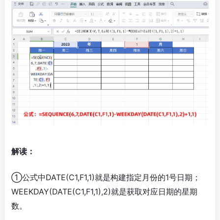
解读：
①公式中DATE(C1,F1,1)就是构建指定月份的1号日期；
WEEKDAY(DATE(C1,F1,1),2)就是获取对应日期的星期
数。