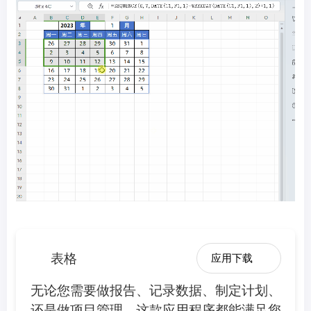
表格
应用下载
无论您需要做报告、记录数据、制定计划、
还是做项目管理，这款应用程序都能满足您