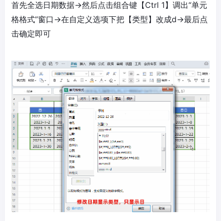
首先全选日期数据→然后点击组合键【Ctrl 1】调出“单元
格格式”窗口→在自定义选项下把【类型】改成d→最后点
击确定即可