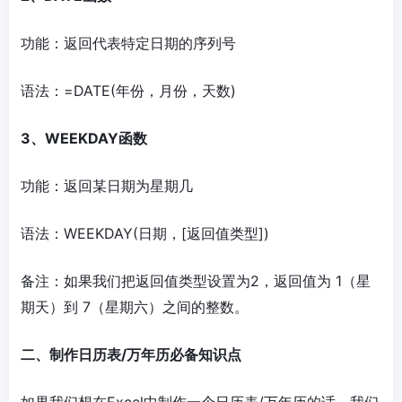
功能：返回代表特定日期的序列号
语法：=DATE(年份，月份，天数)
3、WEEKDAY函数
功能：返回某日期为星期几
语法：WEEKDAY(日期，[返回值类型])
备注：如果我们把返回值类型设置为2，返回值为 1（星
期天）到 7（星期六）之间的整数。
二、制作日历表/万年历必备知识点