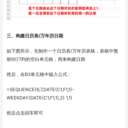
三、构建日历表/万年历日期
如下图所示，先制作一个日历表/万年历表格，表格中预
留6行7列的空白单元格，用来构建日期
然后，在B3单元格中输入公式：
=SEQUENCE(6,7,DATE(C1,F1,1)-
WEEKDAY(DATE(C1,F1,1),2) 1,1)
然后点击回车即可