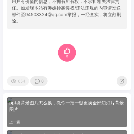
用户有价值的信息，不拥有所有权，不承担相关法律责
任。如发现本站有涉嫌抄袭侵权/违法违规的内容请发送
邮件至94508324@qq.com举报，一经查实，将立刻删
除。
0
654
0
ppt换背景图片怎么换，教你一招一键更换全部幻灯片背景
图片
上一篇