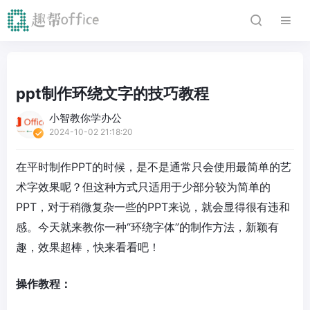
ppt制作环绕文字的技巧教程
小智教你学办公
2024-10-02 21:18:20
在平时制作PPT的时候，是不是通常只会使用最简单的艺
术字效果呢？但这种方式只适用于少部分较为简单的
PPT，对于稍微复杂一些的PPT来说，就会显得很有违和
感。今天就来教你一种“环绕字体”的制作方法，新颖有
趣，效果超棒，快来看看吧！
操作教程：