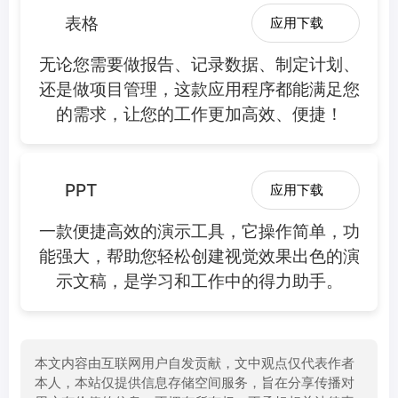
表格
应用下载
无论您需要做报告、记录数据、制定计划、
还是做项目管理，这款应用程序都能满足您
的需求，让您的工作更加高效、便捷！
PPT
应用下载
一款便捷高效的演示工具，它操作简单，功
能强大，帮助您轻松创建视觉效果出色的演
示文稿，是学习和工作中的得力助手。
本文内容由互联网用户自发贡献，文中观点仅代表作者
本人，本站仅提供信息存储空间服务，旨在分享传播对