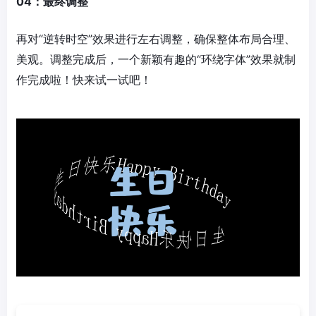
04：最终调整
再对“逆转时空”效果进行左右调整，确保整体布局合理、
美观。调整完成后，一个新颖有趣的“环绕字体”效果就制
作完成啦！快来试一试吧！