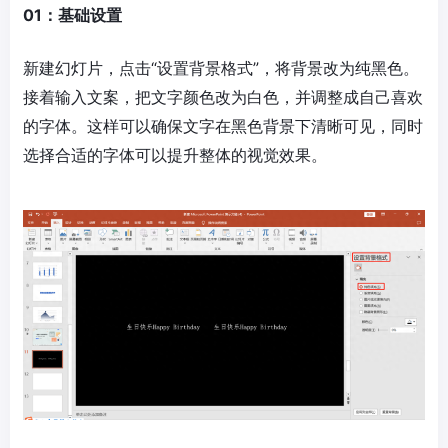
01：基础设置
新建幻灯片，点击“设置背景格式”，将背景改为纯黑色。
接着输入文案，把文字颜色改为白色，并调整成自己喜欢
的字体。这样可以确保文字在黑色背景下清晰可见，同时
选择合适的字体可以提升整体的视觉效果。