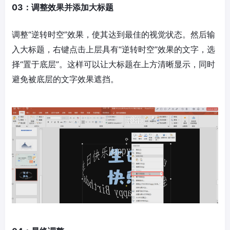
03：调整效果并添加大标题
调整“逆转时空”效果，使其达到最佳的视觉状态。然后输
入大标题，右键点击上层具有“逆转时空”效果的文字，选
择“置于底层”。这样可以让大标题在上方清晰显示，同时
避免被底层的文字效果遮挡。