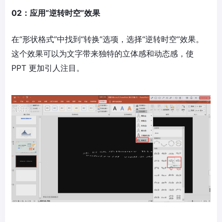
02：应用“逆转时空”效果
在“形状格式”中找到“转换”选项，选择“逆转时空”效果。
这个效果可以为文字带来独特的立体感和动态感，使
PPT 更加引人注目。