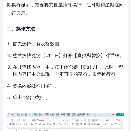
期换行显示，需要将其批量清除换行，让日期和星期在同
一行显示。
二、操作方法
首先选择所有表格数据。
然后按快捷键【Ctrl H】打开【查找和替换】对话框。
在【查找内容】中，按下组合键【Ctrl J】。此时，查
找内容框中会出现一个不可见的字符，表示换行符。
替换内容处不用填写。
单击 “全部替换”。