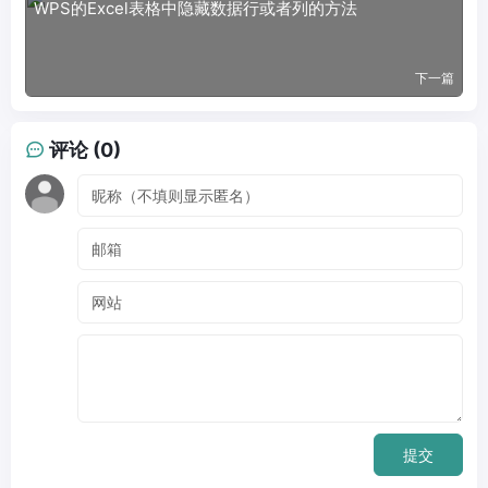
WPS的Excel表格中隐藏数据行或者列的方法
下一篇
评论 (0)
提交