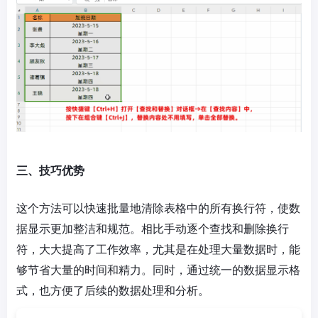
三、技巧优势
这个方法可以快速批量地清除表格中的所有换行符，使数
据显示更加整洁和规范。相比手动逐个查找和删除换行
符，大大提高了工作效率，尤其是在处理大量数据时，能
够节省大量的时间和精力。同时，通过统一的数据显示格
式，也方便了后续的数据处理和分析。