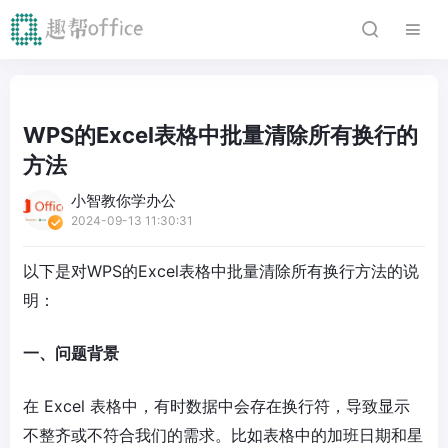
WPS的Excel表格中批量清除所有换行的
方法
小智教你学办公
2024-09-13 11:30:31
以下是对WPS的Excel表格中批量清除所有换行方法的说
明：
一、问题背景
在 Excel 表格中，有时数据中会存在换行符，导致显示
不整齐或不符合我们的需求。比如表格中的加班日期和星