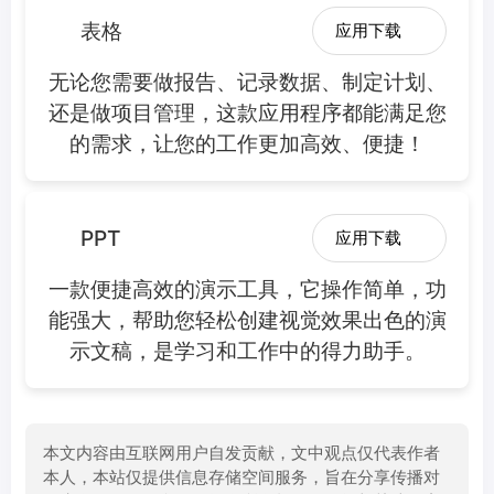
表格
应用下载
无论您需要做报告、记录数据、制定计划、
还是做项目管理，这款应用程序都能满足您
的需求，让您的工作更加高效、便捷！
PPT
应用下载
一款便捷高效的演示工具，它操作简单，功
能强大，帮助您轻松创建视觉效果出色的演
示文稿，是学习和工作中的得力助手。
本文内容由互联网用户自发贡献，文中观点仅代表作者
本人，本站仅提供信息存储空间服务，旨在分享传播对