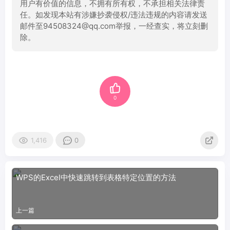
用户有价值的信息，不拥有所有权，不承担相关法律责
任。如发现本站有涉嫌抄袭侵权/违法违规的内容请发送
邮件至94508324@qq.com举报，一经查实，将立刻删
除。
0
1,416
0
WPS的Excel中快速跳转到表格特定位置的方法
上一篇