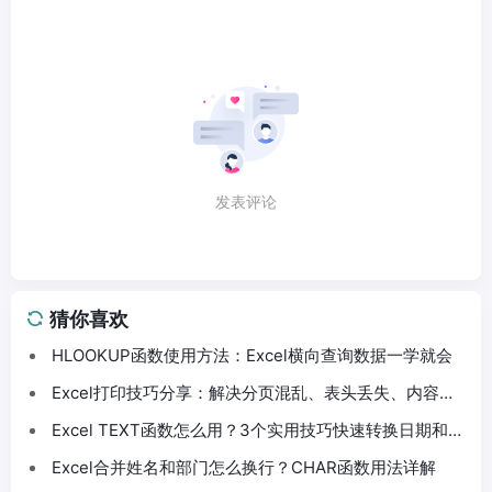
发表评论
猜你喜欢
HLOOKUP函数使用方法：Excel横向查询数据一学就会
Excel打印技巧分享：解决分页混乱、表头丢失、内容截
断问题
Excel TEXT函数怎么用？3个实用技巧快速转换日期和数
字格式
Excel合并姓名和部门怎么换行？CHAR函数用法详解