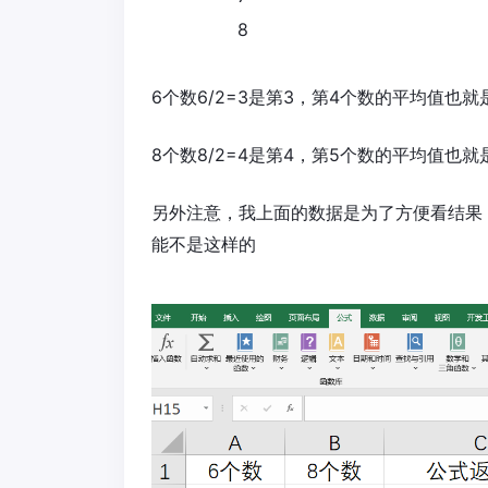
8
6个数6/2=3是第3，第4个数的平均值也就
8个数8/2=4是第4，第5个数的平均值也就是
另外注意，我上面的数据是为了方便看结果
能不是这样的