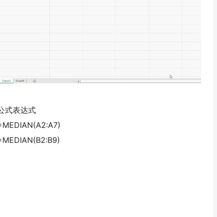
公式表达式
=MEDIAN(A2:A7)
=MEDIAN(B2:B9)