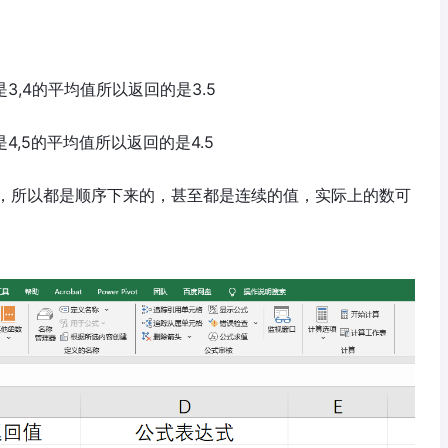
是3,4的平均值所以返回的是3.5
4,5的平均值所以返回的是4.5
，所以都是顺序下来的，甚至都是连续的值，实际上的数可