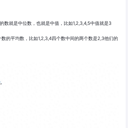
就是中位数，也就是中值，比如1,2,3,4,5中值就是3
的平均数，比如1,2,3,4四个数中间的两个数是2,3他们的