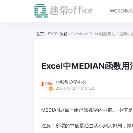
WORD教
首页
›
EXCEL教程
›
Excel中MEDIAN函数用法：返回中
Excel中MEDIAN函
小智教你学办公
2024-07-24 15:17:32
MEDIAN返回一组已知数字的中值。 中值
注意：所谓的中值是经过从小到大排列，排