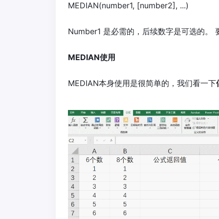
MEDIAN(number1, [number2], ...)
Number1 是必需的，后续数字是可选的。 要
MEDIAN使用
MEDIAN本身使用是很简单的，我们看一下