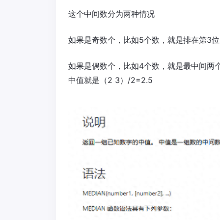
这个中间数分为两种情况
如果是奇数个，比如5个数，就是排在第3位的数
如果是偶数个，比如4个数，就是最中间两个数
中值就是（2 3）/2=2.5