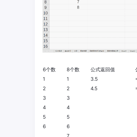
6个数
8个数
公式返回值
1
1
3.5
2
2
4.5
3
3
4
4
5
5
6
6
7