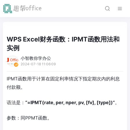
WPS Excel财务函数：IPMT函数用法和
实例
小智教你学办公
2024-07-18 11:06:09
IPMT函数用于计算在固定利率情况下指定期次内的利息
付款额。
语法是：
“=IPMT(rate, per, nper, pv, [fv], [type])”
。
参数：同PPMT函数。