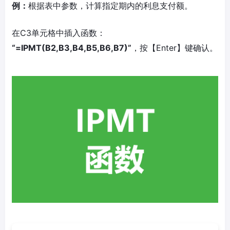
例：
根据表中参数，计算指定期内的利息支付额。
在C3单元格中插入函数：
“=IPMT(B2,B3,B4,B5,B6,B7)”
，按【Enter】键确认。