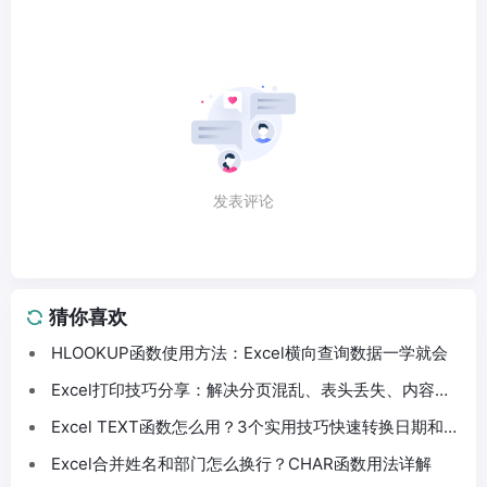
发表评论
猜你喜欢
HLOOKUP函数使用方法：Excel横向查询数据一学就会
Excel打印技巧分享：解决分页混乱、表头丢失、内容截
断问题
Excel TEXT函数怎么用？3个实用技巧快速转换日期和数
字格式
Excel合并姓名和部门怎么换行？CHAR函数用法详解