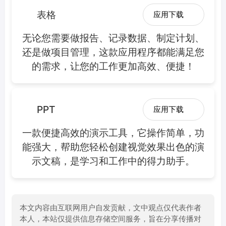
表格
应用下载
无论您需要做报告、记录数据、制定计划、
还是做项目管理，这款应用程序都能满足您
的需求，让您的工作更加高效、便捷！
PPT
应用下载
一款便捷高效的演示工具，它操作简单，功
能强大，帮助您轻松创建视觉效果出色的演
示文稿，是学习和工作中的得力助手。
本文内容由互联网用户自发贡献，文中观点仅代表作者
本人，本站仅提供信息存储空间服务，旨在分享传播对