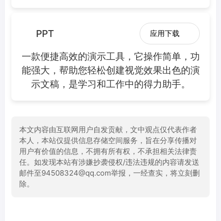
PPT
应用下载
一款便捷高效的演示工具，它操作简单，功
能强大，帮助您轻松创建视觉效果出色的演
示文稿，是学习和工作中的得力助手。
本文内容由互联网用户自发贡献，文中观点仅代表作者
本人，本站仅提供信息存储空间服务，旨在分享传播对
用户有价值的信息，不拥有所有权，不承担相关法律责
任。如发现本站有涉嫌抄袭侵权/违法违规的内容请发送
邮件至94508324@qq.com举报，一经查实，将立刻删
除。