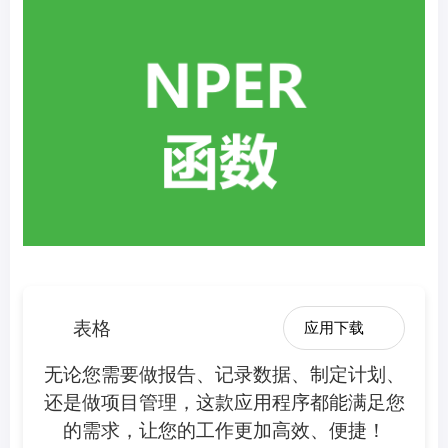
表格
应用下载
无论您需要做报告、记录数据、制定计划、
还是做项目管理，这款应用程序都能满足您
的需求，让您的工作更加高效、便捷！