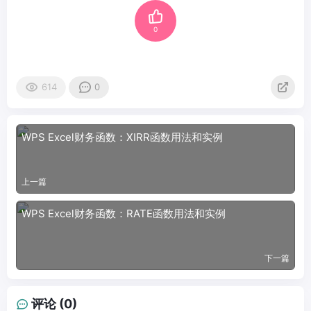
0
614
0
WPS Excel财务函数：XIRR函数用法和实例
上一篇
WPS Excel财务函数：RATE函数用法和实例
下一篇
评论 (0)