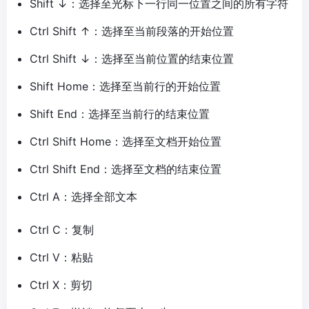
Shift ↓：选择至光标下一行同一位置之间的所有字符
Ctrl Shift ↑：选择至当前段落的开始位置
Ctrl Shift ↓：选择至当前位置的结束位置
Shift Home：选择至当前行的开始位置
Shift End：选择至当前行的结束位置
Ctrl Shift Home：选择至文档开始位置
Ctrl Shift End：选择至文档的结束位置
Ctrl A：选择全部文本
Ctrl C：复制
Ctrl V：粘贴
Ctrl X：剪切