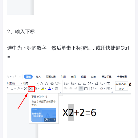
2、输入下标
选中为下标的数字，然后单击下标按钮，或用快捷键Ctrl
=