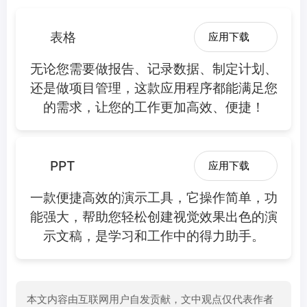
表格
应用下载
无论您需要做报告、记录数据、制定计划、
还是做项目管理，这款应用程序都能满足您
的需求，让您的工作更加高效、便捷！
PPT
应用下载
一款便捷高效的演示工具，它操作简单，功
能强大，帮助您轻松创建视觉效果出色的演
示文稿，是学习和工作中的得力助手。
本文内容由互联网用户自发贡献，文中观点仅代表作者