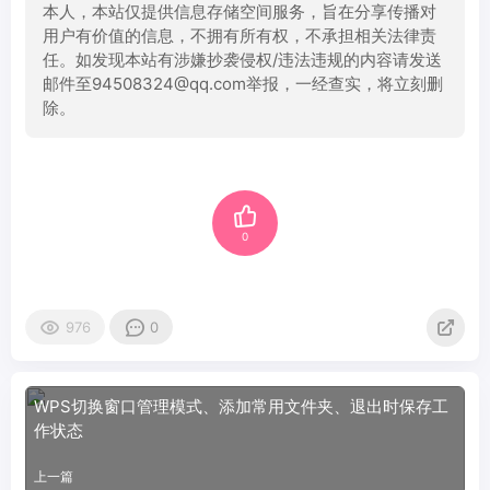
本人，本站仅提供信息存储空间服务，旨在分享传播对
用户有价值的信息，不拥有所有权，不承担相关法律责
任。如发现本站有涉嫌抄袭侵权/违法违规的内容请发送
邮件至94508324@qq.com举报，一经查实，将立刻删
除。
0
976
0
WPS切换窗口管理模式、添加常用文件夹、退出时保存工
作状态
上一篇