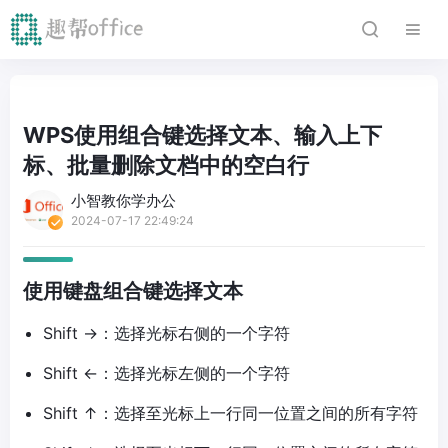
WPS使用组合键选择文本、输入上下
标、批量删除文档中的空白行
小智教你学办公
2024-07-17 22:49:24
使用键盘组合键选择文本
Shift →：选择光标右侧的一个字符
Shift ←：选择光标左侧的一个字符
Shift ↑：选择至光标上一行同一位置之间的所有字符