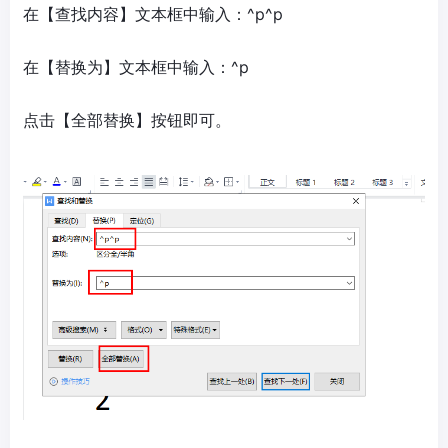
在【查找内容】文本框中输入：^p^p
在【替换为】文本框中输入：^p
点击【全部替换】按钮即可。