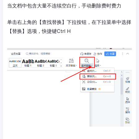
当文档中包含大量不连续空白行，手动删除费时费力
单击右上角的【查找替换】下拉按钮，在下拉菜单中选择
【替换】选项，快捷键Ctrl H