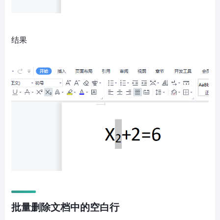
结果
批量删除文档中的空白行