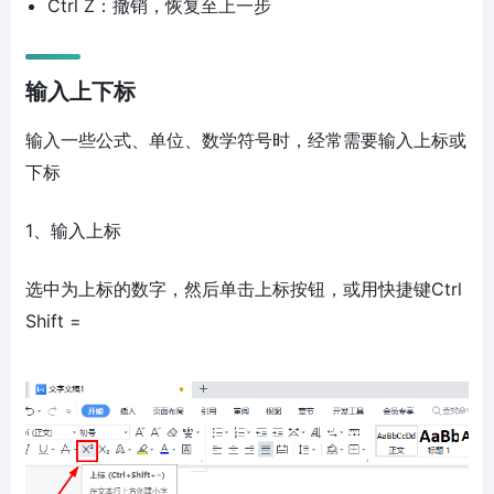
Ctrl Z：撤销，恢复至上一步
输入上下标
输入一些公式、单位、数学符号时，经常需要输入上标或
下标
1、输入上标
选中为上标的数字，然后单击上标按钮，或用快捷键Ctrl
Shift =