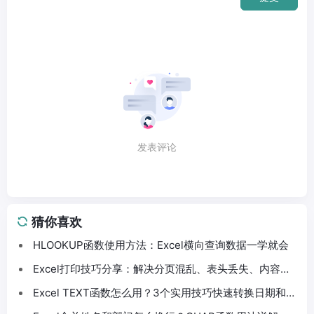
发表评论
猜你喜欢
HLOOKUP函数使用方法：Excel横向查询数据一学就会
Excel打印技巧分享：解决分页混乱、表头丢失、内容截
断问题
Excel TEXT函数怎么用？3个实用技巧快速转换日期和数
字格式