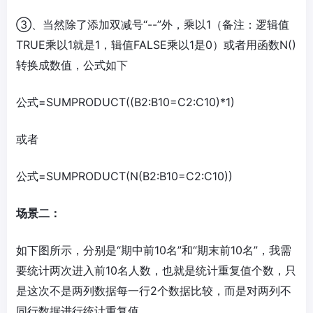
③、当然除了添加双减号“--”外，乘以1（备注：逻辑值
TRUE乘以1就是1，辑值FALSE乘以1是0）或者用函数N()
转换成数值，公式如下
公式=SUMPRODUCT((B2:B10=C2:C10)*1)
或者
公式=SUMPRODUCT(N(B2:B10=C2:C10))
场景二：
如下图所示，分别是“期中前10名”和“期末前10名”，我需
要统计两次进入前10名人数，也就是统计重复值个数，只
是这次不是两列数据每一行2个数据比较，而是对两列不
同行数据进行统计重复值。