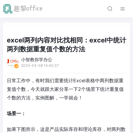
excel两列内容对比找相同：excel中统计
两列数据重复值个数的方法
小智教你学办公
2024-04-08 14:40:37
日常工作中，有时我们需要统计Excel表格中两列数据重
复值个数，今天就跟大家分享一下2个场景下统计重复值
个数的方法，实例图解，一学就会！
场景一：
如果下图所示，这是产品实际库存和理论库存，对两列数