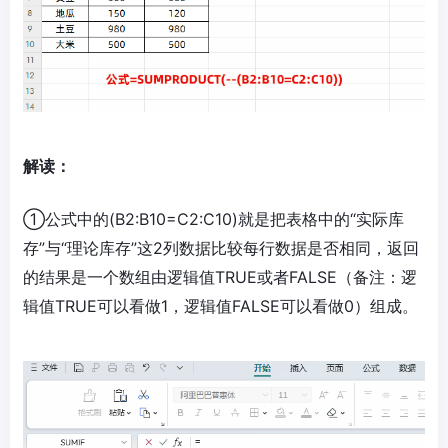
解读：
①公式中的(B2:B10=C2:C10)就是把表格中的“实际库
存”与“理论库存”这2列数据比较每行数据是否相同，返回
的结果是一个数组由逻辑值TRUE或者FALSE（备注：逻
辑值TRUE可以看做1，逻辑值FALSE可以看做0）组成。