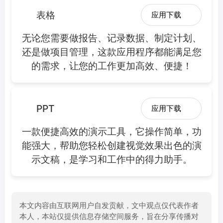
表格
应用下载
无论您需要做报告、记录数据、制定计划、
还是做项目管理，这款应用程序都能满足您
的需求，让您的工作更加高效、便捷！
PPT
应用下载
一款便捷高效的演示工具，它操作简单，功
能强大，帮助您轻松创建视觉效果出色的演
示文稿，是学习和工作中的得力助手。
本文内容由互联网用户自发贡献，文中观点仅代表作者
本人，本站仅提供信息存储空间服务，旨在分享传播对