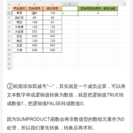
②前面添加双减号“--”，其实就是一个减负运算，可以将
文本数字串或逻辑值转换为数值，就是把逻辑值TRUE转
成数值1，把逻辑值FALSE转成数值0。
因为SUMPRODUCT函数会将非数值型的数组元素作为0
处理，所以我们要先转换，转换后再求和。