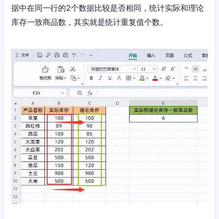
据中在同一行的2个数据比较是否相同，统计实际和理论
库存一致商品数，其实就是统计重复值个数。