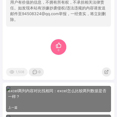
用户有价值的信息，不拥有所有权，不承担相关法律责
任。如发现本站有涉嫌抄袭侵权/违法违规的内容请发送
邮件至94508324@qq.com举报，一经查实，将立刻删
除。
0
1,508
0
excel两列内容对比找相同：excel怎么比较两列数据是否
一样？
上一篇