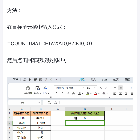
方法：
在目标单元格中输入公式：
=COUNT(MATCH(A2:A10,B2:B10,0))
然后点击回车获取数据即可