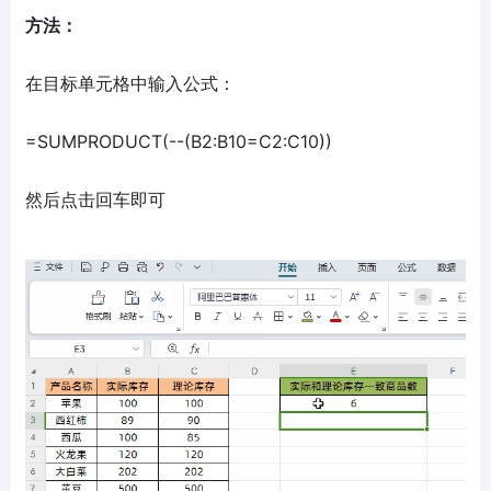
方法：
在目标单元格中输入公式：
=SUMPRODUCT(--(B2:B10=C2:C10))
然后点击回车即可