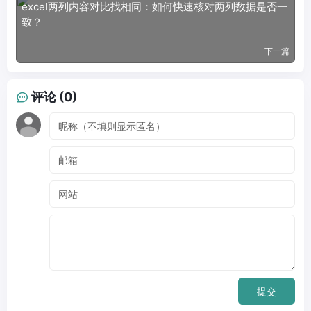
excel两列内容对比找相同：如何快速核对两列数据是否一
致？
下一篇
评论 (0)
提交