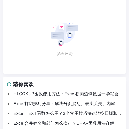
发表评论
猜你喜欢
HLOOKUP函数使用方法：Excel横向查询数据一学就会
Excel打印技巧分享：解决分页混乱、表头丢失、内容截
断问题
Excel TEXT函数怎么用？3个实用技巧快速转换日期和数
字格式
Excel合并姓名和部门怎么换行？CHAR函数用法详解