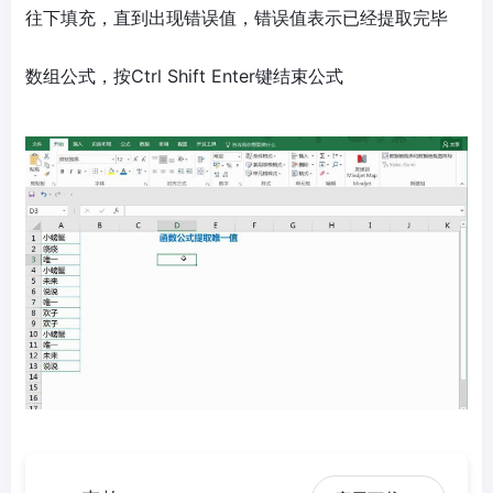
往下填充，直到出现错误值，错误值表示已经提取完毕
数组公式，按Ctrl Shift Enter键结束公式