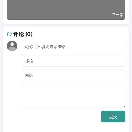
下一篇
评论 (0)
提交