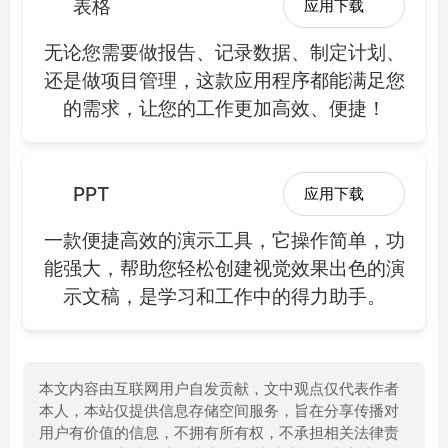
表格
应用下载
无论您需要做报告、记录数据、制定计划、
还是做项目管理，这款应用程序都能满足您
的需求，让您的工作更加高效、便捷！
PPT
应用下载
一款便捷高效的演示工具，它操作简单，功
能强大，帮助您轻松创建视觉效果出色的演
示文稿，是学习和工作中的得力助手。
本文内容由互联网用户自发贡献，文中观点仅代表作者
本人，本站仅提供信息存储空间服务，旨在分享传播对
用户有价值的信息，不拥有所有权，不承担相关法律责