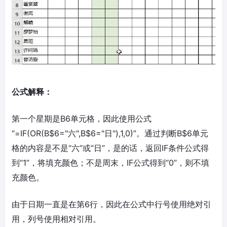
公式解释：
第一个星期是B6单元格，因此使用公式
“=IF(OR(B$6="六",B$6="日"),1,0)”。通过判断B$6单元
格的内容是不是“六”或“日”，是的话，返回IF条件公式得
到“1”，将填充颜色；不是周末，IF公式得到“0”，则不填
充颜色。
由于日期一直是在第6行，因此在公式中行号使用绝对引
用，列号使用相对引用。