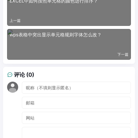
EXCEL中如何按照单元格的颜色进行排序？
上一篇
wps表格中突出显示单元格规则字体怎么改？
下一篇
评论 (0)