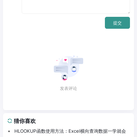
提交
发表评论
猜你喜欢
HLOOKUP函数使用方法：Excel横向查询数据一学就会