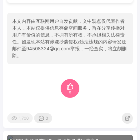
本文内容由互联网用户自发贡献，文中观点仅代表作者
本人，本站仅提供信息存储空间服务，旨在分享传播对
用户有价值的信息，不拥有所有权，不承担相关法律责
任。如发现本站有涉嫌抄袭侵权/违法违规的内容请发送
邮件至94508324@qq.com举报，一经查实，将立刻删
除。
0
1,700
0