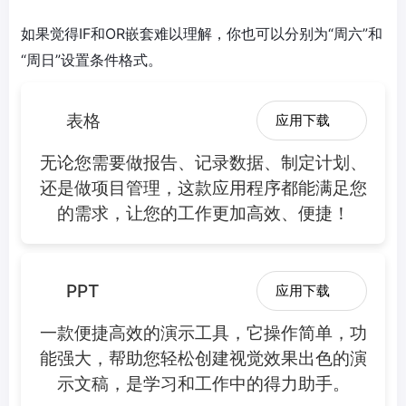
如果觉得IF和OR嵌套难以理解，你也可以分别为“周六”和
“周日”设置条件格式。
表格
应用下载
无论您需要做报告、记录数据、制定计划、
还是做项目管理，这款应用程序都能满足您
的需求，让您的工作更加高效、便捷！
PPT
应用下载
一款便捷高效的演示工具，它操作简单，功
能强大，帮助您轻松创建视觉效果出色的演
示文稿，是学习和工作中的得力助手。