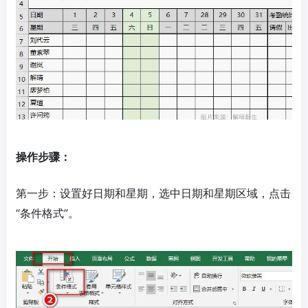
操作步骤：
第一步：设置好日期和星期，选中日期和星期区域，点击
“条件格式”。