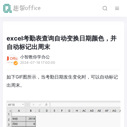
excel考勤表查询自动变换日期颜色，并
自动标记出周末
小智教你学办公
2024-07-18 17:00:00
如下GIF图所示，当考勤日期发生变化时，可以自动标记
出周末。