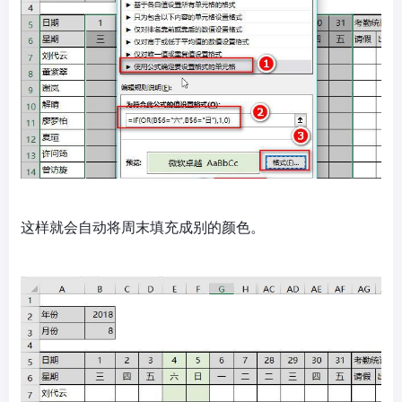
这样就会自动将周末填充成别的颜色。