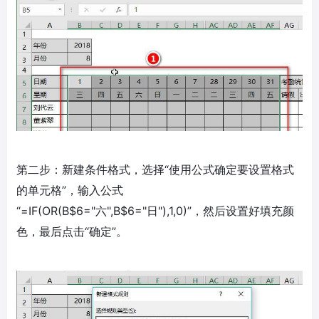
第二步：新建条件格式，选择“使用公式确定要设置格式
的单元格”，输入公式
“=IF(OR(B$6="六",B$6="日"),1,0)”，然后设置好填充颜
色，最后点击“确定”。