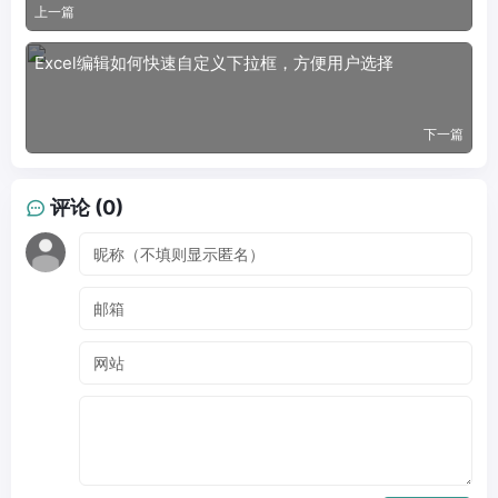
上一篇
Excel编辑如何快速自定义下拉框，方便用户选择
下一篇
评论 (0)