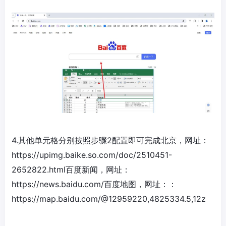
4.其他单元格分别按照步骤2配置即可完成北京，网址：
https://upimg.baike.so.com/doc/2510451-
2652822.html百度新闻，网址：
https://news.baidu.com/百度地图，网址：：
https://map.baidu.com/@12959220,4825334.5,12z