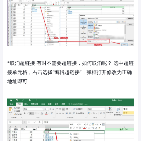
*取消超链接 有时不需要超链接，如何取消呢？ 选中超链
接单元格，右击选择“编辑超链接”，弹框打开修改为正确
地址即可