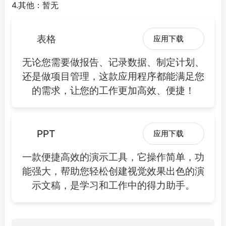
4.其他：暂无
表格
应用下载
无论您需要做报告、记录数据、制定计划、
还是做项目管理，这款应用程序都能满足您
的需求，让您的工作更加高效、便捷！
PPT
应用下载
一款便捷高效的演示工具，它操作简单，功
能强大，帮助您轻松创建视觉效果出色的演
示文稿，是学习和工作中的得力助手。