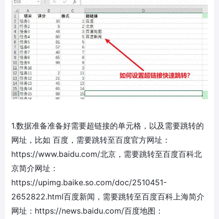
1.数据准备准备好需要超链接的单元格，以及需要跳转的
网址，比如 百度，需要跳转至百度官方网址：
https://www.baidu.com/北京，需要跳转至百度百科北
京简介网址：
https://upimg.baike.so.com/doc/2510451-
2652822.html百度新闻，需要跳转至百度百科上海简介
网址：https://news.baidu.com/百度地图：