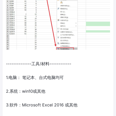
--------------工具/材料------------
1.电脑： 笔记本、台式电脑均可
2.系统：win10或其他
3.软件：Microsoft Excel 2016 或其他