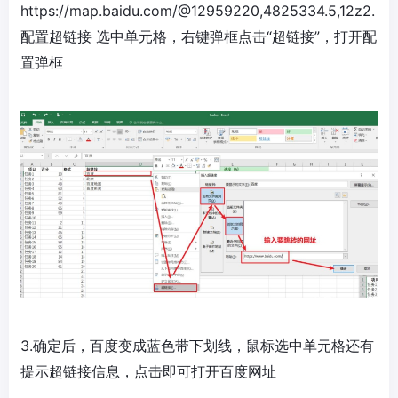
https://map.baidu.com/@12959220,4825334.5,12z2.
配置超链接 选中单元格，右键弹框点击“超链接”，打开配
置弹框
3.确定后，百度变成蓝色带下划线，鼠标选中单元格还有
提示超链接信息，点击即可打开百度网址