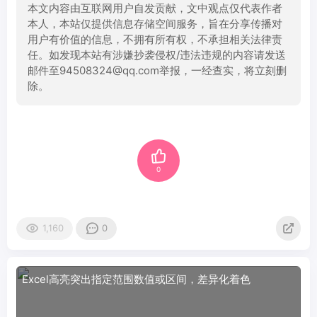
本文内容由互联网用户自发贡献，文中观点仅代表作者
本人，本站仅提供信息存储空间服务，旨在分享传播对
用户有价值的信息，不拥有所有权，不承担相关法律责
任。如发现本站有涉嫌抄袭侵权/违法违规的内容请发送
邮件至94508324@qq.com举报，一经查实，将立刻删
除。
0
1,160
0
Excel高亮突出指定范围数值或区间，差异化着色