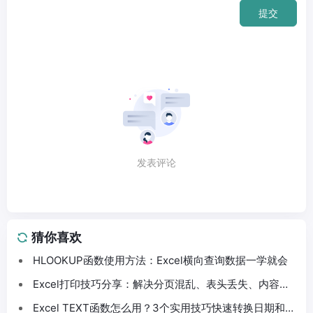
提交
发表评论
猜你喜欢
HLOOKUP函数使用方法：Excel横向查询数据一学就会
Excel打印技巧分享：解决分页混乱、表头丢失、内容截
断问题
Excel TEXT函数怎么用？3个实用技巧快速转换日期和数