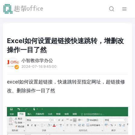
Excel如何设置超链接快速跳转，增删改
操作一目了然
小智教你学办公
2024-07-16 9:45:00
excel如何设置超链接，快速跳转至指定网址，超链接修
改、删除操作一目了然