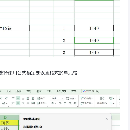
选择使用公式确定要设置格式的单元格；