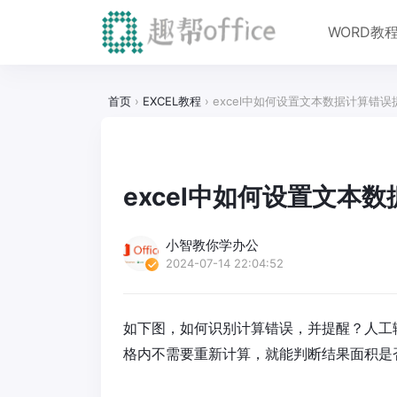
WORD教
首页
›
EXCEL教程
›
excel中如何设置文本数据计算错
excel中如何设置文本
小智教你学办公
2024-07-14 22:04:52
如下图，如何识别计算错误，并提醒？人工
格内不需要重新计算，就能判断结果面积是