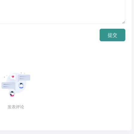
提交
发表评论