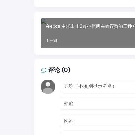
在excel中求出非0最小值所在的行数的三种
上一篇
评论 (0)