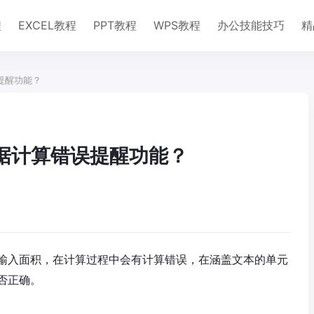
程
EXCEL教程
PPT教程
WPS教程
办公技能技巧
精
误提醒功能？
数据计算错误提醒功能？
输入面积，在计算过程中会有计算错误，在涵盖文本的单元
否正确。