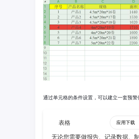
通过单元格的条件设置，可以建立一套预警
表格
应用下载
无论您需要做报告、记录数据、