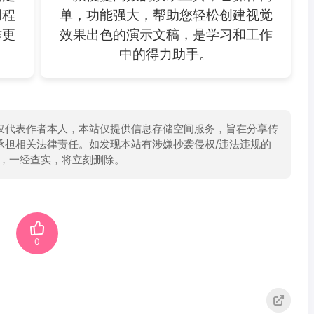
用程
单，功能强大，帮助您轻松创建视觉
作更
效果出色的演示文稿，是学习和工作
中的得力助手。
仅代表作者本人，本站仅提供信息存储空间服务，旨在分享传
承担相关法律责任。如发现本站有涉嫌抄袭侵权/违法违规的
举报，一经查实，将立刻删除。
0