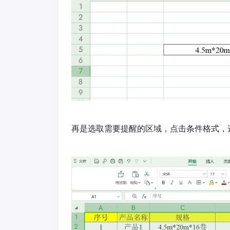
再是选取需要提醒的区域，点击条件格式，