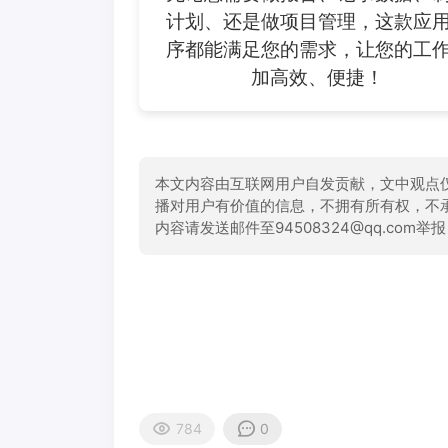
计划、还是做项目管理，这款应
序都能满足您的需求，让您的工
加高效、便捷！
本文内容由互联网用户自发贡献，文中观点
播对用户有价值的信息，不拥有所有权，不
内容请发送邮件至94508324@qq.com
784
0