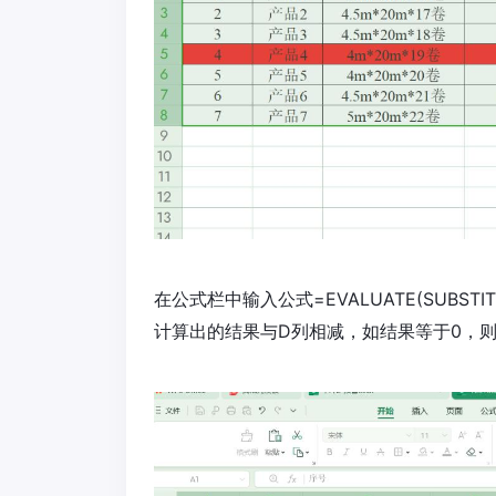
在公式栏中输入公式=EVALUATE(SUBSTITUTE(S
计算出的结果与D列相减，如结果等于0，