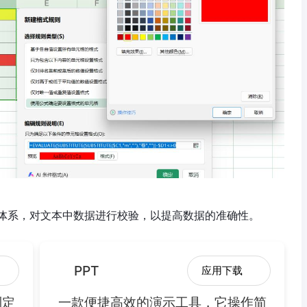
体系，对文本中数据进行校验，以提高数据的准确性。
PPT
应用下载
制定
一款便捷高效的演示工具，它操作简