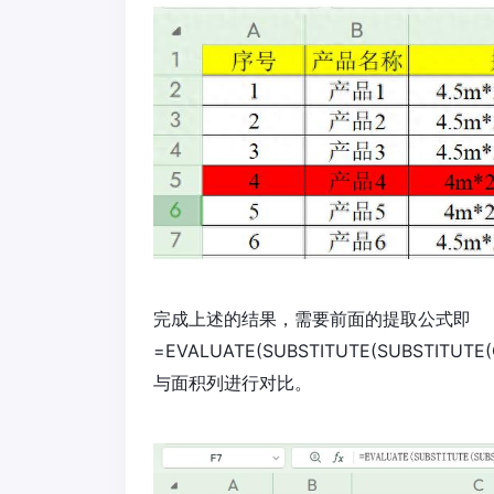
完成上述的结果，需要前面的提取公式即
=EVALUATE(SUBSTITUTE(SUBSTITU
与面积列进行对比。