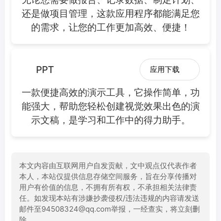
还是做项目管理，这款应用程序都能满足您
的需求，让您的工作更加高效、便捷！
PPT
应用下载
一款便捷高效的演示工具，它操作简单，功
能强大，帮助您轻松创建视觉效果出色的演
示文稿，是学习和工作中的得力助手。
本文内容由互联网用户自发贡献，文中观点仅代表作者
本人，本站仅提供信息存储空间服务，旨在分享传播对
用户有价值的信息，不拥有所有权，不承担相关法律责
任。如发现本站有涉嫌抄袭侵权/违法违规的内容请发送
邮件至94508324@qq.com举报，一经查实，将立刻删
除。