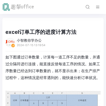
excel订单工序的进度计算方法
小智教你学办公
2024-07-15 13:19:54
如下图通过订单数量，计算每一道工序不足的数量，并通
过分隔符进行连接，能直接反馈每道工序的情况。如果工
序数量已经达到订单数量的，就不显示出来；在生产排产
过程中，这种情况是经常遇到的，能快速分析订单状况。