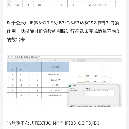
对于公式中IF(B3-C3:F3,(B3-C3:F3)&$C$2:$F$2,"")的
作用，就是通过IF函数的判断进行筛选未完成数量不为0
的数出来。
当然除了公式TEXTJOIN(" ",,IF(B3-C3:F3,(B3-