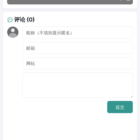
评论 (0)
提交