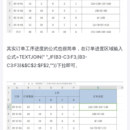
其实订单工序进度的公式也很简单，在订单进度区域输入
公式=TEXTJOIN(" ",,IF(B3-C3:F3,(B3-
C3:F3)&$C$2:$F$2,""))下拉即可。