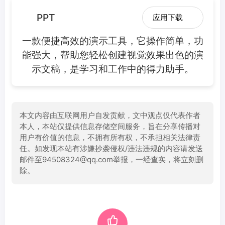
PPT
应用下载
一款便捷高效的演示工具，它操作简单，功
能强大，帮助您轻松创建视觉效果出色的演
示文稿，是学习和工作中的得力助手。
本文内容由互联网用户自发贡献，文中观点仅代表作者
本人，本站仅提供信息存储空间服务，旨在分享传播对
用户有价值的信息，不拥有所有权，不承担相关法律责
任。如发现本站有涉嫌抄袭侵权/违法违规的内容请发送
邮件至94508324@qq.com举报，一经查实，将立刻删
除。