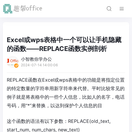
Excel或wps表格中一个可以让手机隐藏
的函数——REPLACE函数实例剖析
小智教你学办公
2024-07-14 14:00:06
REPLACE函数在Excel或wps表格中的功能是将指定位置
的特定数量的字符串用新字符串来代替。平时比较常见的
例子就是将表格中的一些个人信息，比如人的名字，电话
号码，用“*”来替换，以达到保护个人信息的目
这个函数的语法有以下参数：REPLACE(old_text,
start_num, num_chars, new_text)