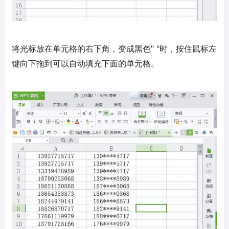
将光标放在单元格的右下角，变成黑色“ "时，按住鼠标左
键向下拖到可以自动填充下面的单元格。