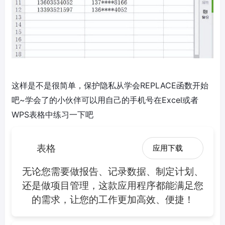
这样是不是很简单，保护隐私从学会REPLACE函数开始
吧~学会了的小伙伴可以用自己的手机号在Excel或者
WPS表格中练习一下吧
表格
应用下载
无论您需要做报告、记录数据、制定计划、
还是做项目管理，这款应用程序都能满足您
的需求，让您的工作更加高效、便捷！