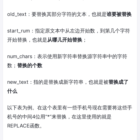
old_text：要替换其部分字符的文本，也就是
谁要被替换
start_rum：指定原文本中从左边开始数，到第几个字符
开始替换，也就是
从哪儿开始替换
；
num_chars：表示使用新字符串替换源字符串中的字符
数；
替换的个数
new_text：指的是替换成新字符串，也就是被
替换成了
什么
以下表为例。在这个表里有一些手机号现在需要将这些手
机号的中间4位用“*”来替换，在这里使用的就是
REPLACE函数。