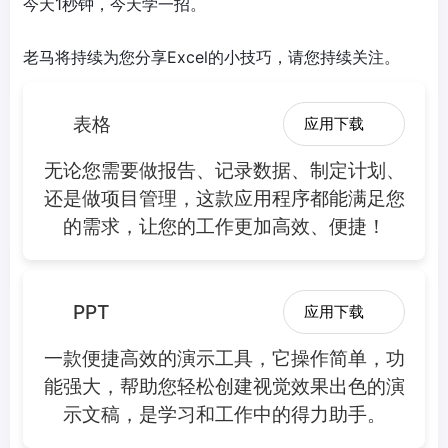
今天1秒钟，今天学一招。
老马将持续为您分享Excel的小技巧，请您持续关注。
表格
应用下载
无论您需要做报告、记录数据、制定计划、
还是做项目管理，这款应用程序都能满足您
的需求，让您的工作更加高效、便捷！
PPT
应用下载
一款便捷高效的演示工具，它操作简单，功
能强大，帮助您轻松创建视觉效果出色的演
示文稿，是学习和工作中的得力助手。