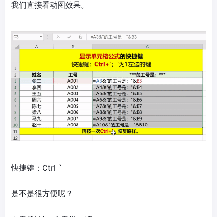
我们直接看动图效果。
快捷键：Ctrl `
是不是很方便呢？