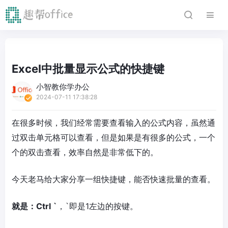
Excel中批量显示公式的快捷键
小智教你学办公
2024-07-11 17:38:28
在很多时候，我们经常需要查看输入的公式内容，虽然通
过双击单元格可以查看，但是如果是有很多的公式，一个
个的双击查看，效率自然是非常低下的。
今天老马给大家分享一组快捷键，能否快速批量的查看。
就是：Ctrl `
，`即是1左边的按键。