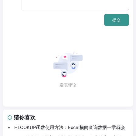
提交
发表评论
猜你喜欢
HLOOKUP函数使用方法：Excel横向查询数据一学就会