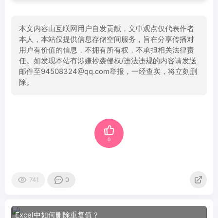
本文内容由互联网用户自发贡献，文中观点仅代表作者
本人，本站仅提供信息存储空间服务，旨在分享传播对
用户有价值的信息，不拥有所有权，不承担相关法律责
任。如发现本站有涉嫌抄袭侵权/违法违规的内容请发送
邮件至94508324@qq.com举报，一经查实，将立刻删
除。
0
741
0
Excel中如何删除重复值？