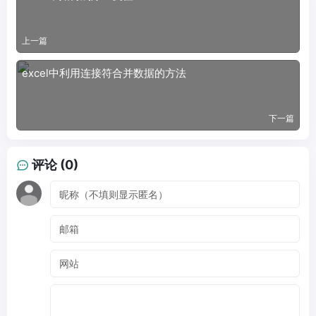
上一篇
excel中利用连接符合并数据的方法
下一篇
评论 (0)