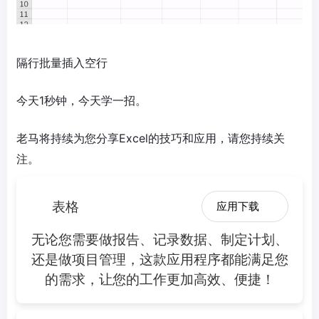
隔行批量插入空行
​今天1秒钟，今天学一招。
老马将持续为您分享Excel的技巧和应用，请您持续关
注。
表格
应用下载
无论您需要做报告、记录数据、制定计划、
还是做项目管理，这款应用程序都能满足您
的需求，让您的工作更加高效、便捷！