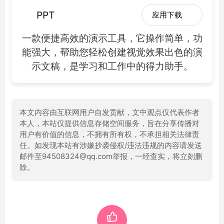
PPT
应用下载
一款便捷高效的演示工具，它操作简单，功
能强大，帮助您轻松创建视觉效果出色的演
示文稿，是学习和工作中的得力助手。
本文内容由互联网用户自发贡献，文中观点仅代表作者
本人，本站仅提供信息存储空间服务，旨在分享传播对
用户有价值的信息，不拥有所有权，不承担相关法律责
任。如发现本站有涉嫌抄袭侵权/违法违规的内容请发送
邮件至94508324@qq.com举报，一经查实，将立刻删
除。