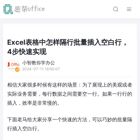
Excel表格中怎样隔行批量插入空白行，
4步快速实现
小智教你学办公
2024-07-11 16:50:07
相信大家很多时候有这样的场景：为了展现上的美观或者
实际业务需要，每行数据之间需要空一行。如果一行行的
插入，效率是非常慢的。
下面老马给大家分享一个快速的方法，可以巧妙的批量隔
行插入空白行。