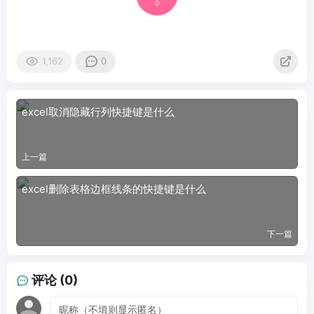
0
1,162
0
excel取消隐藏行列快捷键是什么
上一篇
excel删除表格边框线条的快捷键是什么
下一篇
评论 (0)