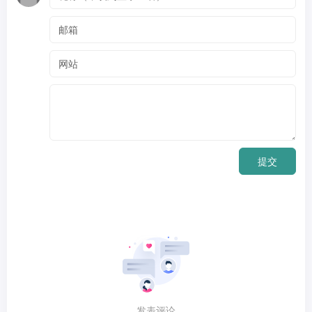
提交
发表评论