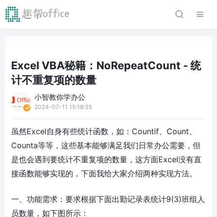
Excel VBA秘籍：NoRepeatCount - 统
计不重复项的数量
小智教你学办公
2024-07-11 15:18:35
虽然Excel自身有些统计函数，如：Countif、Count、
Counta等等，这些基本能够满足我们日常办公需要，但
是也会遇到要统计不重复项的数量，这方面Excel没有直
接函数能够实现的，下面我给大家介绍两种实现方法。
一、功能需求：要求根据下面出勤记录表统计9(3)班组人
员数量，如下图所示：