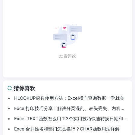
发表评论
猜你喜欢
HLOOKUP函数使用方法：Excel横向查询数据一学就会
Excel打印技巧分享：解决分页混乱、表头丢失、内容截
断问题
Excel TEXT函数怎么用？3个实用技巧快速转换日期和数
字格式
Excel合并姓名和部门怎么换行？CHAR函数用法详解