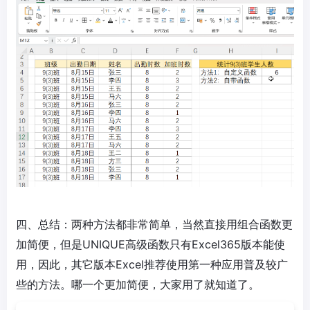
四、总结：两种方法都非常简单，当然直接用组合函数更
加简便，但是UNIQUE高级函数只有Excel365版本能使
用，因此，其它版本Excel推荐使用第一种应用普及较广
些的方法。哪一个更加简便，大家用了就知道了。