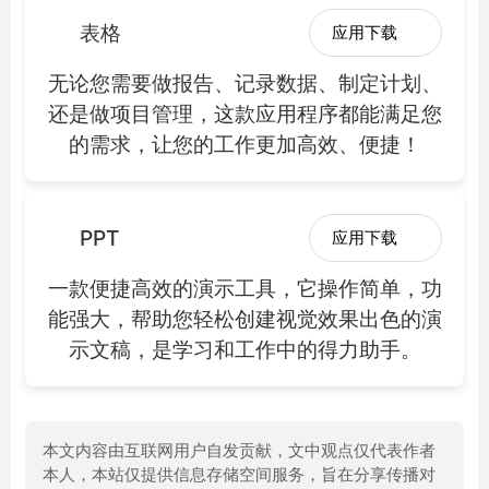
表格
应用下载
无论您需要做报告、记录数据、制定计划、
还是做项目管理，这款应用程序都能满足您
的需求，让您的工作更加高效、便捷！
PPT
应用下载
一款便捷高效的演示工具，它操作简单，功
能强大，帮助您轻松创建视觉效果出色的演
示文稿，是学习和工作中的得力助手。
本文内容由互联网用户自发贡献，文中观点仅代表作者
本人，本站仅提供信息存储空间服务，旨在分享传播对