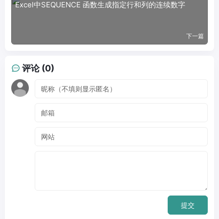
Excel中SEQUENCE 函数生成指定行和列的连续数字
下一篇
评论 (0)
提交