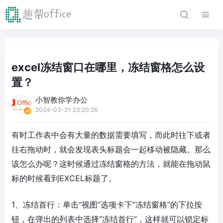
excel冻结窗口在哪里，冻结窗格怎么设
置？
小智教你学办公
2024-03-31 23:20:26
有时工作表中会有大量的数据需要填写，而此时往下或者
往右拖动时，就会发现表头标题会一起移动被隐藏。那么
该怎么办呢？这时候通过冻结窗格的方法，就能在拖动鼠
标的时候看到EXCEL标题了。
1、冻结首行：单击“视图”选项卡下“冻结窗格”的下拉按
钮，在弹出的列表中选择“冻结首行”，这样就可以锁定标