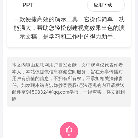
PPT
应用下载
一款便捷高效的演示工具，它操作简单，功
能强大，帮助您轻松创建视觉效果出色的演
示文稿，是学习和工作中的得力助手。
本文内容由互联网用户自发贡献，文中观点仅代表作者
本人，本站仅提供信息存储空间服务，旨在分享传播对
用户有价值的信息，不拥有所有权，不承担相关法律责
任。如发现本站有涉嫌抄袭侵权/违法违规的内容请发送
邮件至94508324@qq.com举报，一经查实，将立刻删
除。
0