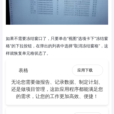
如果不需要冻结窗口了，只要单击“视图”选项卡下“冻结窗
格”的下拉按钮，在弹出的列表中选择“取消冻结窗格”，这
样就恢复单元格状态了。
表格
应用下载
无论您需要做报告、记录数据、制定计划、
还是做项目管理，这款应用程序都能满足您
的需求，让您的工作更加高效、便捷！