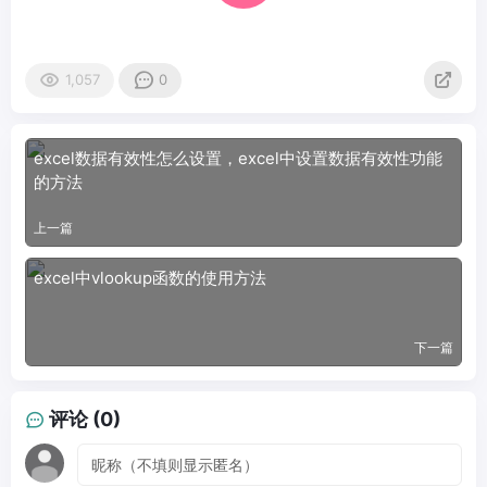
1,057
0
excel数据有效性怎么设置，excel中设置数据有效性功能
的方法
上一篇
excel中vlookup函数的使用方法
下一篇
评论 (0)