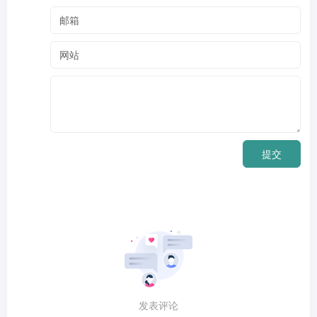
提交
发表评论