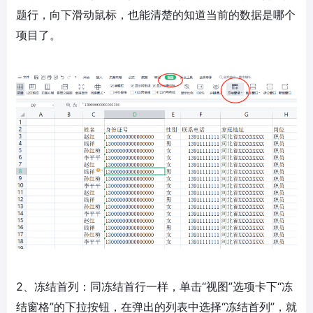
题行，向下滑动鼠标，也能清楚的知道当前的数据是哪个
项目了。
2、冻结首列：同冻结首行一样，单击“视图”选项卡下“冻
结窗格”的下拉按钮，在弹出的列表中选择“冻结首列”，就