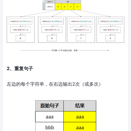
2、重复句子
左边的每个字符串，在右边输出2次（或多次）