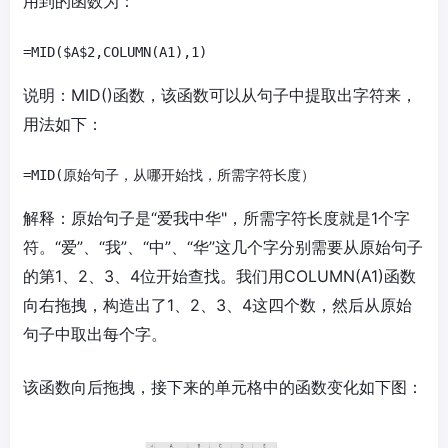
用到的函数为：
说明：MID()函数，该函数可以从句子中提取出字符来，
用法如下：
解释：原始句子是“爱我中华"，所需字符长度就是1个字
符。“爱”、“我”、“中”、“华”这几个字分别需要从原始句子
的第1、2、3、4位开始查找。我们用COLUMN(A1)函数
向右拖拽，构造出了1、2、3、4这四个数，然后从原始
句子中取出每个字。
该函数向后拖拽，接下来的单元格中的函数变化如下图：