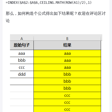
那么，如何构造个公式得出如下结果呢？欢迎在评论区讨
论