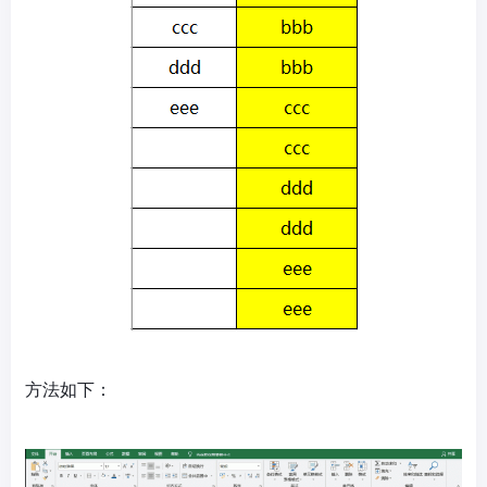
方法如下：