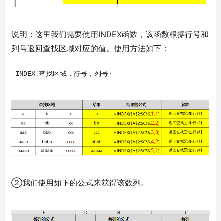
说明：这里我们需要使用INDEX函数，该函数根据行号和
列号返回查找区域对应的值。使用方法如下：
②我们使用如下的公式来获得该数列。