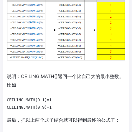
说明：CEILING.MATH()返回一个比自己大的最小整数。
比如
CEILING.MATH(0.1)=1

最后，把以上两个式子结合就可以得到最终的公式了：