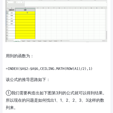
用到的函数为：
该公式的推导思路如下：
①我们需要构造出如下图第3列的公式就可以得到结果。
所以现在的问题是如何找出1、1、2、2、3、3这样的数
列来。