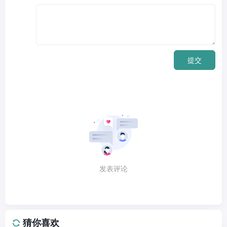
提交
发表评论
猜你喜欢