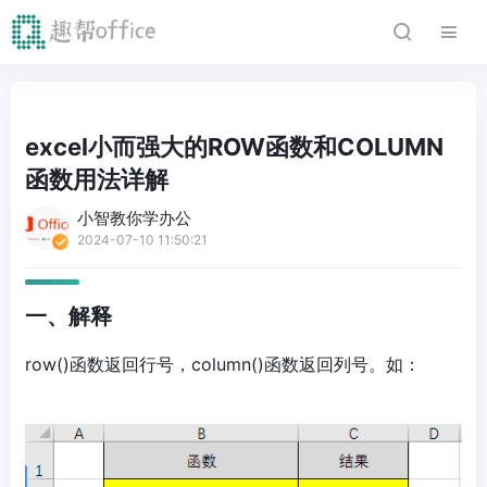
excel小而强大的ROW函数和COLUMN
函数用法详解
小智教你学办公
2024-07-10 11:50:21
一、解释
row()函数返回行号，column()函数返回列号。如：