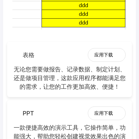
表格
应用下载
无论您需要做报告、记录数据、制定计划、
还是做项目管理，这款应用程序都能满足您
的需求，让您的工作更加高效、便捷！
PPT
应用下载
一款便捷高效的演示工具，它操作简单，功
能强大，帮助您轻松创建视觉效果出色的演