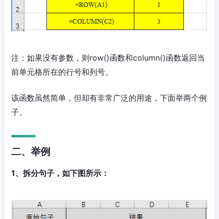
注：如果没有参数，则row()函数和column()函数返回当
前单元格所在的行号和列号。
该函数虽然简单，但却有非常广泛的用途，下面举两个例
子。
二、举例
1、拆分句子，如下图所示：