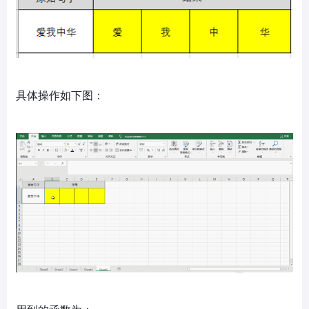
具体操作如下图：