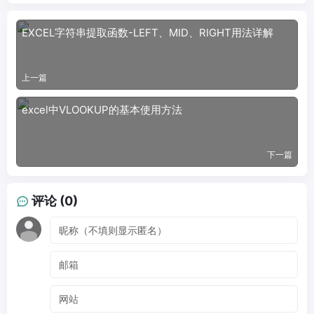
EXCEL字符串提取函数-LEFT、MID、RIGHT用法详解
上一篇
excel中VLOOKUP的基本使用方法
下一篇
评论 (0)