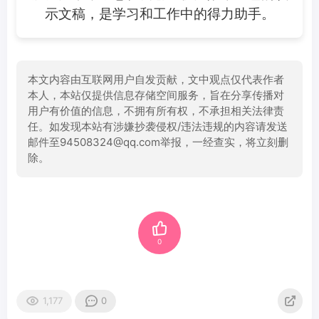
示文稿，是学习和工作中的得力助手。
本文内容由互联网用户自发贡献，文中观点仅代表作者
本人，本站仅提供信息存储空间服务，旨在分享传播对
用户有价值的信息，不拥有所有权，不承担相关法律责
任。如发现本站有涉嫌抄袭侵权/违法违规的内容请发送
邮件至94508324@qq.com举报，一经查实，将立刻删
除。
0
1,177
0