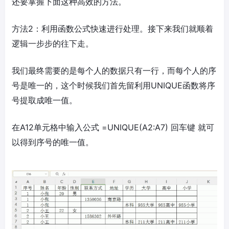
还要掌握下面这种高效的方法。
方法2：利用函数公式快速进行处理。接下来我们就顺着
逻辑一步步的往下走。
我们最终需要的是每个人的数据只有一行，而每个人的序
号是唯一的，这个时候我们首先留利用UNIQUE函数将序
号提取成唯一值。
在A12单元格中输入公式 =UNIQUE(A2:A7) 回车键 就可
以得到序号的唯一值。