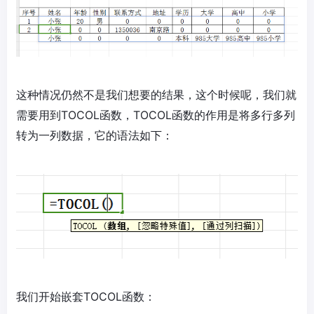
这种情况仍然不是我们想要的结果，这个时候呢，我们就
需要用到TOCOL函数，TOCOL函数的作用是将多行多列
转为一列数据，它的语法如下：
我们开始嵌套TOCOL函数：