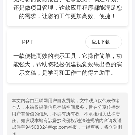
还是做项目管理，这款应用程序都能满足您
的需求，让您的工作更加高效、便捷！
PPT
应用下载
一款便捷高效的演示工具，它操作简单，功
能强大，帮助您轻松创建视觉效果出色的演
示文稿，是学习和工作中的得力助手。
本文内容由互联网用户自发贡献，文中观点仅代表作者
本人，本站仅提供信息存储空间服务，旨在分享传播对
用户有价值的信息，不拥有所有权，不承担相关法律责
任。如发现本站有涉嫌抄袭侵权/违法违规的内容请发送
邮件至94508324@qq.com举报，一经查实，将立刻删
除。