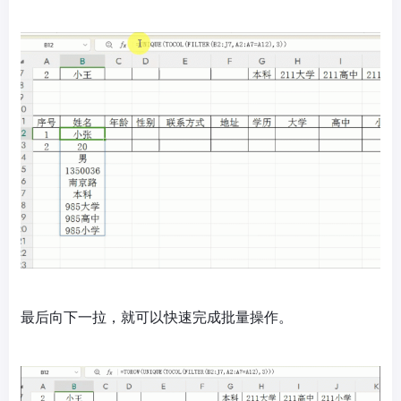
最后向下一拉，就可以快速完成批量操作。