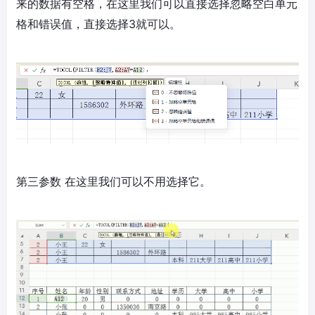
来的数据有空格，在这里我们可以直接选择忽略空白单元
格和错误值，直接选择3就可以。
第三参数 在这里我们可以不用选择它。