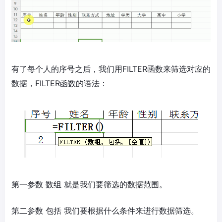
有了每个人的序号之后，我们用FILTER函数来筛选对应的
数据，FILTER函数的语法：
第一参数 数组 就是我们要筛选的数据范围。
第二参数 包括 我们要根据什么条件来进行数据筛选。