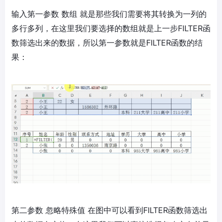
输入第一参数 数组 就是那些我们需要将其转换为一列的
多行多列，在这里我们要选择的数组就是上一步FILTER函
数筛选出来的数据，所以第一参数就是FILTER函数的结
果：
第二参数 忽略特殊值 在图中可以看到FILTER函数筛选出