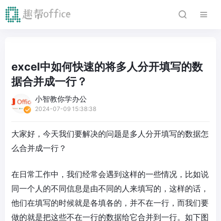
excel中如何快速的将多人分开填写的数
据合并成一行？
小智教你学办公
2024-07-09 15:38:38
大家好，今天我们要解决的问题是多人分开填写的数据怎
么合并成一行？
在日常工作中，我们经常会遇到这样的一些情况，比如说
同一个人的不同信息是由不同的人来填写的，这样的话，
他们在填写的时候就是各填各的，并不在一行，而我们要
做的就是把这些不在一行的数据给它合并到一行。如下图