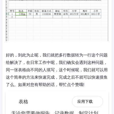
好的，到此为止呢，我们就把多行数据转为一行这个问题
给解决了，在日常工作中呢，我们确实会遇到这种问题，
同一张表格由不同的人填写，这个时候呢，我们就可以用
这个简单的方法来快速完成，完成之后不就可以快速摸鱼
了么。如果对您有帮助的话，帮忙点个赞哦!
表格
应用下载
无论您需要做报告、记录数据、制定计划、