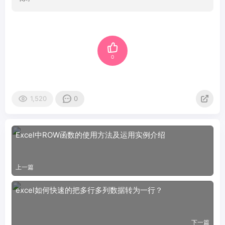
0
1,520
0
Excel中ROW函数的使用方法及运用实例介绍
上一篇
excel如何快速的把多行多列数据转为一行？
下一篇