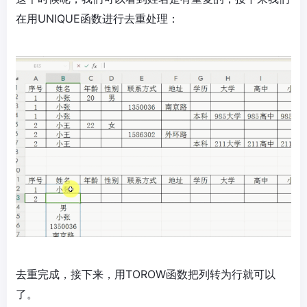
在用UNIQUE函数进行去重处理：
去重完成，接下来，用TOROW函数把列转为行就可以
了。