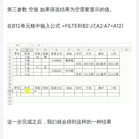
第三参数 空值 如果筛选结果为空需要显示的值。
在B12单元格中输入公式 =FILTER(B2:J7,A2:A7=A12)
这一步完成之后，我们就会得到这样的一种结果