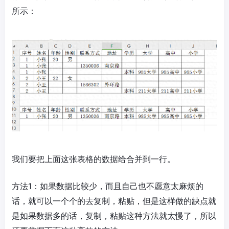
所示：
我们要把上面这张表格的数据给合并到一行。
方法1：如果数据比较少，而且自己也不愿意太麻烦的
话，就可以一个个的去复制，粘贴，但是这样做的缺点就
是如果数据多的话，复制，粘贴这种方法就太慢了，所以