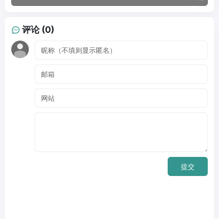
评论 (0)
提交