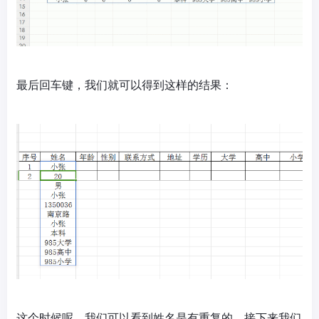
最后回车键，我们就可以得到这样的结果：
这个时候呢，我们可以看到姓名是有重复的，接下来我们