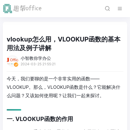
vlookup怎么用，VLOOKUP函数的基本
用法及例子讲解
小智教你学办公
2024-03-25 21:55:21
今天，我们要聊的是一个非常实用的函数——
VLOOKUP。那么，VLOOKUP函数是什么？它能解决什
么问题？又该如何使用呢？让我们一起来探讨。
一. VLOOKUP函数的作用