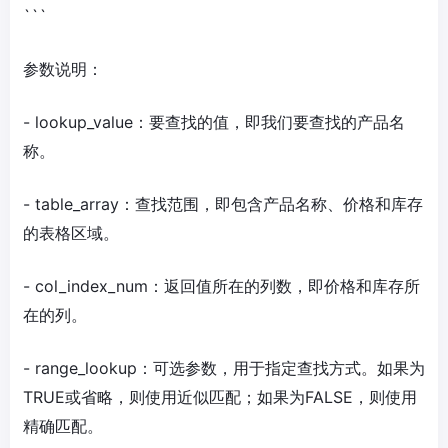
```
参数说明：
- lookup_value：要查找的值，即我们要查找的产品名
称。
- table_array：查找范围，即包含产品名称、价格和库存
的表格区域。
- col_index_num：返回值所在的列数，即价格和库存所
在的列。
- range_lookup：可选参数，用于指定查找方式。如果为
TRUE或省略，则使用近似匹配；如果为FALSE，则使用
精确匹配。