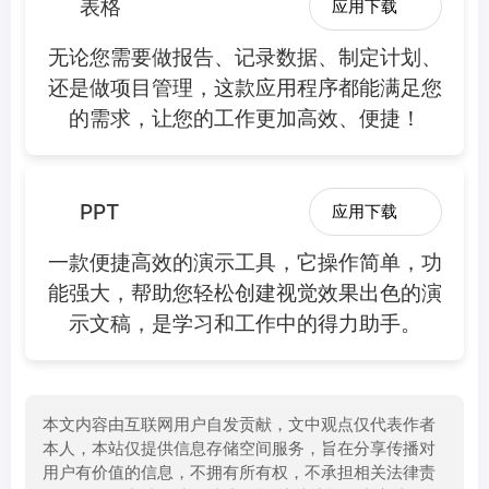
表格
应用下载
无论您需要做报告、记录数据、制定计划、
还是做项目管理，这款应用程序都能满足您
的需求，让您的工作更加高效、便捷！
PPT
应用下载
一款便捷高效的演示工具，它操作简单，功
能强大，帮助您轻松创建视觉效果出色的演
示文稿，是学习和工作中的得力助手。
本文内容由互联网用户自发贡献，文中观点仅代表作者
本人，本站仅提供信息存储空间服务，旨在分享传播对
用户有价值的信息，不拥有所有权，不承担相关法律责