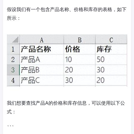
假设我们有一个包含产品名称、价格和库存的表格，如下
所示：
我们想要查找产品A的价格和库存信息，可以使用以下公
式：
```