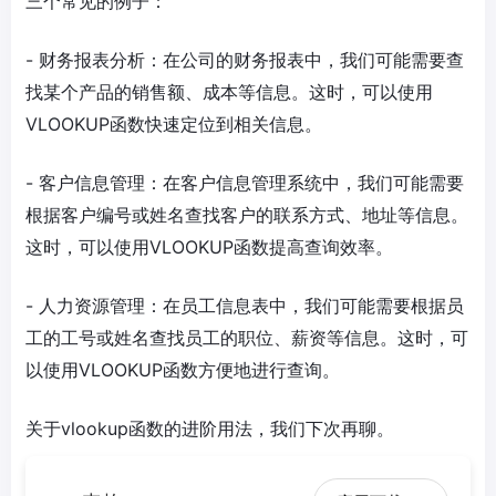
三个常见的例子：
- 财务报表分析：在公司的财务报表中，我们可能需要查
找某个产品的销售额、成本等信息。这时，可以使用
VLOOKUP函数快速定位到相关信息。
- 客户信息管理：在客户信息管理系统中，我们可能需要
根据客户编号或姓名查找客户的联系方式、地址等信息。
这时，可以使用VLOOKUP函数提高查询效率。
- 人力资源管理：在员工信息表中，我们可能需要根据员
工的工号或姓名查找员工的职位、薪资等信息。这时，可
以使用VLOOKUP函数方便地进行查询。
关于vlookup函数的进阶用法，我们下次再聊。