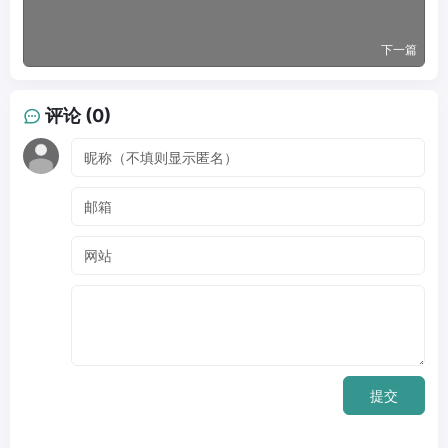
下一篇
评论 (0)
提交