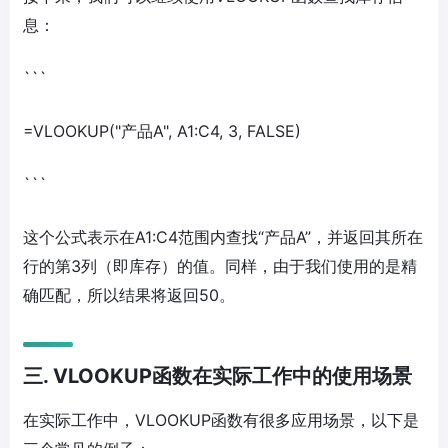
息：
```
=VLOOKUP("产品A", A1:C4, 3, FALSE)
```
这个公式表示在A1:C4范围内查找“产品A”，并返回其所在
行的第3列（即库存）的值。同样，由于我们使用的是精
确匹配，所以结果将返回50。
三. VLOOKUP函数在实际工作中的使用场景
在实际工作中，VLOOKUP函数有很多应用场景，以下是