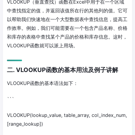
VLOOKUP（垂直查找）函数在Excel中用于在一个区域
中查找指定的值，并返回该值所在行的其他列的值。它可
以帮助我们快速地在一个大型数据表中查找信息，提高工
作效率。例如，我们可能需要在一个包含产品名称、价格
和库存的表格中查找某个产品的价格和库存信息。这时，
VLOOKUP函数就可以派上用场。
二. VLOOKUP函数的基本用法及例子讲解
VLOOKUP函数的基本语法如下：
```
VLOOKUP(lookup_value, table_array, col_index_num,
[range_lookup])