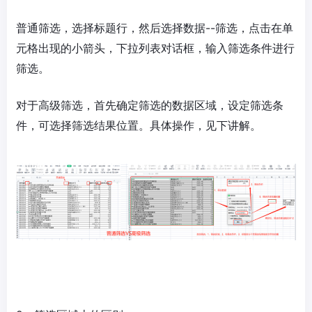
普通筛选，选择标题行，然后选择数据--筛选，点击在单
元格出现的小箭头，下拉列表对话框，输入筛选条件进行
筛选。
对于高级筛选，首先确定筛选的数据区域，设定筛选条
件，可选择筛选结果位置。具体操作，见下讲解。