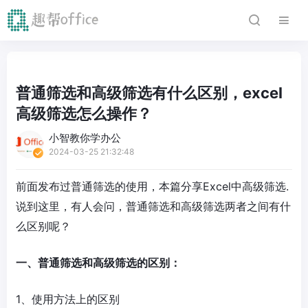
普通筛选和高级筛选有什么区别，excel
高级筛选怎么操作？
小智教你学办公
2024-03-25 21:32:48
前面发布过普通筛选的使用，本篇分享Excel中高级筛选.
说到这里，有人会问，普通筛选和高级筛选两者之间有什
么区别呢？
一、普通筛选和高级筛选的区别：
1、使用方法上的区别