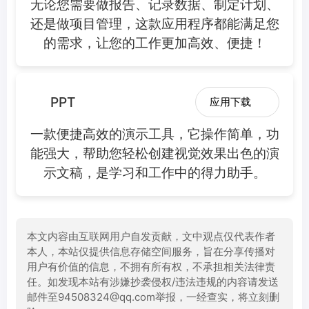
无论您需要做报告、记录数据、制定计划、
还是做项目管理，这款应用程序都能满足您
的需求，让您的工作更加高效、便捷！
PPT
应用下载
一款便捷高效的演示工具，它操作简单，功
能强大，帮助您轻松创建视觉效果出色的演
示文稿，是学习和工作中的得力助手。
本文内容由互联网用户自发贡献，文中观点仅代表作者
本人，本站仅提供信息存储空间服务，旨在分享传播对
用户有价值的信息，不拥有所有权，不承担相关法律责
任。如发现本站有涉嫌抄袭侵权/违法违规的内容请发送
邮件至94508324@qq.com举报，一经查实，将立刻删