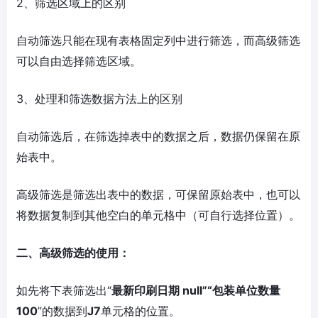
2、筛选区域上的区别
自动筛选只能在现有表格固定列中进行筛选，而高级筛选
可以自由选择筛选区域。
3、处理和筛选数据方法上的区别
自动筛选后，在筛选掉表中的数据之后，数据仍保留在原
始表中。
高级筛选是筛选出表中的数据，可保留原始表中，也可以
将数据复制到其他空白的单元格中（可自行选择位置）。
二、高级筛选的使用：
如先将下表筛选出“
最新印刷日期 null”“包装单位数量
100
”的数据到
J7
单元格的位置。