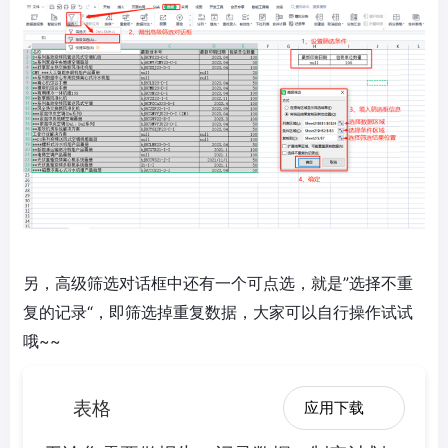
另，高级筛选对话框中还有一个可点选，就是”选择不重
复的记录“，即筛选掉重复数据，大家可以自行操作试试
哦~~
表格
应用下载