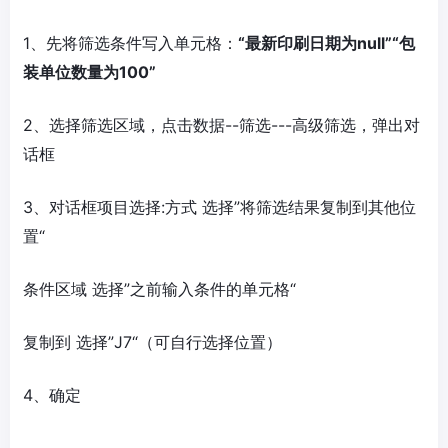
1、先将筛选条件写入单元格：
“最新印刷日期为null”“包
装单位数量为100”
2、选择筛选区域，点击数据--筛选---高级筛选，弹出对
话框
3、对话框项目选择:方式 选择”将筛选结果复制到其他位
置“
条件区域 选择”之前输入条件的单元格“
复制到 选择”J7“（可自行选择位置）
4、确定