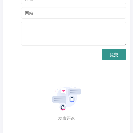
提交
发表评论