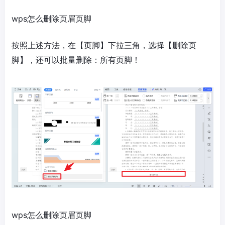
wps怎么删除页眉页脚
按照上述方法，在【页脚】下拉三角，选择【删除页
脚】，还可以批量删除：所有页脚！
wps怎么删除页眉页脚