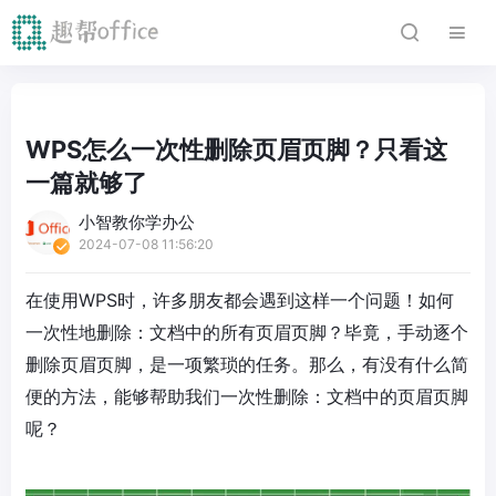
WPS怎么一次性删除页眉页脚？只看这
一篇就够了
小智教你学办公
2024-07-08 11:56:20
在使用WPS时，许多朋友都会遇到这样一个问题！如何
一次性地删除：文档中的所有页眉页脚？毕竟，手动逐个
删除页眉页脚，是一项繁琐的任务。那么，有没有什么简
便的方法，能够帮助我们一次性删除：文档中的页眉页脚
呢？