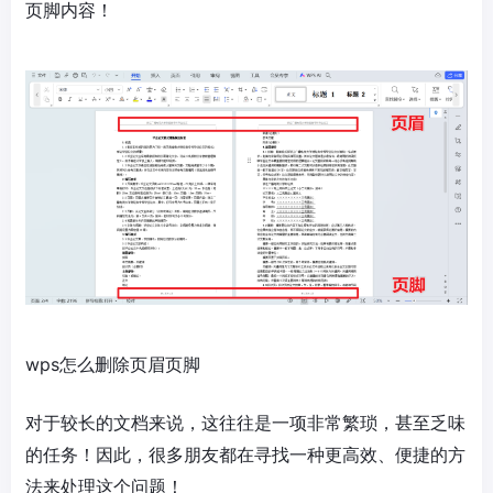
页脚内容！
wps怎么删除页眉页脚
对于较长的文档来说，这往往是一项非常繁琐，甚至乏味
的任务！因此，很多朋友都在寻找一种更高效、便捷的方
法来处理这个问题！