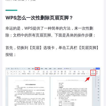
WPS怎么一次性删除页眉页脚？
幸运的是，WPS提供了一种简单的方法，来一次性删
除：文档中的所有页眉页脚。下面是具体的操作步骤：
首先，切换到【页眉】选项卡，单击工具栏【页眉页脚】
按钮；