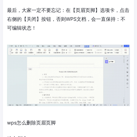
最后，大家一定不要忘记：在【页眉页脚】选项卡，点击
右侧的【关闭】按钮，否则WPS文档，会一直保持：不
可编辑状态！
wps怎么删除页眉页脚