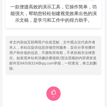
一款便捷高效的演示工具，它操作简单，功
能强大，帮助您轻松创建视觉效果出色的演
示文稿，是学习和工作中的得力助手。
本文内容由互联网用户自发贡献，文中观点仅代表作者
本人，本站仅提供信息存储空间服务，旨在分享传播对
用户有价值的信息，不拥有所有权，不承担相关法律责
任。如发现本站有涉嫌抄袭侵权/违法违规的内容请发送
邮件至94508324@qq.com举报，一经查实，将立刻删
除。
0