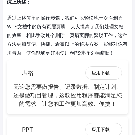
综上所述：
通过上述简单的操作步骤，我们可以轻松地一次性删除：
WPS文档中的所有页眉页脚，大大提高了我们处理文档
的效率！相比手动逐个删除：页眉页脚的繁琐工作，这种
方法更加简便、快捷。希望以上的解决方案，能够对你有
所帮助，使你能够更好地使用WPS进行文档编辑！
表格
应用下载
无论您需要做报告、记录数据、制定计划、
还是做项目管理，这款应用程序都能满足您
的需求，让您的工作更加高效、便捷！
PPT
应用下载