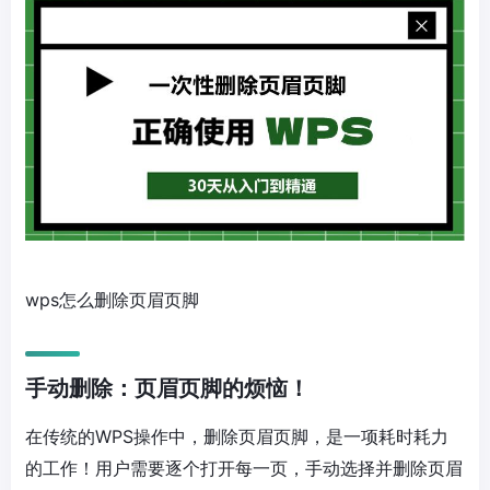
wps怎么删除页眉页脚
手动删除：页眉页脚的烦恼！
在传统的WPS操作中，删除页眉页脚，是一项耗时耗力
的工作！用户需要逐个打开每一页，手动选择并删除页眉