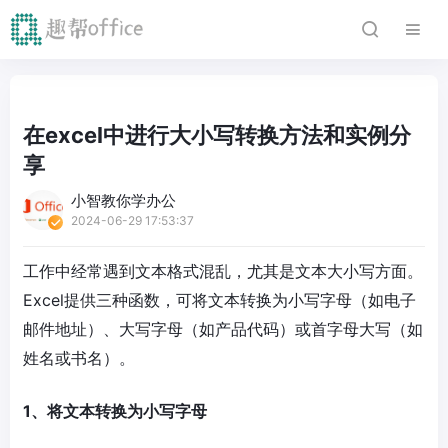
在excel中进行大小写转换方法和实例分
享
小智教你学办公
2024-06-29 17:53:37
工作中经常遇到文本格式混乱，尤其是文本大小写方面。
Excel提供三种函数，可将文本转换为小写字母（如电子
邮件地址）、大写字母（如产品代码）或首字母大写（如
姓名或书名）。
1、将文本转换为小写字母