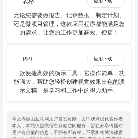
表格
应用下载
无论您需要做报告、记录数据、制定计划、
还是做项目管理，这款应用程序都能满足您
的需求，让您的工作更加高效、便捷！
PPT
应用下载
一款便捷高效的演示工具，它操作简单，功
能强大，帮助您轻松创建视觉效果出色的演
示文稿，是学习和工作中的得力助手。
本文内容由互联网用户自发贡献，文中观点仅代表作者
本人，本站仅提供信息存储空间服务，旨在分享传播对
用户有价值的信息，不拥有所有权，不承担相关法律责