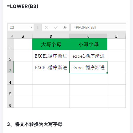
=LOWER(B3)
3、将文本转换为大写字母