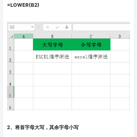
=LOWER(B2)
2、将首字母大写，其余字母小写