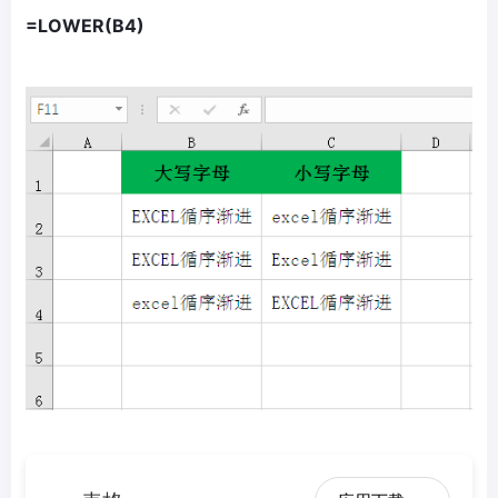
=LOWER(B4)