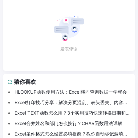
发表评论
猜你喜欢
HLOOKUP函数使用方法：Excel横向查询数据一学就会
Excel打印技巧分享：解决分页混乱、表头丢失、内容截
断问题
Excel TEXT函数怎么用？3个实用技巧快速转换日期和数
字格式
Excel合并姓名和部门怎么换行？CHAR函数用法详解
Excel条件格式怎么设置必填提醒？教你自动标记漏填数