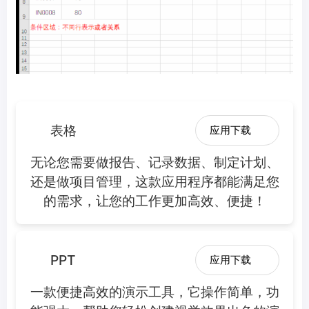
表格
应用下载
无论您需要做报告、记录数据、制定计划、
还是做项目管理，这款应用程序都能满足您
的需求，让您的工作更加高效、便捷！
PPT
应用下载
一款便捷高效的演示工具，它操作简单，功