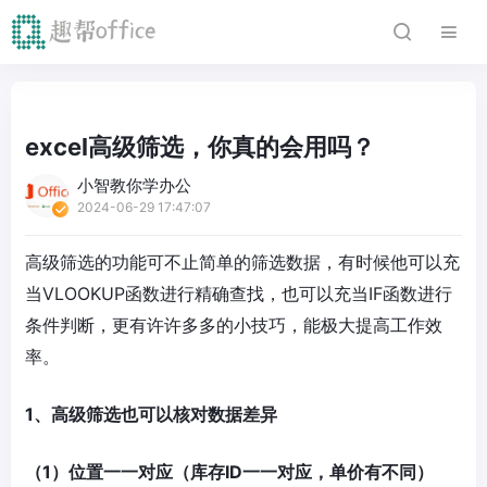
excel高级筛选，你真的会用吗？
小智教你学办公
2024-06-29 17:47:07
高级筛选的功能可不止简单的筛选数据，有时候他可以充
当VLOOKUP函数进行精确查找，也可以充当IF函数进行
条件判断，更有许许多多的小技巧，能极大提高工作效
率。
1、高级筛选也可以核对数据差异
（1）位置一一对应（库存ID一一对应，单价有不同）