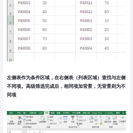
左侧表作为条件区域，在右侧表（列表区域）查找与左侧
不同项。高级筛选完成后，相同项加背景，无背景则为不
同项