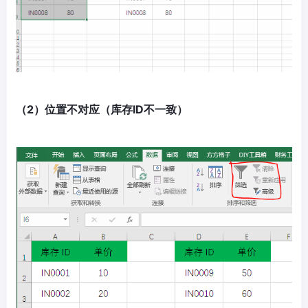
（2）位置不对应（库存ID不一致）