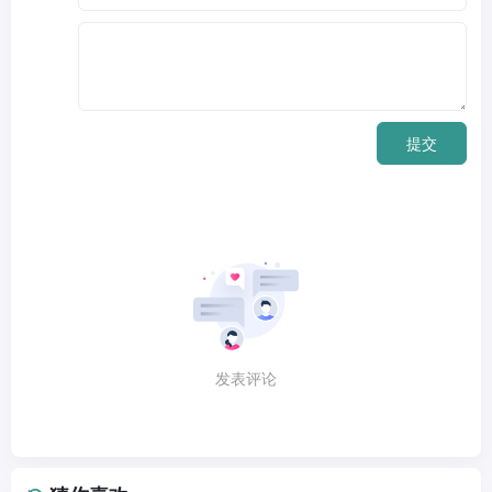
提交
发表评论