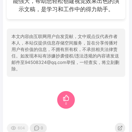
能强大，帮助您轻松创建视觉效果出色的演
示文稿，是学习和工作中的得力助手。
本文内容由互联网用户自发贡献，文中观点仅代表作者
本人，本站仅提供信息存储空间服务，旨在分享传播对
用户有价值的信息，不拥有所有权，不承担相关法律责
任。如发现本站有涉嫌抄袭侵权/违法违规的内容请发送
邮件至94508324@qq.com举报，一经查实，将立刻删
除。
0
604
0