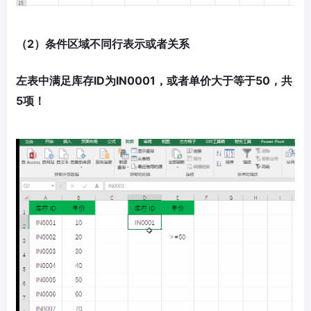
（2）条件区域不同行表示或者关系
左表中
满足库存ID为IN0001，或者单价大于等于50，共
5项！