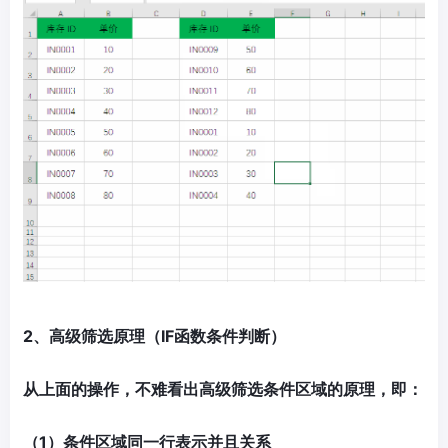
2、高级筛选原理（IF函数条件判断）
从上面的操作，不难看出高级筛选条件区域的原理，即：
（1）条件区域同一行表示并且关系