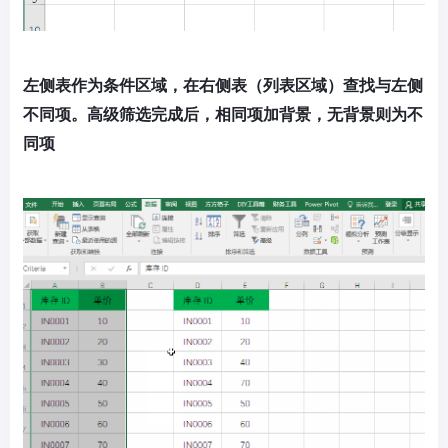
左侧表作为条件区域，在右侧表（列表区域）查找与左侧
不同项。高级筛选完成后，相同项加背景，无背景则为不
同项