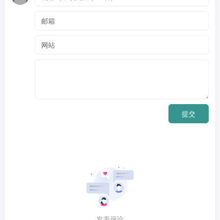
提交
发表评论