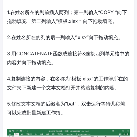
1.在姓名所在的列前插入两列；第一列输入“COPY ”向下
拖动填充，第二列输入“模板.xlsx ” 向下拖动填充。
2.在姓名所在的列的后一列输入“.xlsx”向下拖动填充。
3.用CONCATENATE函数或连接符&连接四列单元格中的
内容并向下拖动填充。
4.复制连接的内容，在名称为“模板.xlsx”的工作簿所在的
文件夹下新建一个文本文档打开并粘贴复制的内容。
5.修改文本文档的后缀名为“bat”，双击运行等待几秒就
可以完成批量新建工作簿。