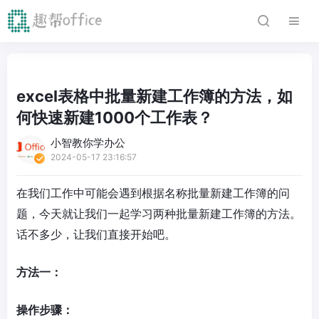
excel表格中批量新建工作簿的方法，如
何快速新建1000个工作表？
小智教你学办公
2024-05-17 23:16:57
在我们工作中可能会遇到根据名称批量新建工作簿的问
题，今天就让我们一起学习两种批量新建工作簿的方法。
话不多少，让我们直接开始吧。
方法一：
操作步骤：