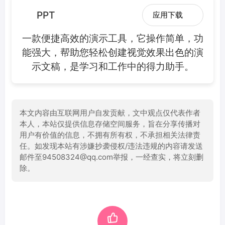
PPT
应用下载
一款便捷高效的演示工具，它操作简单，功
能强大，帮助您轻松创建视觉效果出色的演
示文稿，是学习和工作中的得力助手。
本文内容由互联网用户自发贡献，文中观点仅代表作者
本人，本站仅提供信息存储空间服务，旨在分享传播对
用户有价值的信息，不拥有所有权，不承担相关法律责
任。如发现本站有涉嫌抄袭侵权/违法违规的内容请发送
邮件至94508324@qq.com举报，一经查实，将立刻删
除。