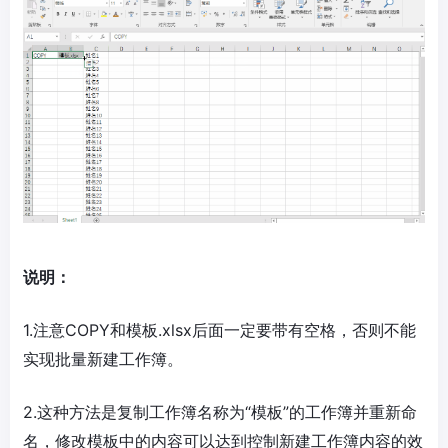
说明：
1.注意COPY和模板.xlsx后面一定要带有空格，否则不能
实现批量新建工作簿。
2.这种方法是复制工作簿名称为“模板”的工作簿并重新命
名，修改模板中的内容可以达到控制新建工作簿内容的效