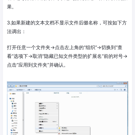
果。
3.如果新建的文本文档不显示文件后缀名称，可按如下方
法调出：
打开任意一个文件夹→点击左上角的“组织”→切换到“查
看”选项下→取消“隐藏已知文件类型的扩展名”前的对号→
点击“应用到文件夹”并确认。