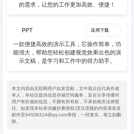
的需求，让您的工作更加高效、便捷！
PPT
应用下载
一款便捷高效的演示工具，它操作简单，功
能强大，帮助您轻松创建视觉效果出色的演
示文稿，是学习和工作中的得力助手。
本文内容由互联网用户自发贡献，文中观点仅代表作者
本人，本站仅提供信息存储空间服务，旨在分享传播对
用户有价值的信息，不拥有所有权，不承担相关法律责
任。如发现本站有涉嫌抄袭侵权/违法违规的内容请发送
邮件至94508324@qq.com举报，一经查实，将立刻删
除。