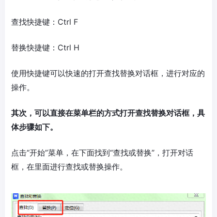
查找快捷键：Ctrl F
替换快捷键：Ctrl H
使用快捷键可以快速的打开查找替换对话框，进行对应的
操作。
其次，可以直接在菜单栏的方式打开查找替换对话框，具
体步骤如下。
点击“开始”菜单，在下面找到“查找或替换”，打开对话
框，在里面进行查找或替换操作。