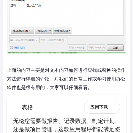
上面的内容主要是对文本内容如何进行查找或替换的操作
方法进行详细的介绍，对我们的日常工作或学习使用办公
软件也是很有用的，大家可以仔细看看。
表格
应用下载
无论您需要做报告、记录数据、制定计划、
还是做项目管理，这款应用程序都能满足您