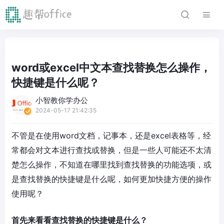
word或excel中文本查找替换怎么操作，
快捷键是什么呢？
小智教你学办公
2024-05-17 21:42:35
不管是在使用word文档，记事本，还是excel表格等，经
常都会对文本进行查找或替换，但是一些人可能还不太清
楚怎么操作，不知道在哪里找到查找替换的功能选项，或
是查找替换的快捷键是什么呢，如何更加快捷方便的操作
使用呢？
首先来看看查找替换的快捷键是什么？