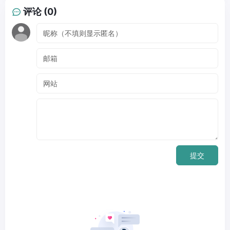
评论 (0)
提交