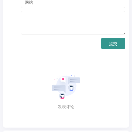
提交
发表评论