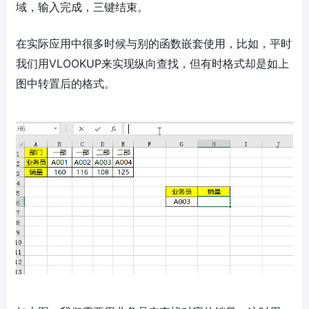
域，输入完成，三键结束。
在实际应用中很多时候与别的函数嵌套使用，比如，平时
我们用VLOOKUP来实现纵向查找，但有时格式却是如上
图中转置后的格式。