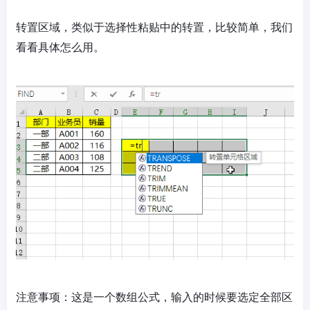
转置区域，类似于选择性粘贴中的转置，比较简单，我们
看看具体怎么用。
注意事项：这是一个数组公式，输入的时候要选定全部区