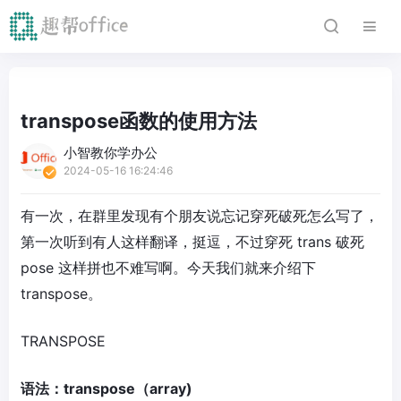
transpose函数的使用方法
小智教你学办公
2024-05-16 16:24:46
有一次，在群里发现有个朋友说忘记穿死破死怎么写了，
第一次听到有人这样翻译，挺逗，不过穿死 trans 破死
pose 这样拼也不难写啊。今天我们就来介绍下
transpose。
TRANSPOSE
语法：transpose（array)