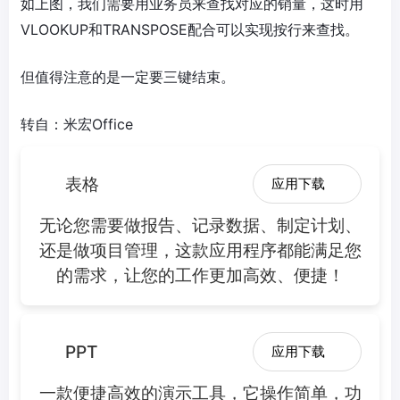
如上图，我们需要用业务员来查找对应的销量，这时用
VLOOKUP和TRANSPOSE配合可以实现按行来查找。
但值得注意的是一定要三键结束。
转自：米宏Office
表格
应用下载
无论您需要做报告、记录数据、制定计划、
还是做项目管理，这款应用程序都能满足您
的需求，让您的工作更加高效、便捷！
PPT
应用下载
一款便捷高效的演示工具，它操作简单，功