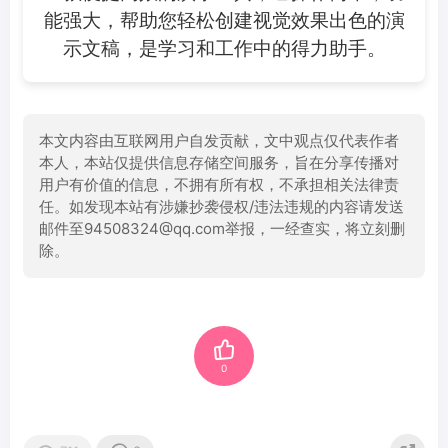
能强大，帮助您轻松创建视觉效果出色的演
示文稿，是学习和工作中的得力助手。
本文内容由互联网用户自发贡献，文中观点仅代表作者
本人，本站仅提供信息存储空间服务，旨在分享传播对
用户有价值的信息，不拥有所有权，不承担相关法律责
任。如发现本站有涉嫌抄袭侵权/违法违规的内容请发送
邮件至94508324@qq.com举报，一经查实，将立刻删
除。
0