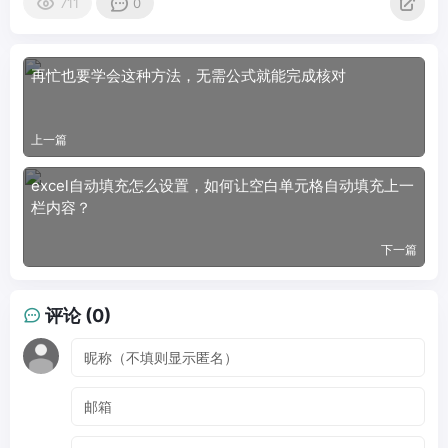
711
0
再忙也要学会这种方法，无需公式就能完成核对
上一篇
excel自动填充怎么设置，如何让空白单元格自动填充上一
栏内容？
下一篇
评论 (0)