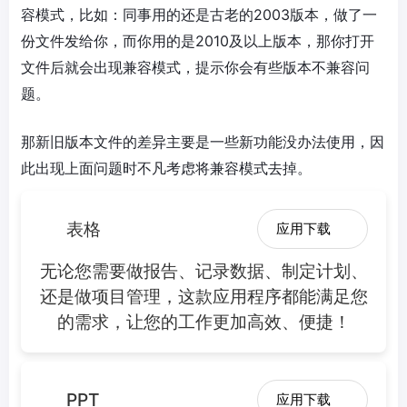
容模式，比如：同事用的还是古老的2003版本，做了一
份文件发给你，而你用的是2010及以上版本，那你打开
文件后就会出现兼容模式，提示你会有些版本不兼容问
题。
那新旧版本文件的差异主要是一些新功能没办法使用，因
此出现上面问题时不凡考虑将兼容模式去掉。
表格
应用下载
无论您需要做报告、记录数据、制定计划、
还是做项目管理，这款应用程序都能满足您
的需求，让您的工作更加高效、便捷！
PPT
应用下载