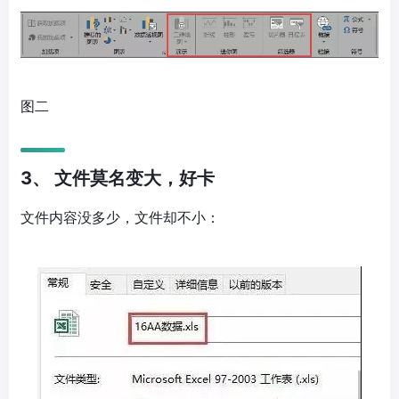
图二
3、 文件莫名变大，好卡
文件内容没多少，文件却不小：