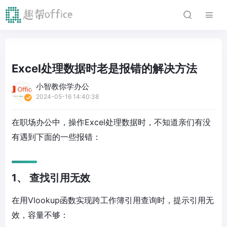
Excel处理数据时老是报错的解决方法
小智教你学办公
2024-05-16 14:40:38
在职场办公中，操作Excel处理数据时，不知道亲们有没
有遇到下面的一些报错：
1、 查找引用无效
在用Vlookup函数实现跨工作簿引用查询时，提示引用无
效，容量不够：