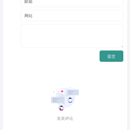
提交
发表评论