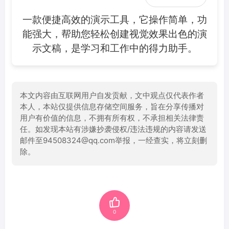
一款便捷高效的演示工具，它操作简单，功
能强大，帮助您轻松创建视觉效果出色的演
示文稿，是学习和工作中的得力助手。
本文内容由互联网用户自发贡献，文中观点仅代表作者
本人，本站仅提供信息存储空间服务，旨在分享传播对
用户有价值的信息，不拥有所有权，不承担相关法律责
任。如发现本站有涉嫌抄袭侵权/违法违规的内容请发送
邮件至94508324@qq.com举报，一经查实，将立刻删
除。
0