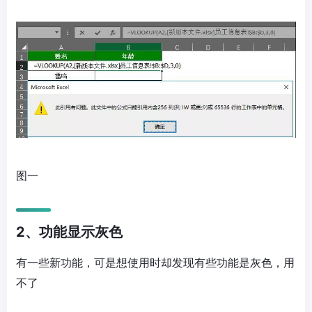
图一
2、功能显示灰色
有一些新功能，可是想使用时却发现有些功能是灰色，用
不了