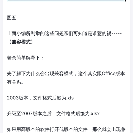
图五
上面小编所列举的这些问题亲们可知道是谁惹的祸-----
【
兼容模式
】
老余简单解释下：
先了解下为什么会出现兼容模式，这个其实跟Office版本
有关系。
2003版本，文件格式后缀为.xls
升级至2007版本之后，文件格式后缀为.xlsx
如果用高版本的软件打开低版本的文件，那么就会出现兼