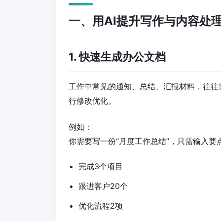
一、用AI提升写作与内容处
1. 快速生成办公文档
工作中常见的通知、总结、汇报材料，往往
行修改优化。
例如：
你需要写一份“月度工作总结”，只需输入要
完成3个项目
跟进客户20个
优化流程2项