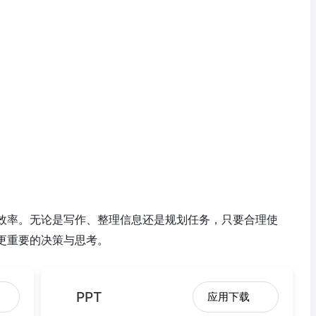
升效率。无论是写作、整理信息还是规划任务，只要合理使
更重要的决策与思考。
PPT
应用下载