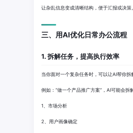
让杂乱信息变成清晰结构，便于汇报或决策
三、用AI优化日常办公流程
1. 拆解任务，提高执行效率
当你面对一个复杂任务时，可以让AI帮你拆
例如：“做一个产品推广方案”，AI可能会拆
1、市场分析
2、用户画像确定