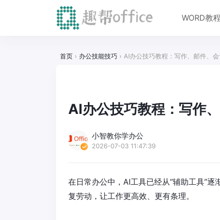
WORD教
首页
›
办公技能技巧
›
AI办公技巧教程：写作、邮件、
AI办公技巧教程：写作
小智教你学办公
2026-07-03 11:47:39
在日常办公中，AI工具已经从“辅助工具”
复劳动，让工作更高效、更有条理。