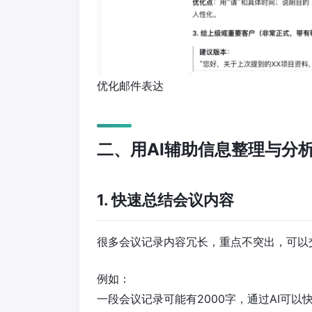
优化邮件表达
二、用AI辅助信息整理与分
1. 快速总结会议内容
很多会议记录内容冗长，重点不突出，可以交
例如：
一段会议记录可能有2000字，通过AI可以