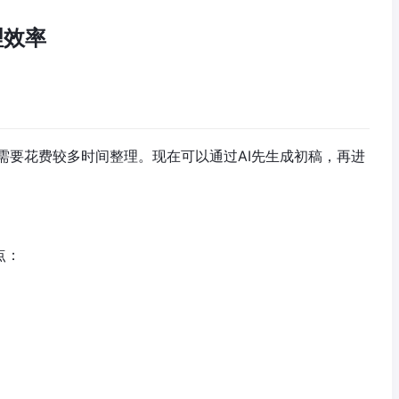
理效率
需要花费较多时间整理。现在可以通过AI先生成初稿，再进
点：