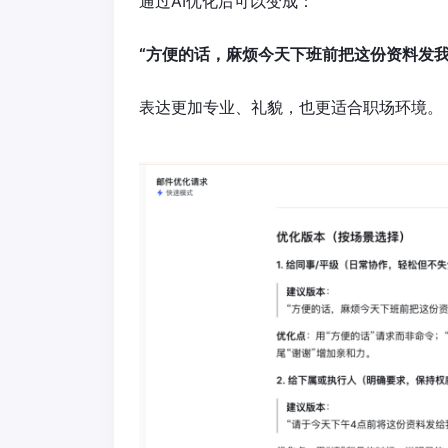
通过AI优化后可以变成：
“方便的话，麻烦今天下班前把这份资料发
表达更加专业、礼貌，也更适合职场环境。