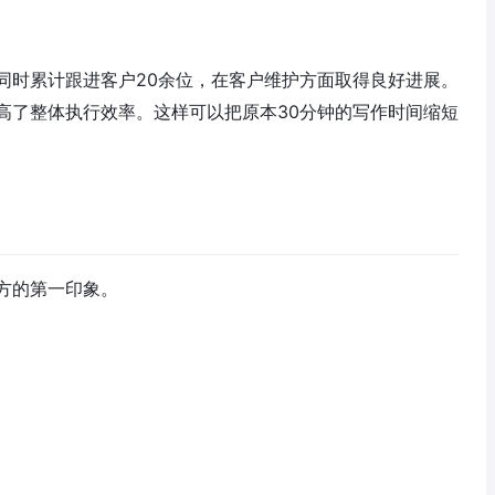
同时累计跟进客户20余位，在客户维护方面取得良好进展。
高了整体执行效率。这样可以把原本30分钟的写作时间缩短
方的第一印象。