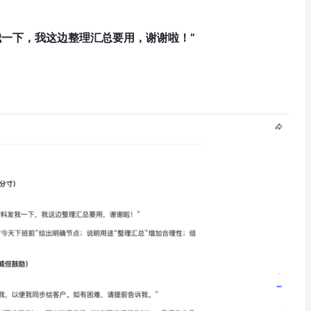
我一下，我这边整理汇总要用，谢谢啦！”