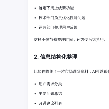
确定下周上线新功能
技术部门负责优化性能问题
运营部门整理用户反馈
这样不仅节省整理时间，还方便后续执行。
2. 信息结构化整理
比如你收集了一堆市场调研资料，AI可以帮
用户需求分类
主要问题总结
改进建议列表