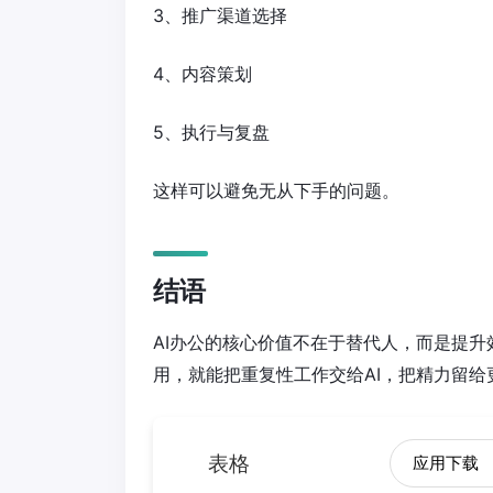
3、推广渠道选择
4、内容策划
5、执行与复盘
这样可以避免无从下手的问题。
结语
AI办公的核心价值不在于替代人，而是提
用，就能把重复性工作交给AI，把精力留给
表格
应用下载