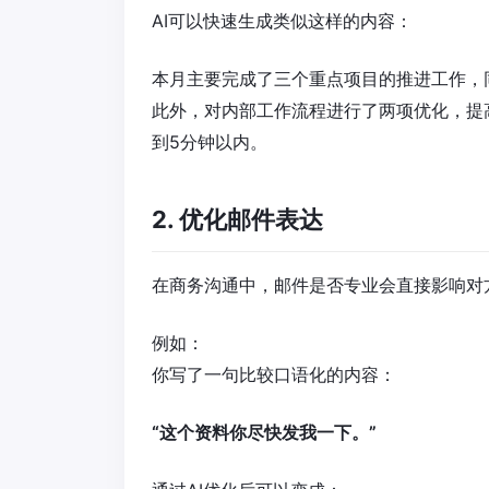
AI可以快速生成类似这样的内容：
本月主要完成了三个重点项目的推进工作，
此外，对内部工作流程进行了两项优化，提
到5分钟以内。
2. 优化邮件表达
在商务沟通中，邮件是否专业会直接影响对
例如：
你写了一句比较口语化的内容：
“这个资料你尽快发我一下。”