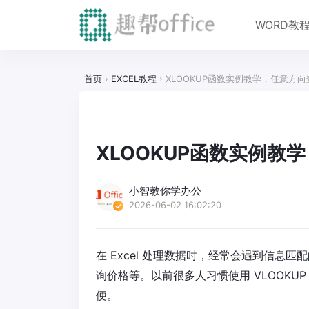
WORD教
首页
›
EXCEL教程
›
XLOOKUP函数实例教学，任意方
XLOOKUP函数实例教
小智教你学办公
2026-06-02 16:02:20
在 Excel 处理数据时，经常会遇到信
询价格等。以前很多人习惯使用 VLOOKUP，
便。