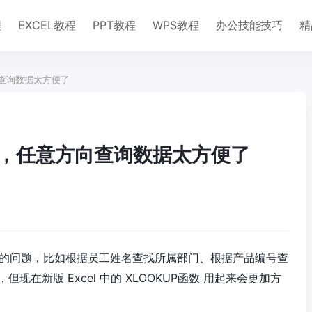
程
EXCEL教程
PPT教程
WPS教程
办公技能技巧
精
向查询数据太方便了
学，任意方向查询数据太方便了
息匹配的问题，比如根据员工姓名查找所属部门、根据产品编号查
但现在新版 Excel 中的 XLOOKUP函数 用起来会更加方