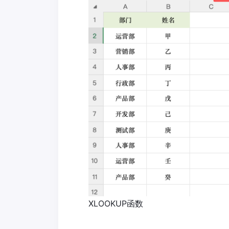
XLOOKUP函数