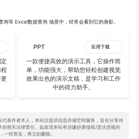
等 Excel数据查询 场景中，经常会看到它的身影。
PPT
应用下载
制定
一款便捷高效的演示工具，它操作简
用程
单，功能强大，帮助您轻松创建视觉
作更
效果出色的演示文稿，是学习和工作
中的得力助手。
仅代表作者本人，本站仅提供信息存储空间服务，旨在分享传
承担相关法律责任。如发现本站有涉嫌抄袭侵权/违法违规的
举报，一经查实，将立刻删除。