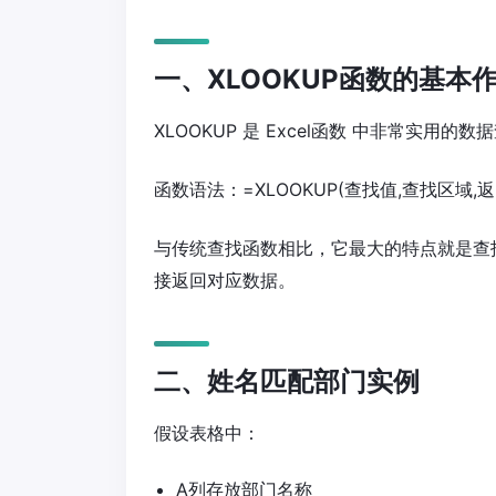
一、XLOOKUP函数的基本
XLOOKUP 是 Excel函数 中非常实
函数语法：=XLOOKUP(查找值,查找区域,返
与传统查找函数相比，它最大的特点就是查
接返回对应数据。
二、姓名匹配部门实例
假设表格中：
A列存放部门名称