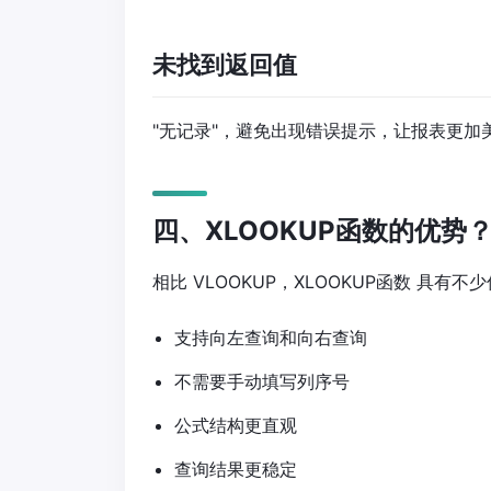
未找到返回值
"无记录"，避免出现错误提示，让报表更加
四、XLOOKUP函数的优势
相比 VLOOKUP，XLOOKUP函数 具有不
支持向左查询和向右查询
不需要手动填写列序号
公式结构更直观
查询结果更稳定