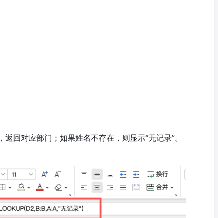
，返回对应部门；如果姓名不存在，则显示“无记录”。