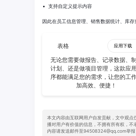
支持自定义提示内容
因此在员工信息管理、销售数据统计、库存查询
表格
应用下载
无论您需要做报告、记录数据、
计划、还是做项目管理，这款应
序都能满足您的需求，让您的工
加高效、便捷！
本文内容由互联网用户自发贡献，文中观点
播对用户有价值的信息，不拥有所有权，不
内容请发送邮件至94508324@qq.com