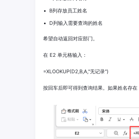
B列存放员工姓名
D列输入需要查询的姓名
希望自动返回对应部门。
在 E2 单元格输入：
=XLOOKUP(D2,B,A,"无记录")
按回车后即可得到查询结果。如果姓名存在