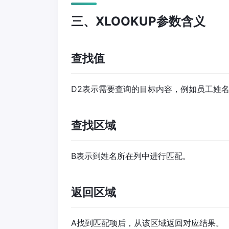
三、XLOOKUP参数含义
查找值
D2表示需要查询的目标内容，例如员工姓
查找区域
B表示到姓名所在列中进行匹配。
返回区域
A找到匹配项后，从该区域返回对应结果。